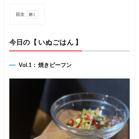
目次
1
今日
の【
いぬ
今日の【 いぬごはん 】
ごは
ん
】
Vol.1： 焼きビーフン
1.1
Vol.1：
焼きビ
ーフン
1.2
Vol.2：
猪肉の
ロール
キャベ
ツ
1.3
Vol.3：