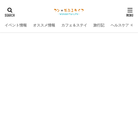
イベント情報
オススメ情報
カフェ＆ステイ
旅行記
ヘルスケア