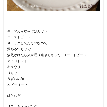
今日のえみなみごはんは〜
ローストビーフ
ストックしてたものなので
温めるつもりで
湯煎かけたら火が通り過ぎちゃった…ローストビーフ
アイコトマト
キュウリ
りんご
うずらの卵
ベビーリーフ
はとむぎ
サプリもトッピング！