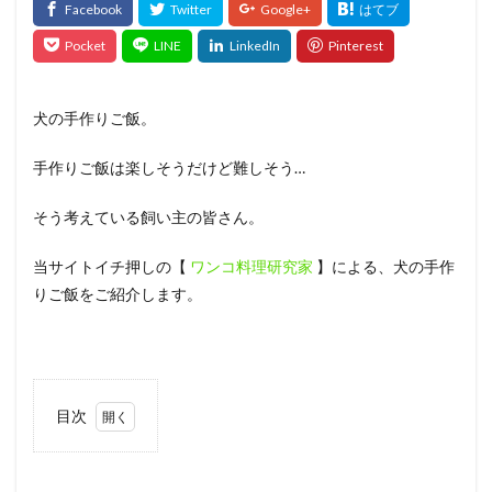
犬の手作りご飯。
手作りご飯は楽しそうだけど難しそう…
そう考えている飼い主の皆さん。
当サイトイチ押しの【
ワンコ料理研究家
】による、犬の手作
りご飯をご紹介します。
目次
1
きょ
うの