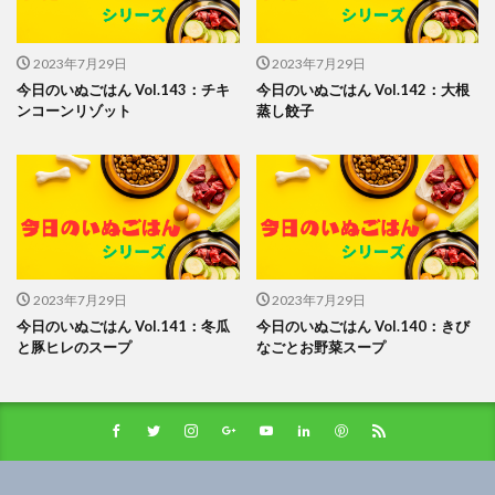
2023年7月29日
2023年7月29日
今日のいぬごはん Vol.143：チキ
今日のいぬごはん Vol.142：大根
ンコーンリゾット
蒸し餃子
2023年7月29日
2023年7月29日
今日のいぬごはん Vol.141：冬瓜
今日のいぬごはん Vol.140：きび
と豚ヒレのスープ
なごとお野菜スープ