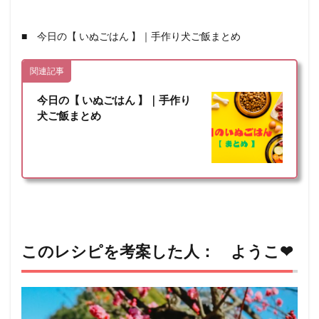
■ 今日の【 いぬごはん 】｜手作り犬ご飯まとめ
関連記事
今日の【 いぬごはん 】｜手作り
犬ご飯まとめ
このレシピを考案した人： ようこ❤