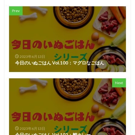
Prev
2023年6月13日
今日のいぬごはん Vol.100：マグロなごはん
Next
2023年6月13日
今日のいぬごはん Vol.102：鯛カレー