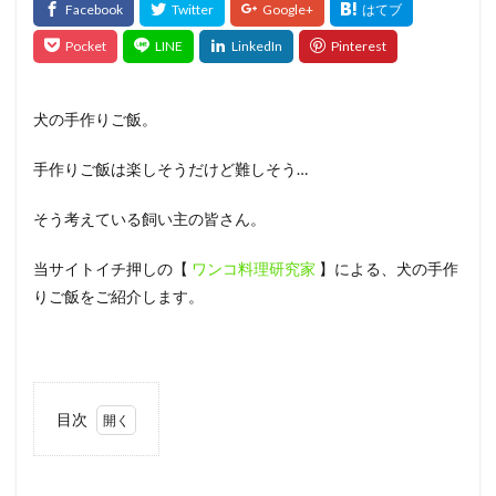
犬の手作りご飯。
手作りご飯は楽しそうだけど難しそう…
そう考えている飼い主の皆さん。
当サイトイチ押しの【
ワンコ料理研究家
】による、犬の手作
りご飯をご紹介します。
目次
1
きょ
うの