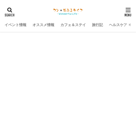
イベント情報
オススメ情報
カフェ＆ステイ
旅行記
ヘルスケア