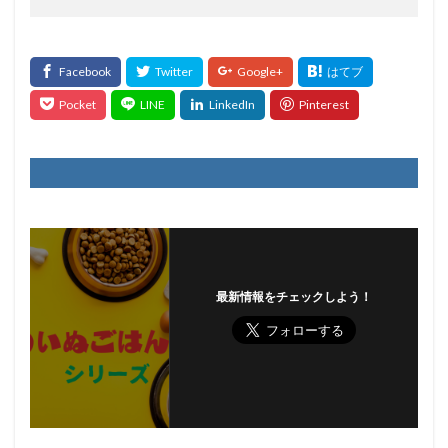
最新情報をチェックしよう！