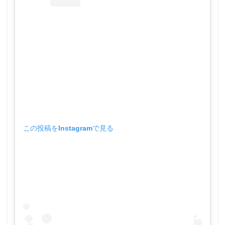
この投稿をInstagramで見る