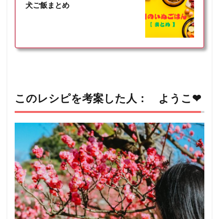
犬ご飯まとめ
このレシピを考案した人： ようこ❤