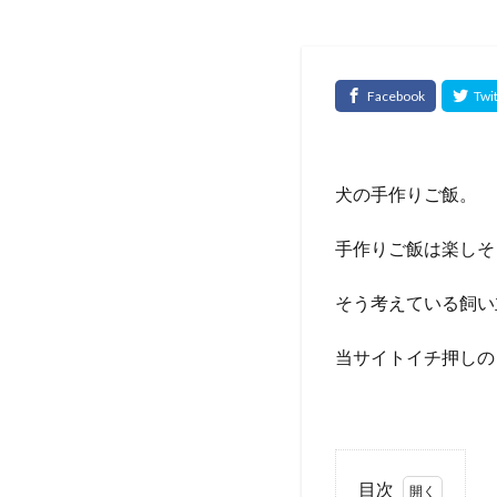
犬の手作りご飯。
手作りご飯は楽しそ
そう考えている飼い
当サイトイチ押し
目次