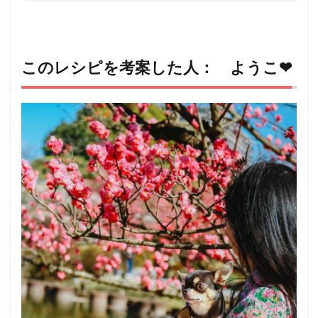
このレシピを考案した人： ようこ❤