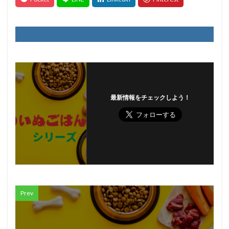
最新情報をチェックしよう！
Prev