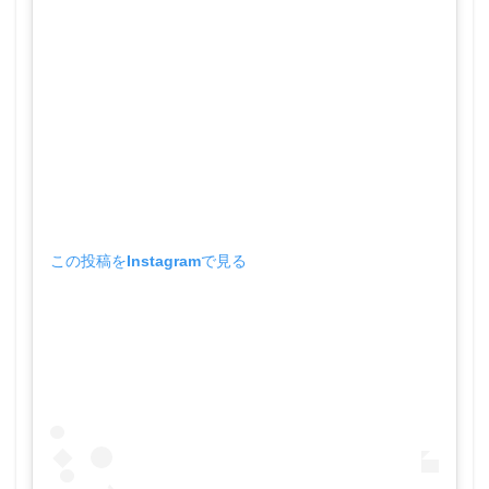
この投稿をInstagramで見る