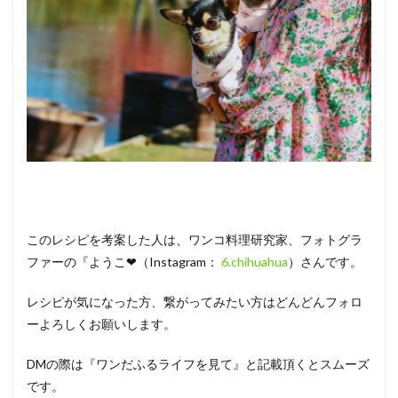
このレシピを考案した人は、ワンコ料理研究家、フォトグラ
ファーの『ようこ❤（Instagram：
6.chihuahua
）さんです。
レシピが気になった方、繋がってみたい方はどんどんフォロ
ーよろしくお願いします。
DMの際は『ワンだふるライフを見て』と記載頂くとスムーズ
です。