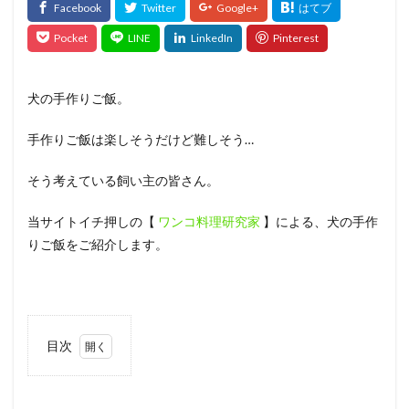
犬の手作りご飯。
手作りご飯は楽しそうだけど難しそう…
そう考えている飼い主の皆さん。
当サイトイチ押しの【
ワンコ料理研究家
】による、犬の手作
りご飯をご紹介します。
目次
1
きょ
うの