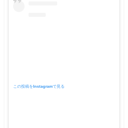
この投稿をInstagramで見る