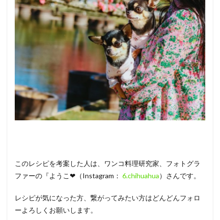
このレシピを考案した人は、ワンコ料理研究家、フォトグラ
ファーの『ようこ❤（Instagram：
6.chihuahua
）さんです。
レシピが気になった方、繋がってみたい方はどんどんフォロ
ーよろしくお願いします。