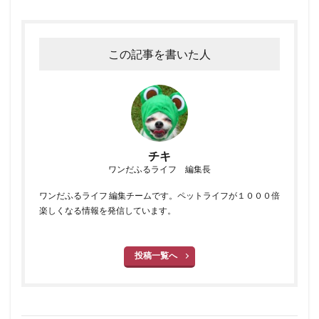
この記事を書いた人
チキ
ワンだふるライフ 編集長
ワンだふるライフ 編集チームです。ペットライフが１０００倍
楽しくなる情報を発信しています。
投稿一覧へ