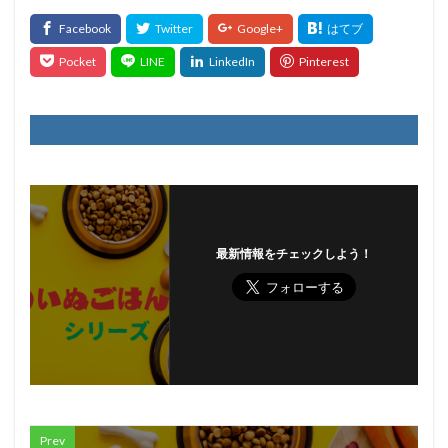
最新情報をチェックしよう！
Prev