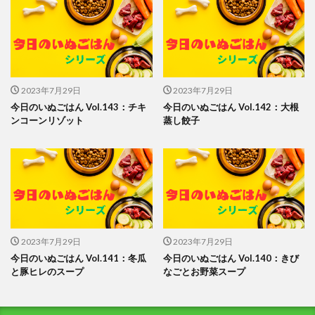
2023年7月29日
2023年7月29日
今日のいぬごはん Vol.143：チキ
今日のいぬごはん Vol.142：大根
ンコーンリゾット
蒸し餃子
2023年7月29日
2023年7月29日
今日のいぬごはん Vol.141：冬瓜
今日のいぬごはん Vol.140：きび
と豚ヒレのスープ
なごとお野菜スープ