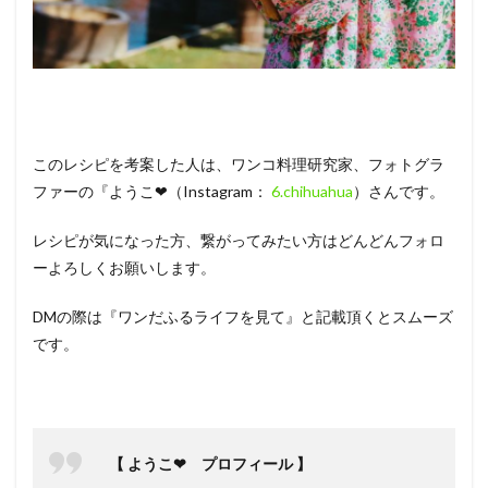
このレシピを考案した人は、ワンコ料理研究家、フォトグラ
ファーの『ようこ❤（Instagram：
6.chihuahua
）さんです。
レシピが気になった方、繋がってみたい方はどんどんフォロ
ーよろしくお願いします。
DMの際は『ワンだふるライフを見て』と記載頂くとスムーズ
です。
【 ようこ❤ プロフィール 】