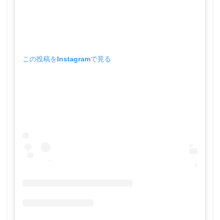
この投稿をInstagramで見る