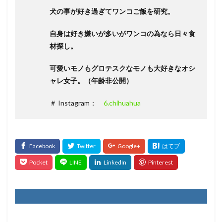
犬の事が好き過ぎてワンコご飯を研究。
自身は好き嫌いが多いがワンコの為なら日々食
材探し。
可愛いモノもグロテスクなモノも大好きなオシ
ャレ女子。（年齢非公開）
＃ Instagram：
6.chihuahua