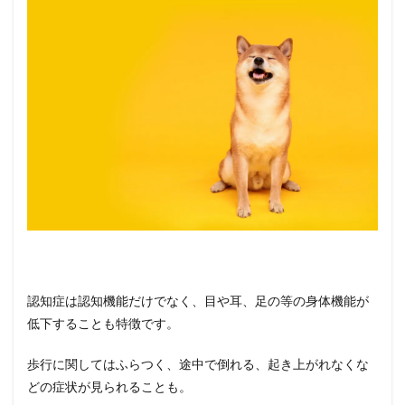
認知症は認知機能だけでなく、目や耳、足の等の身体機能が
低下することも特徴です。
歩行に関してはふらつく、途中で倒れる、起き上がれなくな
どの症状が見られることも。