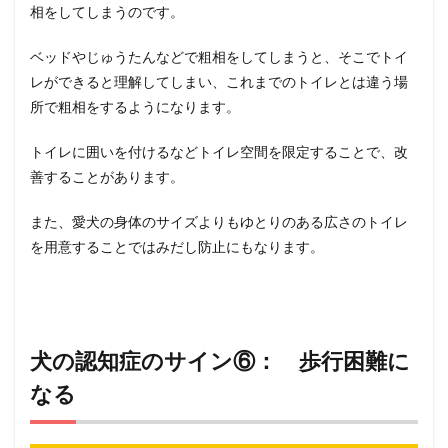
相をしてしまうのです。
ベッドやじゅうたんなどで粗相をしてしまうと、そこでトイ
レができると理解してしまい、これまでのトイレとは違う場
所で粗相をするようになります。
トイレに囲いを付けるなどトイレ空間を限定することで、改
善することがあります。
また、愛犬の身体のサイズよりもゆとりのある広さのトイレ
を用意することではみだし防止にもなります。
犬の認知症のサイン⑥： 歩行困難に
なる