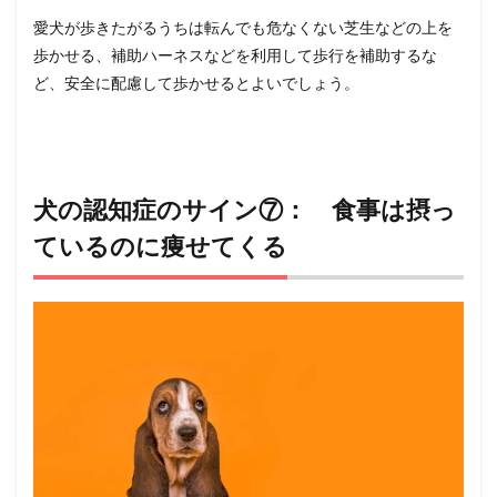
愛犬が歩きたがるうちは転んでも危なくない芝生などの上を
歩かせる、補助ハーネスなどを利用して歩行を補助するな
ど、安全に配慮して歩かせるとよいでしょう。
犬の認知症のサイン⑦： 食事は摂っ
ているのに痩せてくる