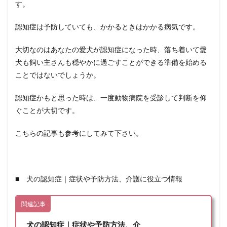
す。
認知症は予防していても、かかるときはかかる病気です。
大切なのはあなたの愛犬が認知症になった時、落ち着いて愛
犬も飼い主さんも穏やかに過ごすことができる準備を始める
ことではないでしょうか。
認知症かもと思った時は、一度動物病院を受診して判断を仰
ぐことが大切です。
こちらの記事も参考にしてみて下さい。
■ 犬の認知症｜症状や予防方法、介護に役立つ情報
関連記事
犬の認知症｜症状や予防方法、介