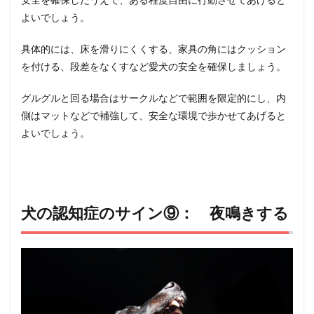
よいでしょう。
具体的には、床を滑りにくくする、家具の角にはクッション
を付ける、段差をなくすなど愛犬の安全を確保しましょう。
グルグルと回る場合はサークルなどで範囲を限定的にし、内
側はマットなどで補強して、安全な環境で歩かせてあげると
よいでしょう。
犬の認知症のサイン⑨： 夜鳴きする