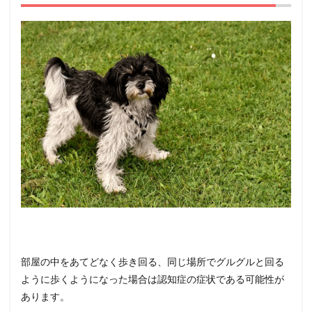
部屋の中をあてどなく歩き回る、同じ場所でグルグルと回る
ように歩くようになった場合は認知症の症状である可能性が
あります。