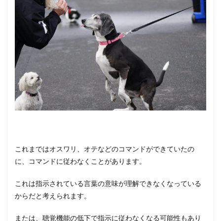
これまではオスワリ、オテなどのコマンドができていたの
に、コマンドに従わなくことがあります。
これは指示されている言葉の意味が理解できなくなっている
からだと考えられます。
または、聴覚機能の低下で指示に従わなくなる可能性もあり