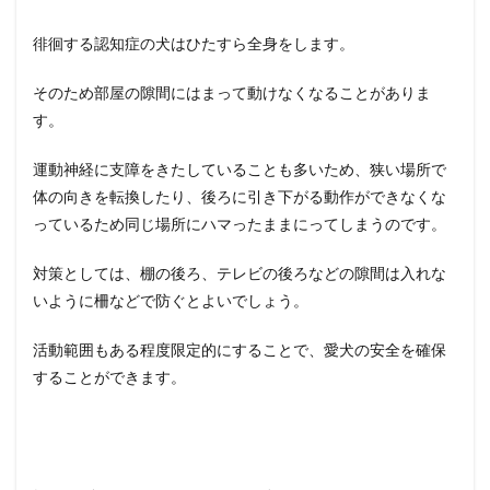
徘徊する認知症の犬はひたすら全身をします。
そのため部屋の隙間にはまって動けなくなることがありま
す。
運動神経に支障をきたしていることも多いため、狭い場所で
体の向きを転換したり、後ろに引き下がる動作ができなくな
っているため同じ場所にハマったままにってしまうのです。
対策としては、棚の後ろ、テレビの後ろなどの隙間は入れな
いように柵などで防ぐとよいでしょう。
活動範囲もある程度限定的にすることで、愛犬の安全を確保
することができます。