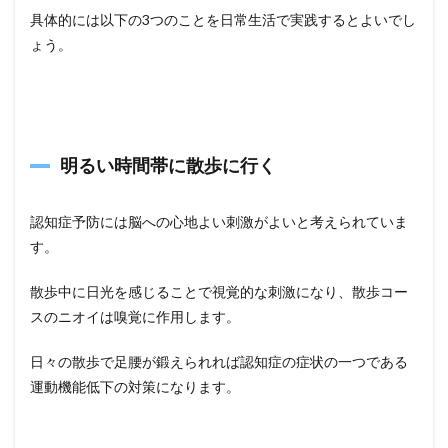
具体的には以下の3つのことを日常生活で実践するとよいでし
ょう。
明るい時間帯に散歩に行く
認知症予防には脳への心地よい刺激がよいと考えられていま
す。
散歩中に日光を感じることで視覚的な刺激になり、散歩コー
スのニオイは嗅覚に作用します。
日々の散歩で足腰が鍛えられれば認知症の症状の一つである
運動機能低下の対策になります。