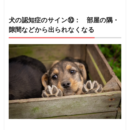
犬の認知症のサイン⑩： 部屋の隅・
隙間などから出られなくなる