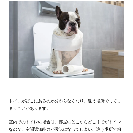
トイレがどこにあるのか分からなくなり、違う場所でしてし
まうことがあります。
室内でのトイレの場合は、部屋のどこからどこまでがトイレ
なのか、空間認知能力が曖昧になってしまい、違う場所で粗