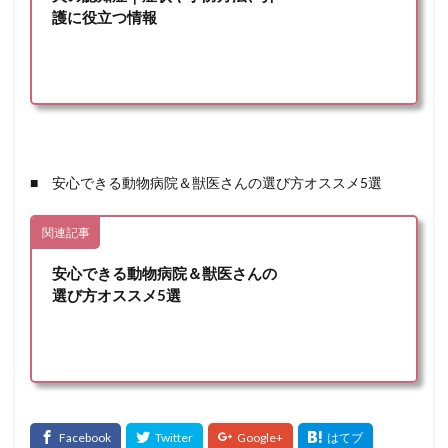
護に役立つ情報
■ 安心できる動物病院＆獣医さんの選び方オススメ5選
関連記事
安心できる動物病院＆獣医さんの
選び方オススメ5選