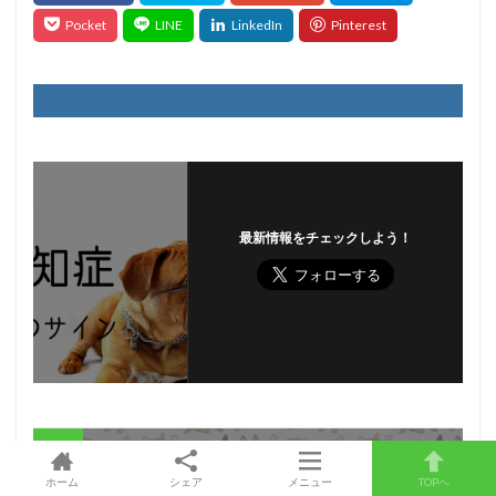
最新情報をチェックしよう！
Prev
ホーム
シェア
メニュー
TOPへ