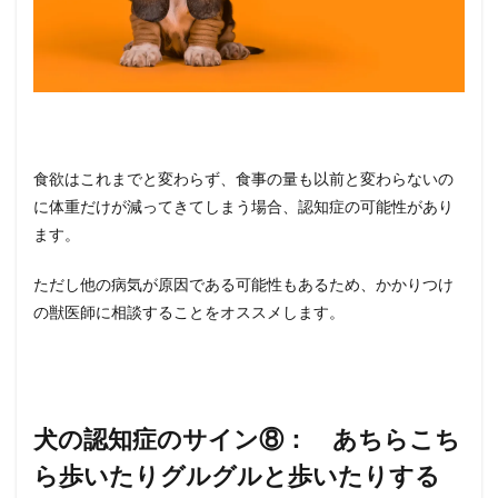
食欲はこれまでと変わらず、食事の量も以前と変わらないの
に体重だけが減ってきてしまう場合、認知症の可能性があり
ます。
ただし他の病気が原因である可能性もあるため、かかりつけ
の獣医師に相談することをオススメします。
犬の認知症のサイン⑧： あちらこち
ら歩いたりグルグルと歩いたりする