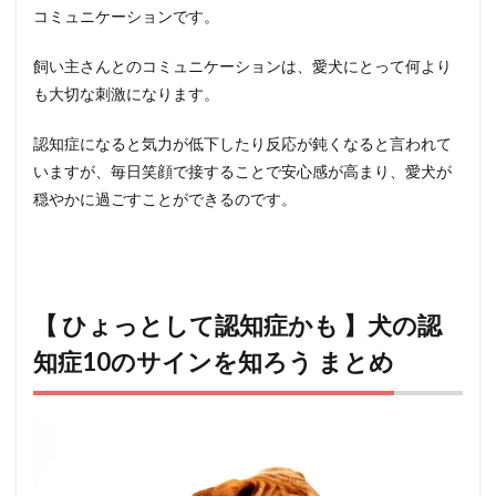
コミュニケーションです。
飼い主さんとのコミュニケーションは、愛犬にとって何より
も大切な刺激になります。
認知症になると気力が低下したり反応が鈍くなると言われて
いますが、毎日笑顔で接することで安心感が高まり、愛犬が
穏やかに過ごすことができるのです。
【 ひょっとして認知症かも 】犬の認
知症10のサインを知ろう まとめ