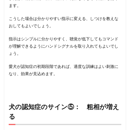
ます。
こうした場合は分かりやすい指示に変える、しつけを教えな
おしてもよいでしょう。
指示はシンプルに分かりやすく、聴覚が低下してもコマンド
が理解できるようにハンドシグナルを取り入れてもよいでし
ょう。
愛犬が認知症の初期段階であれば、適度な訓練はよい刺激に
なり、効果が見込めます。
犬の認知症のサイン⑤： 粗相が増え
る