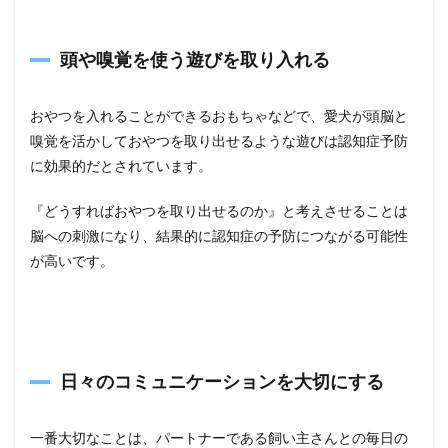
頭や嗅覚を使う遊びを取り入れる
おやつを入れることができるおもちゃなどで、愛犬が頭脳と
嗅覚を活かしておやつを取り出せるような遊びは認知症予防
に効果的だとされています。
『どうすればおやつを取り出せるのか』と考えさせることは
脳への刺激になり、結果的に認知症の予防につながる可能性
が高いです。
日々のコミュニケーションを大切にする
一番大切なことは、パートナーである飼い主さんとの毎日の