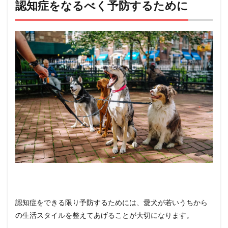
認知症をなるべく予防するために
認知症をできる限り予防するためには、愛犬が若いうちから
の生活スタイルを整えてあげることが大切になります。