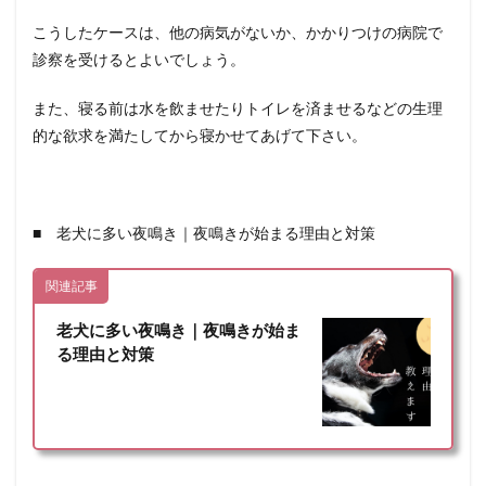
こうしたケースは、他の病気がないか、かかりつけの病院で
診察を受けるとよいでしょう。
また、寝る前は水を飲ませたりトイレを済ませるなどの生理
的な欲求を満たしてから寝かせてあげて下さい。
■ 老犬に多い夜鳴き｜夜鳴きが始まる理由と対策
関連記事
老犬に多い夜鳴き｜夜鳴きが始ま
る理由と対策