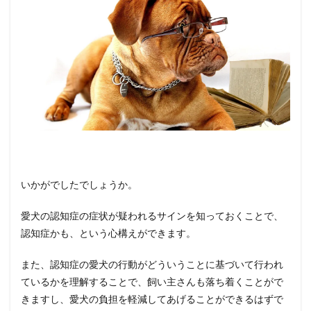
いかがでしたでしょうか。
愛犬の認知症の症状が疑われるサインを知っておくことで、
認知症かも、という心構えができます。
また、認知症の愛犬の行動がどういうことに基づいて行われ
ているかを理解することで、飼い主さんも落ち着くことがで
きますし、愛犬の負担を軽減してあげることができるはずで