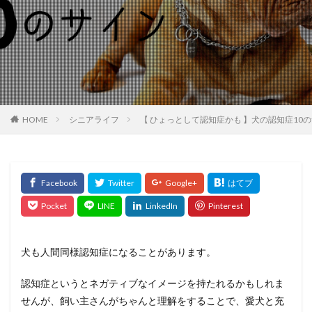
HOME
シニアライフ
【 ひょっとして認知症かも 】犬の認知症10
犬も人間同様認知症になることがあります。
認知症というとネガティブなイメージを持たれるかもしれま
せんが、飼い主さんがちゃんと理解をすることで、愛犬と充