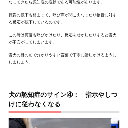
なってきたら認知症の症状である可能性があります。
聴覚の低下も相まって、呼び声が聞こえなったり物音に対す
る反応が低下しているのです。
この時は何度も呼びかけたり、反応をせかしたりすると愛犬
が不安がってしまいます。
愛犬の目の前で分かりやすい言葉で丁寧に話しかけるように
しましょう。
犬の認知症のサイン④： 指示やしつ
けに従わなくなる