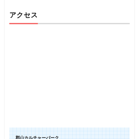
アクセス
郡山カルチャーパーク