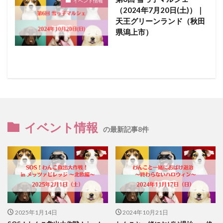
イベント情報
（2024年7月20日(土)）｜
天王グリーンランド（秋田
県潟上市）
イベント情報
の最新記事8件
2025年1月14日
2024年10月21日