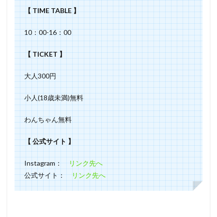
【 TIME TABLE 】
10：00-16：00
【 TICKET 】
大人300円
小人(18歳未満)無料
わんちゃん無料
【 公式サイト 】
Instagram：
リンク先へ
公式サイト：
リンク先へ