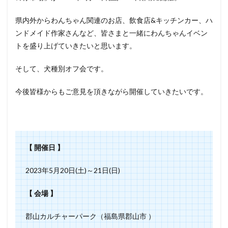
県内外からわんちゃん関連のお店、飲食店&キッチンカー、ハ
ンドメイド作家さんなど、皆さまと一緒にわんちゃんイベン
トを盛り上げていきたいと思います。
そして、犬種別オフ会です。
今後皆様からもご意見を頂きながら開催していきたいです。
【 開催日 】
2023年5月20日(土)～21日(日)
【 会場 】
郡山カルチャーパーク（福島県郡山市 ）