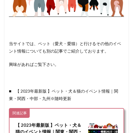
当サイトでは、ペット（愛犬・愛猫）と行けるその他のイベ
ント情報についても別の記事でご紹介しております。
興味があればご覧下さい。
■ 【 2023年最新版 】ペット・犬＆猫のイベント情報｜関
東・関西・中部・九州※随時更新
関連記事
【 2023年最新版 】ペット・犬＆
猫のイベント情報｜関東・関西・