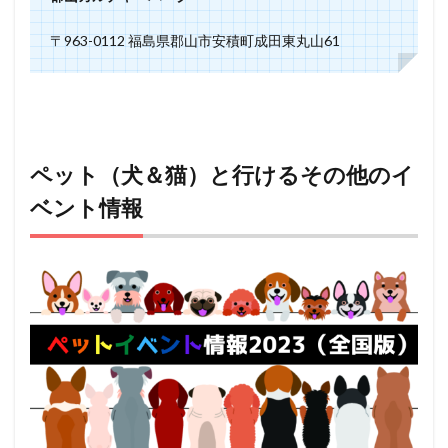
〒963-0112 福島県郡山市安積町成田東丸山61
ペット（犬＆猫）と行けるその他のイ
ベント情報