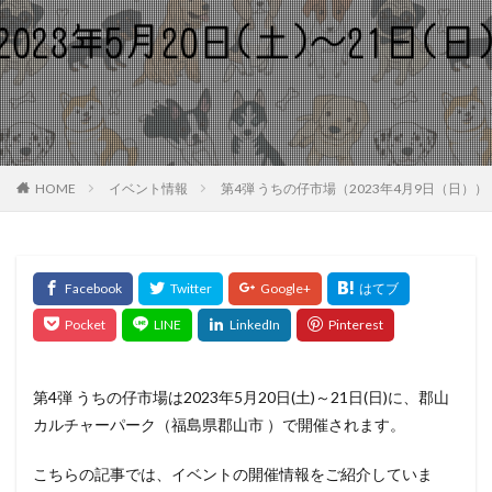
HOME
イベント情報
第4弾 うちの仔市場（2023年4月9日（日
第4弾 うちの仔市場は2023年5月20日(土)～21日(日)に、郡山
カルチャーパーク（福島県郡山市 ）で開催されます。
こちらの記事では、イベントの開催情報をご紹介していま