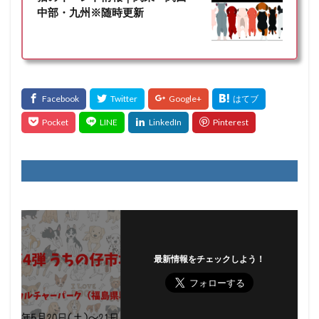
中部・九州※随時更新
最新情報をチェックしよう！