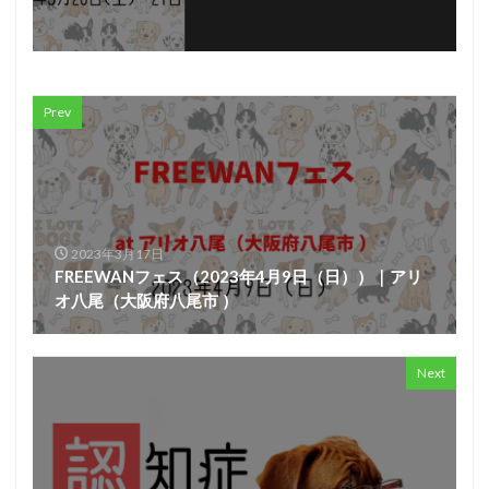
Prev
2023年3月17日
FREEWANフェス（2023年4月9日（日））｜アリ
オ八尾（大阪府八尾市 ）
Next