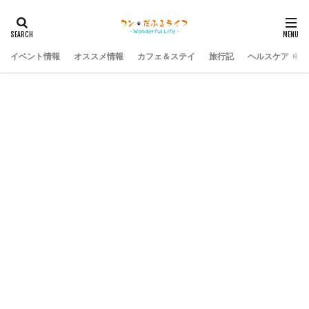
イベント情報
オススメ情報
カフェ＆ステイ
旅行記
ヘルスケア