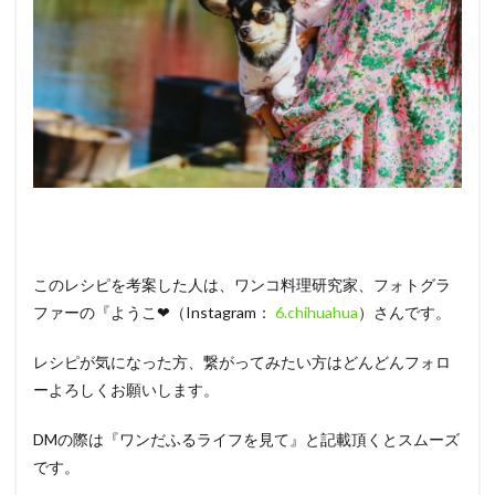
このレシピを考案した人は、ワンコ料理研究家、フォトグラ
ファーの『ようこ❤（Instagram：
6.chihuahua
）さんです。
レシピが気になった方、繋がってみたい方はどんどんフォロ
ーよろしくお願いします。
DMの際は『ワンだふるライフを見て』と記載頂くとスムーズ
です。