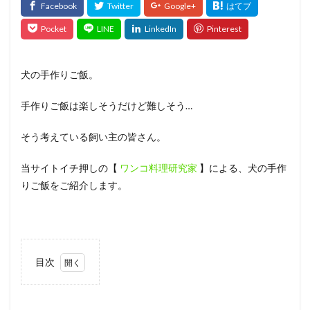
犬の手作りご飯。
手作りご飯は楽しそうだけど難しそう…
そう考えている飼い主の皆さん。
当サイトイチ押しの【
ワンコ料理研究家
】による、犬の手作
りご飯をご紹介します。
目次
1
きょ
うの