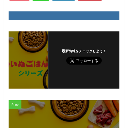
最新情報をチェックしよう！
Prev