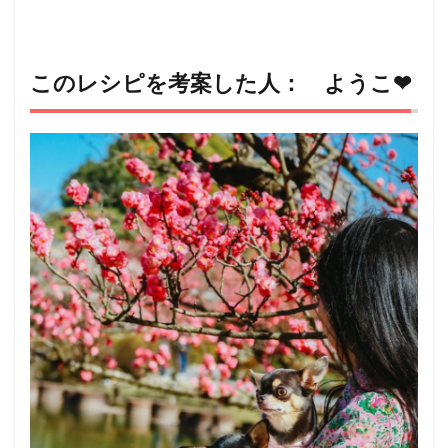
このレシピを考案した人： ようこ❤