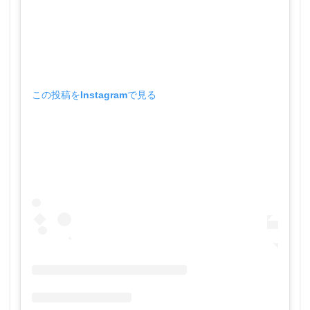
この投稿をInstagramで見る