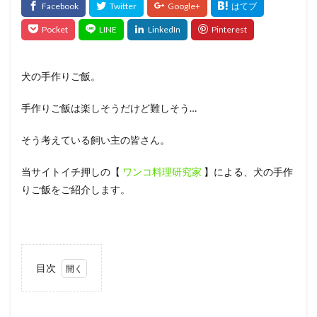
犬の手作りご飯。
手作りご飯は楽しそうだけど難しそう…
そう考えている飼い主の皆さん。
当サイトイチ押しの【
ワンコ料理研究家
】による、犬の手作
りご飯をご紹介します。
目次
1
きょう
のいぬ