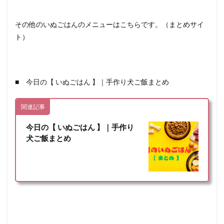
その他のいぬごはんのメニューはこちらです。（まとめサイ
ト）
■ 今日の【 いぬごはん 】｜手作り犬ご飯まとめ
関連記事
今日の【 いぬごはん 】｜手作り
犬ご飯まとめ