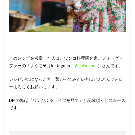
このレシピを考案した人は、ワンコ料理研究家、フォトグラ
ファーの『ようこ❤（Instagram：
6.chihuahua
）さんです。
レシピが気になった方、繋がってみたい方はどんどんフォロ
ーよろしくお願いします。
DMの際は『ワンだふるライフを見て』と記載頂くとスムーズ
です。