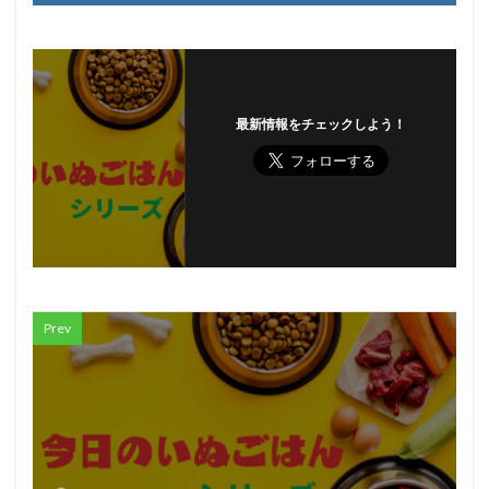
最新情報をチェックしよう！
Prev