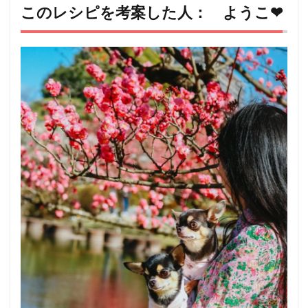
このレシピを考案した人： ようこ❤