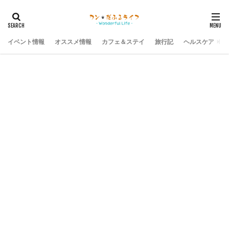
イベント情報
オススメ情報
カフェ＆ステイ
旅行記
ヘルスケア