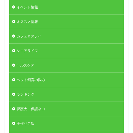
イベント情報
オススメ情報
カフェ＆ステイ
シニアライフ
ヘルスケア
ペット飼育の悩み
ランキング
保護犬・保護ネコ
手作りご飯