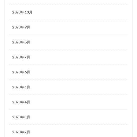
2023年10月
2023年9月
2023年8月
2023年7月
2023年6月
2023年5月
2023年4月
2023年3月
2023年2月