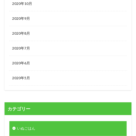
2020年10月
2020年9月
2020年8月
2020年7月
2020年6月
2020年5月
カテゴリー
いぬごはん