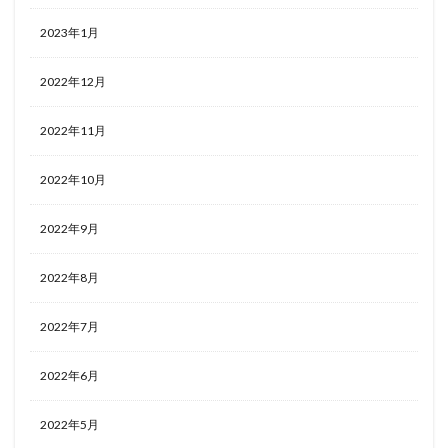
2023年1月
2022年12月
2022年11月
2022年10月
2022年9月
2022年8月
2022年7月
2022年6月
2022年5月