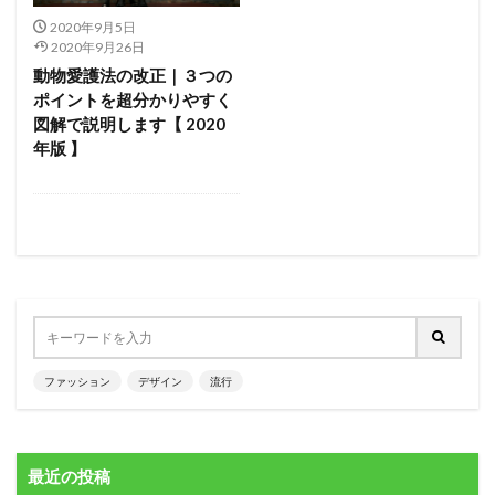
2020年9月5日
2020年9月26日
動物愛護法の改正｜３つの
ポイントを超分かりやすく
図解で説明します【 2020
年版 】
ファッション
デザイン
流行
最近の投稿