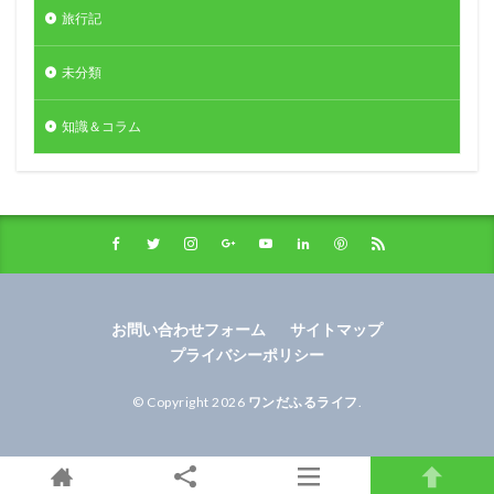
旅行記
未分類
知識＆コラム
お問い合わせフォーム
サイトマップ
プライバシーポリシー
© Copyright 2026
ワンだふるライフ
.