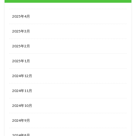
2025年4月
2025年3月
2025年2月
2025年1月
2024年12月
2024年11月
2024年10月
2024年9月
2024年8月