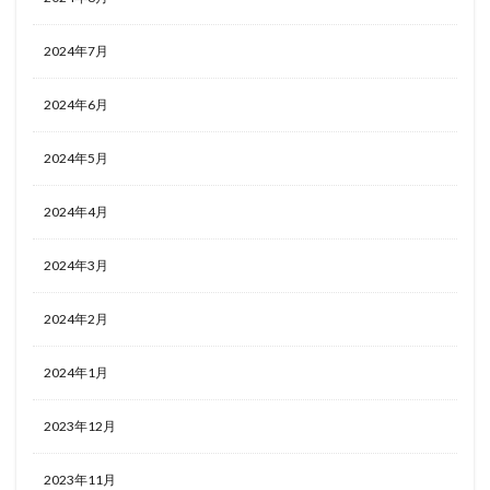
2024年7月
2024年6月
2024年5月
2024年4月
2024年3月
2024年2月
2024年1月
2023年12月
2023年11月