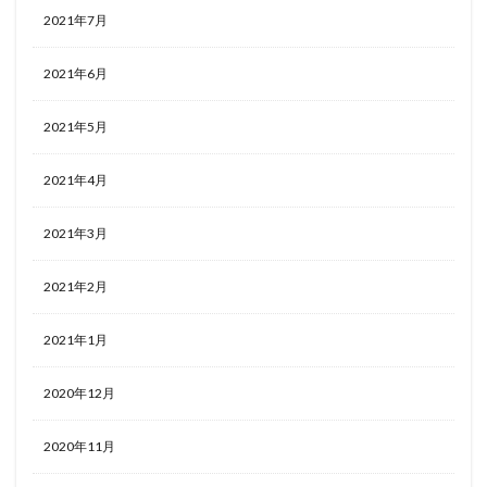
2021年7月
2021年6月
2021年5月
2021年4月
2021年3月
2021年2月
2021年1月
2020年12月
2020年11月