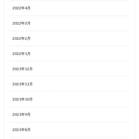
2022年4月
2022年3月
2022年2月
2022年1月
2021年12月
2021年11月
2021年10月
2021年9月
2021年8月