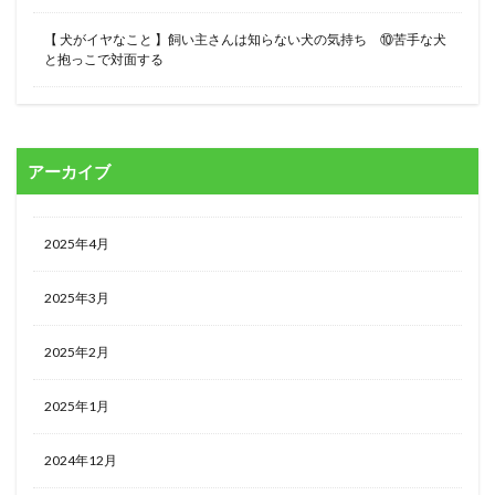
【 犬がイヤなこと 】飼い主さんは知らない犬の気持ち ⑩苦手な犬
と抱っこで対面する
アーカイブ
2025年4月
2025年3月
2025年2月
2025年1月
2024年12月