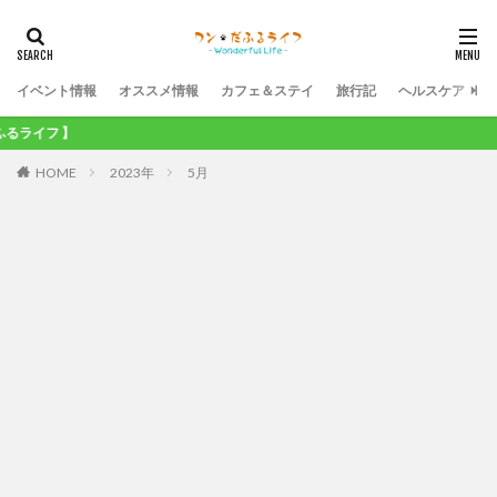
イベント情報
オススメ情報
カフェ＆ステイ
旅行記
ヘルスケア
フ 】
HOME
2023年
5月