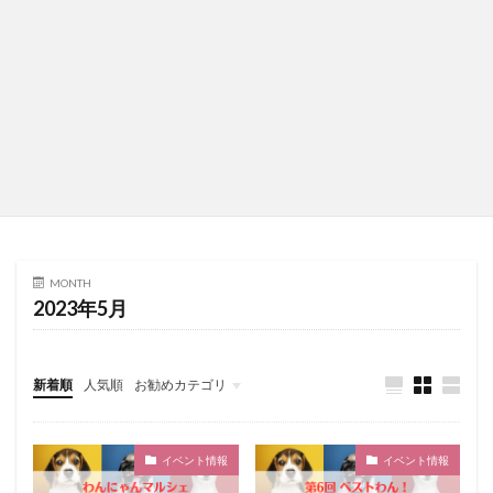
MONTH
2023年5月
新着順
人気順
お勧めカテゴリ
未分類
イベント情報
イベント情報