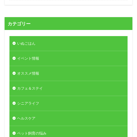
カテゴリー
いぬごはん
イベント情報
オススメ情報
カフェ＆ステイ
シニアライフ
ヘルスケア
ペット飼育の悩み