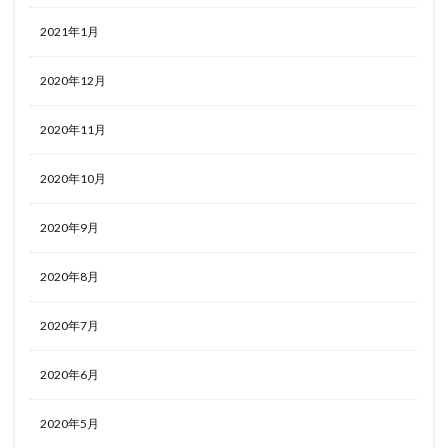
2021年1月
2020年12月
2020年11月
2020年10月
2020年9月
2020年8月
2020年7月
2020年6月
2020年5月