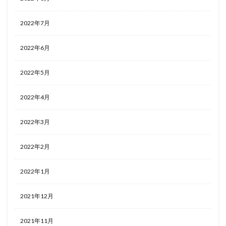
2022年7月
2022年6月
2022年5月
2022年4月
2022年3月
2022年2月
2022年1月
2021年12月
2021年11月