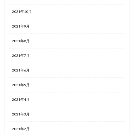
2021年10月
2021年9月
2021年8月
2021年7月
2021年6月
2021年5月
2021年4月
2021年3月
2021年2月