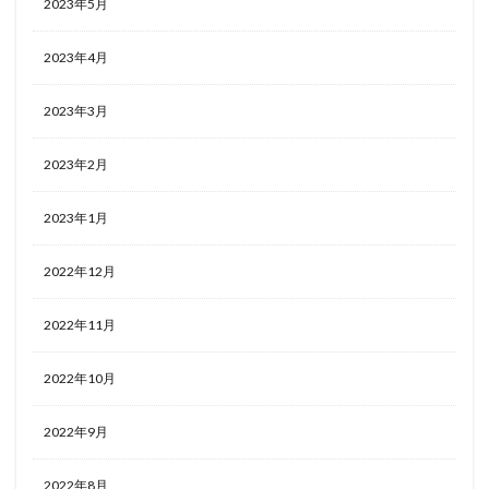
2023年5月
2023年4月
2023年3月
2023年2月
2023年1月
2022年12月
2022年11月
2022年10月
2022年9月
2022年8月