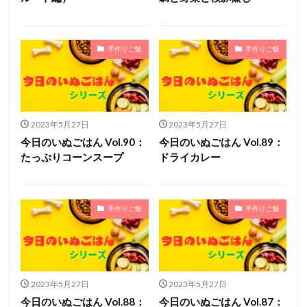
手作りご飯
手作りご飯
2023年5月27日
2023年5月27日
今日のいぬごはん Vol.90：
今日のいぬごはん Vol.89：
たっぷりコーンスープ
ドライカレー
手作りご飯
手作りご飯
2023年5月27日
2023年5月27日
今日のいぬごはん Vol.88：
今日のいぬごはん Vol.87：