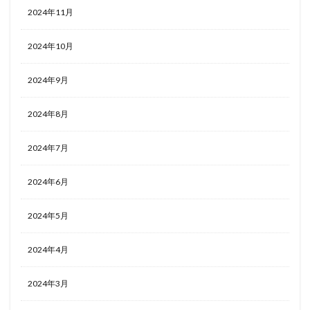
2024年11月
2024年10月
2024年9月
2024年8月
2024年7月
2024年6月
2024年5月
2024年4月
2024年3月