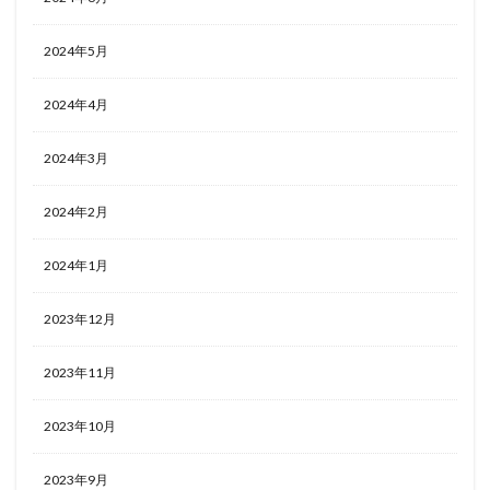
2024年5月
2024年4月
2024年3月
2024年2月
2024年1月
2023年12月
2023年11月
2023年10月
2023年9月