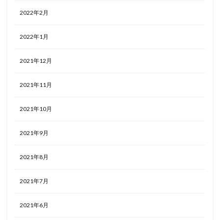
2022年2月
2022年1月
2021年12月
2021年11月
2021年10月
2021年9月
2021年8月
2021年7月
2021年6月