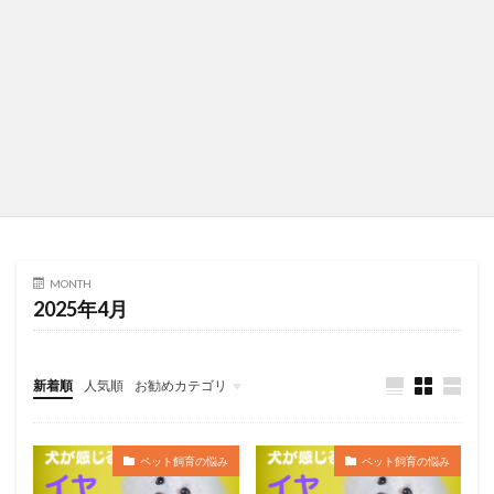
MONTH
2025年4月
新着順
人気順
お勧めカテゴリ
未分類
ペット飼育の悩み
ペット飼育の悩み