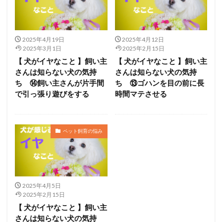
2025年4月19日
2025年4月12日
2025年3月1日
2025年2月15日
【 犬がイヤなこと 】飼い主
【 犬がイヤなこと 】飼い主
さんは知らない犬の気持
さんは知らない犬の気持
ち ⑭飼い主さんが片手間
ち ⑬ゴハンを目の前に長
で引っ張り遊びをする
時間マテさせる
ペット飼育の悩み
2025年4月5日
2025年2月15日
【 犬がイヤなこと 】飼い主
さんは知らない犬の気持