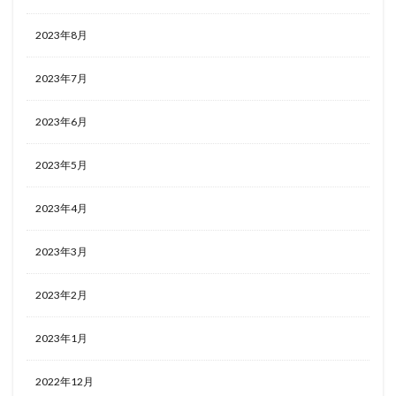
2023年8月
2023年7月
2023年6月
2023年5月
2023年4月
2023年3月
2023年2月
2023年1月
2022年12月