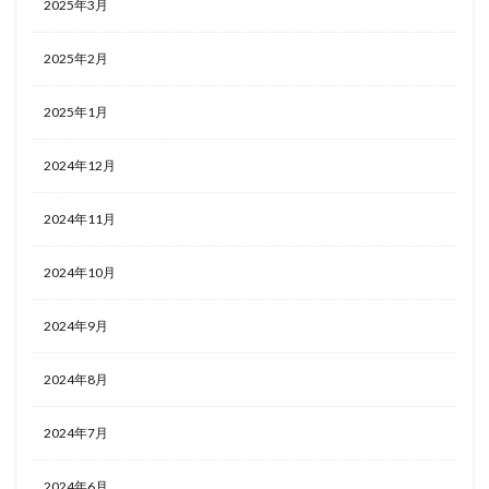
2025年3月
2025年2月
2025年1月
2024年12月
2024年11月
2024年10月
2024年9月
2024年8月
2024年7月
2024年6月