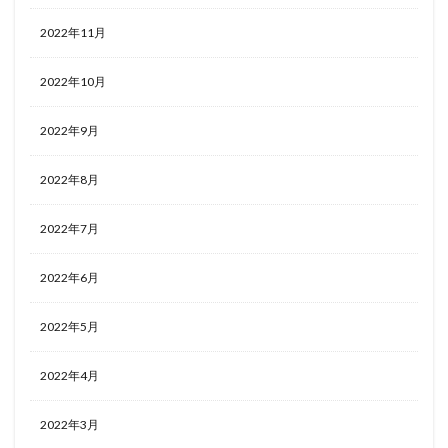
2022年11月
2022年10月
2022年9月
2022年8月
2022年7月
2022年6月
2022年5月
2022年4月
2022年3月