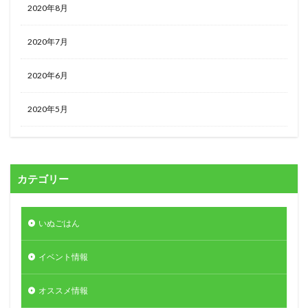
2020年8月
2020年7月
2020年6月
2020年5月
カテゴリー
いぬごはん
イベント情報
オススメ情報