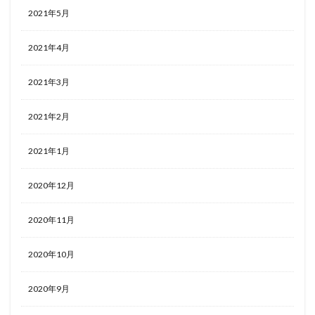
2021年5月
2021年4月
2021年3月
2021年2月
2021年1月
2020年12月
2020年11月
2020年10月
2020年9月