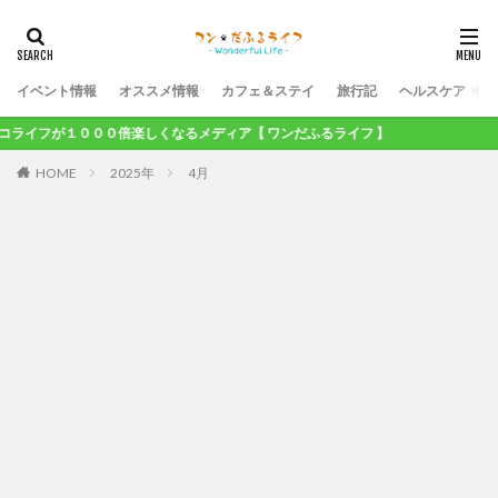
イベント情報
オススメ情報
カフェ＆ステイ
旅行記
ヘルスケア
フが１０００倍楽しくなるメディア【 ワンだふるライフ 】
HOME
2025年
4月