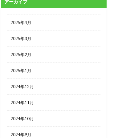
アーカイブ
2025年4月
2025年3月
2025年2月
2025年1月
2024年12月
2024年11月
2024年10月
2024年9月