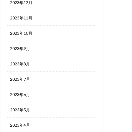
2023年12月
2023年11月
2023年10月
2023年9月
2023年8月
2023年7月
2023年6月
2023年5月
2023年4月