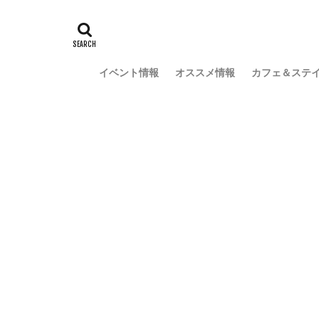
イベント情報
オススメ情報
カフェ＆ステ