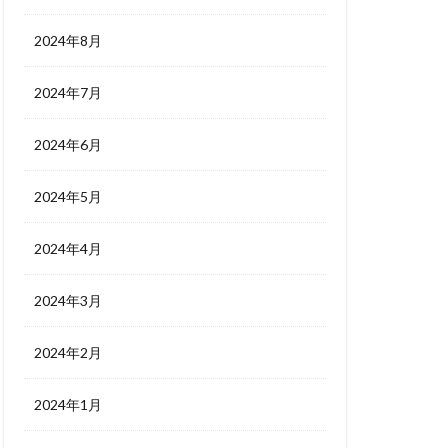
2024年8月
2024年7月
2024年6月
2024年5月
2024年4月
2024年3月
2024年2月
2024年1月