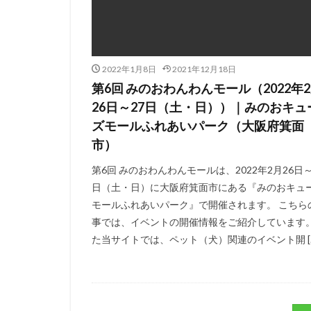
2022年1月8日
2021年12月18日
第6回 みのおわんわんモール（2022年
26日～27日（土・日））｜みのおキュ
ズモールふれあいパーク（大阪府箕面
市）
第6回 みのおわんわんモールは、2022年2月26日～
日（土・日）に大阪府箕面市にある『みのおキュ
モールふれあいパーク』で開催されます。 こちら
事では、イベントの開催情報をご紹介しています。
た当サイトでは、ペット（犬）関連のイベント開 [