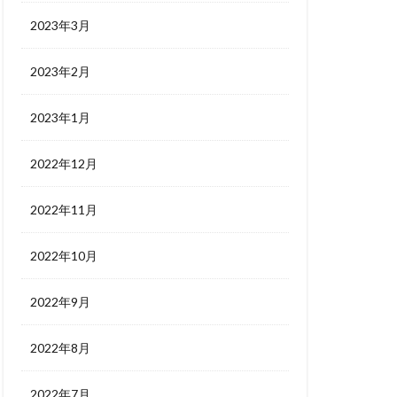
2023年3月
2023年2月
2023年1月
2022年12月
2022年11月
2022年10月
2022年9月
2022年8月
2022年7月