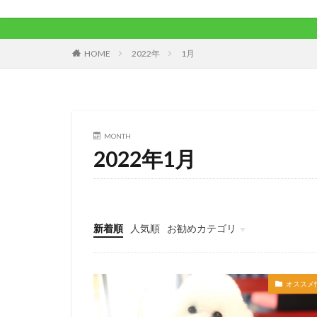
HOME
2022年
1月
MONTH
2022年1月
新着順
人気順
お勧めカテゴリ
未分類
オススメ