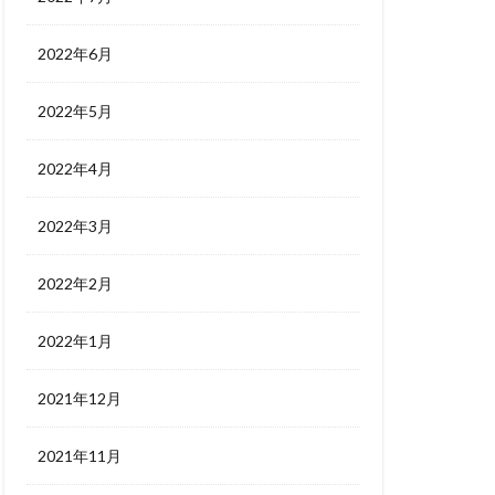
2022年6月
2022年5月
2022年4月
2022年3月
2022年2月
2022年1月
2021年12月
2021年11月