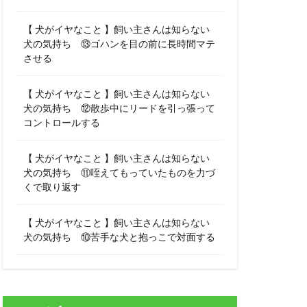
【 犬がイヤなこと 】飼い主さんは知らない
犬の気持ち ⑬ゴハンを目の前に長時間マテ
させる
【 犬がイヤなこと 】飼い主さんは知らない
犬の気持ち ⑫散歩中にリードを引っ張って
コントロールする
【 犬がイヤなこと 】飼い主さんは知らない
犬の気持ち ⑪咥えてもっていたものを力づ
くで取り返す
【 犬がイヤなこと 】飼い主さんは知らない
犬の気持ち ⑩苦手な犬と抱っこで対面する