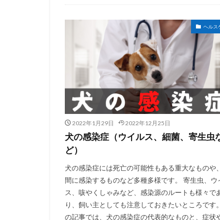
ヘルス
2022年1月29日
2022年12月25日
犬の感染症（ウイルス、細菌、寄生虫
ど）
犬の感染症には死亡の可能性もある重大なものや
間に感染するものなど多種多様です。 寄生虫、ウ
ス、咳やくしゃみなど、感染源のルートも様々で
り、飼い主としても注意しておきたいところです。
の記事では、犬の感染症の代表的なものと、症状