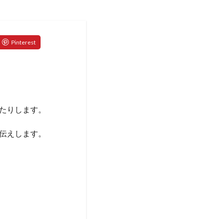
たりします。
伝えします。