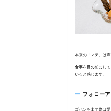
本来の「マテ」は声
食事を目の前にして
いると感じます。
フォローア
ゴハンを出す際は愛