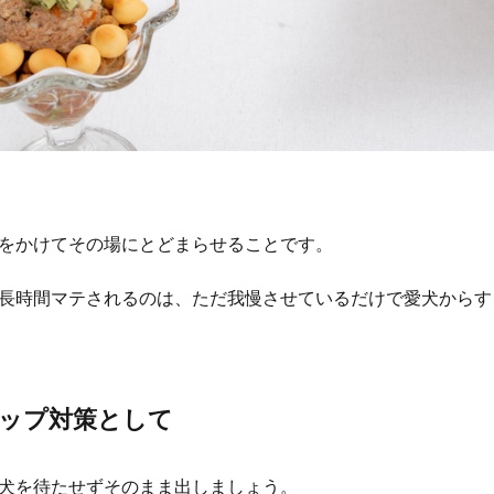
をかけてその場にとどまらせることです。
長時間マテされるのは、ただ我慢させているだけで愛犬からす
ップ対策として
犬を待たせずそのまま出しましょう。