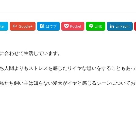
に合わせて生活しています。
ち人間よりもストレスを感じたりイヤな思いをすることもあっ
私たち飼い主は知らない愛犬がイヤと感じるシーンについてお