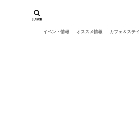
イベント情報
オススメ情報
カフェ＆ステ