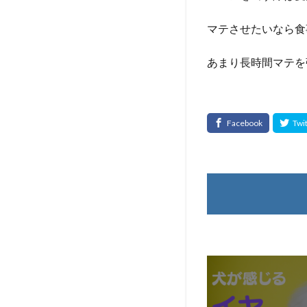
マテさせたいなら食
あまり長時間マテを