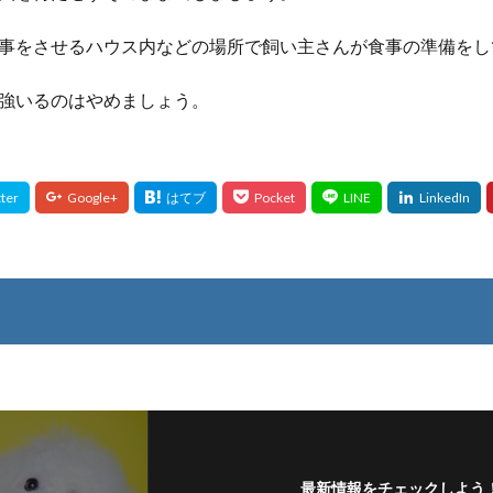
事をさせるハウス内などの場所で飼い主さんが食事の準備をし
強いるのはやめましょう。
最新情報をチェックしよう