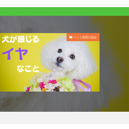
ペット飼育の悩み