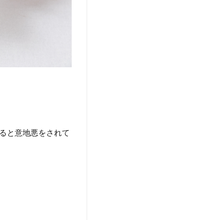
ると意地悪をされて