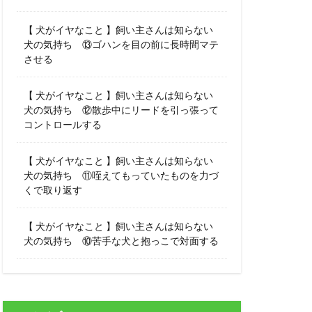
【 犬がイヤなこと 】飼い主さんは知らない
犬の気持ち ⑬ゴハンを目の前に長時間マテ
させる
【 犬がイヤなこと 】飼い主さんは知らない
犬の気持ち ⑫散歩中にリードを引っ張って
コントロールする
【 犬がイヤなこと 】飼い主さんは知らない
犬の気持ち ⑪咥えてもっていたものを力づ
くで取り返す
【 犬がイヤなこと 】飼い主さんは知らない
犬の気持ち ⑩苦手な犬と抱っこで対面する