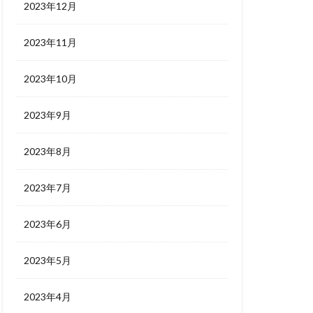
2023年12月
2023年11月
2023年10月
2023年9月
2023年8月
2023年7月
2023年6月
2023年5月
2023年4月