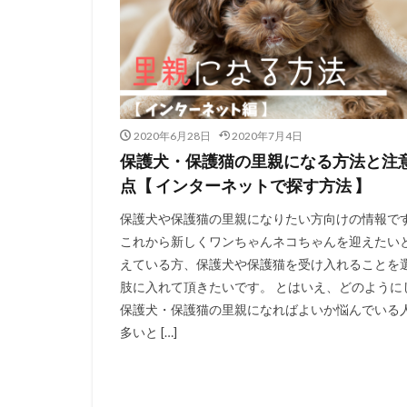
2020年6月28日
2020年7月4日
保護犬・保護猫の里親になる方法と注
点【 インターネットで探す方法 】
保護犬や保護猫の里親になりたい方向けの情報で
これから新しくワンちゃんネコちゃんを迎えたい
えている方、保護犬や保護猫を受け入れることを
肢に入れて頂きたいです。 とはいえ、どのように
保護犬・保護猫の里親になればよいか悩んでいる
多いと […]