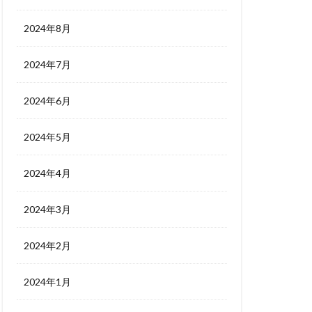
2024年8月
2024年7月
2024年6月
2024年5月
2024年4月
2024年3月
2024年2月
2024年1月