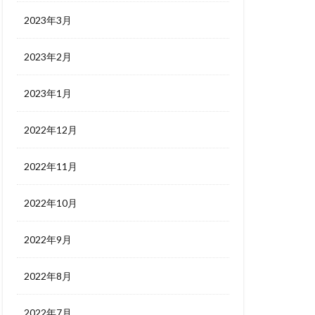
2023年3月
2023年2月
2023年1月
2022年12月
2022年11月
2022年10月
2022年9月
2022年8月
2022年7月