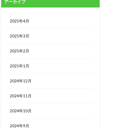
アーカイブ
2025年4月
2025年3月
2025年2月
2025年1月
2024年12月
2024年11月
2024年10月
2024年9月