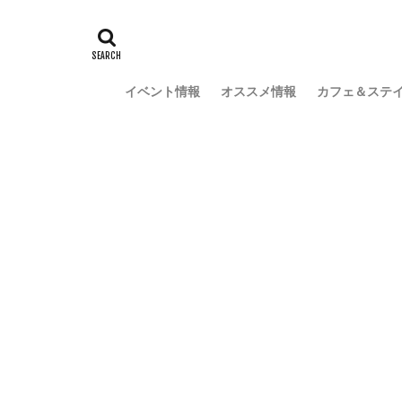
イベント情報
オススメ情報
カフェ＆ステ