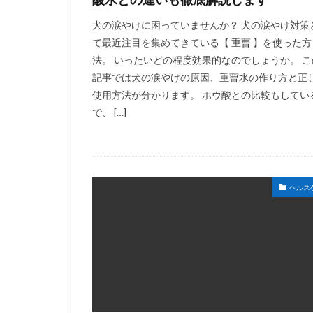
犬の涙やけに困っていませんか？ 犬の涙やけ対策
て最近注目を集めてきている【 重曹 】を使った方
法。 いったいどの程度効果的なのでしょうか。 こ
記事では犬の涙やけの原因、重曹水の作り方と正
使用方法が分かります。 ホウ酸との比較もしてい
で、 […]
ヘルス