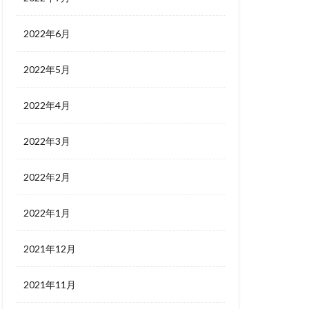
2022年6月
2022年5月
2022年4月
2022年3月
2022年2月
2022年1月
2021年12月
2021年11月