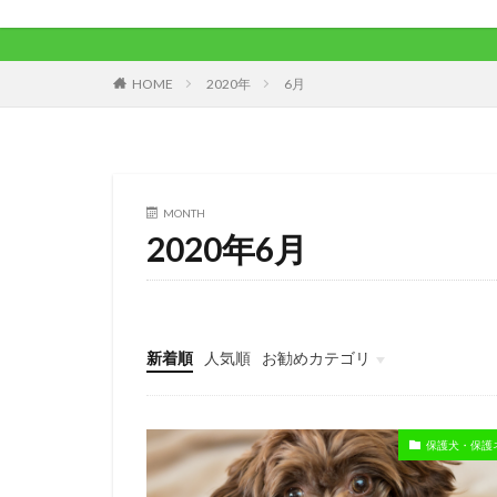
HOME
2020年
6月
MONTH
2020年6月
新着順
人気順
お勧めカテゴリ
未分類
保護犬・保護