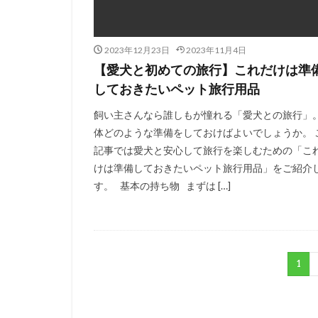
2023年12月23日
2023年11月4日
【愛犬と初めての旅行】これだけは準
しておきたいペット旅行用品
飼い主さんなら誰しもが憧れる「愛犬との旅行」。
体どのような準備をしておけばよいでしょうか。 
記事では愛犬と安心して旅行を楽しむための「こ
けは準備しておきたいペット旅行用品」をご紹介
す。 基本の持ち物 まずは […]
1