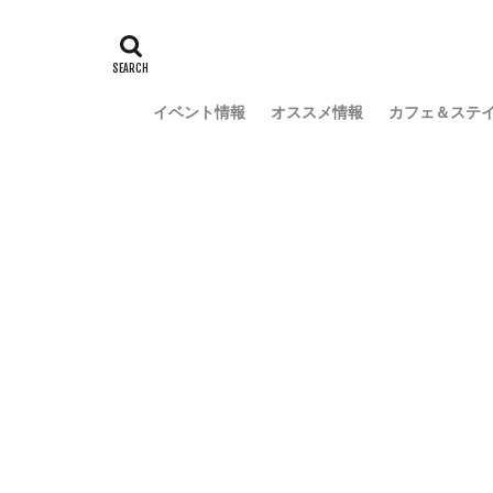
イベント情報
オススメ情報
カフェ＆ステ