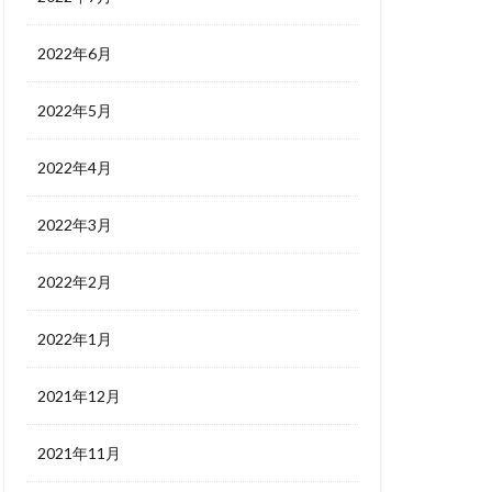
2022年6月
2022年5月
2022年4月
2022年3月
2022年2月
2022年1月
2021年12月
2021年11月