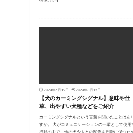
2024年5月19日
2024年3月15日
【犬のカーミングシグナル】意味や仕
草、出やすい犬種などをご紹介
カーミングシグナルという言葉を聞いたことはあ
すか。 犬がコミュニケーションの一環として使用
行動の中で、他の犬や人との関係を円滑に保つた