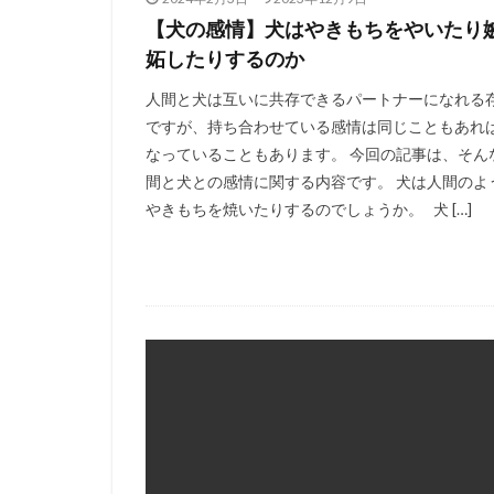
【犬の感情】犬はやきもちをやいたり
妬したりするのか
人間と犬は互いに共存できるパートナーになれる
ですが、持ち合わせている感情は同じこともあれ
なっていることもあります。 今回の記事は、そん
間と犬との感情に関する内容です。 犬は人間のよ
やきもちを焼いたりするのでしょうか。 犬 […]