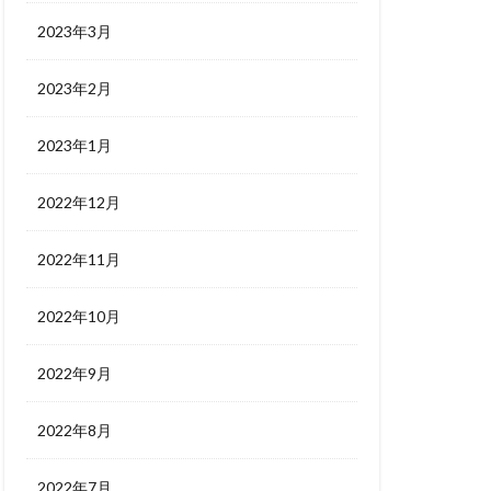
2023年3月
2023年2月
2023年1月
2022年12月
2022年11月
2022年10月
2022年9月
2022年8月
2022年7月