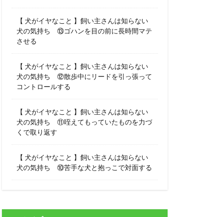
【 犬がイヤなこと 】飼い主さんは知らない
犬の気持ち ⑬ゴハンを目の前に長時間マテ
させる
【 犬がイヤなこと 】飼い主さんは知らない
犬の気持ち ⑫散歩中にリードを引っ張って
コントロールする
【 犬がイヤなこと 】飼い主さんは知らない
犬の気持ち ⑪咥えてもっていたものを力づ
くで取り返す
【 犬がイヤなこと 】飼い主さんは知らない
犬の気持ち ⑩苦手な犬と抱っこで対面する