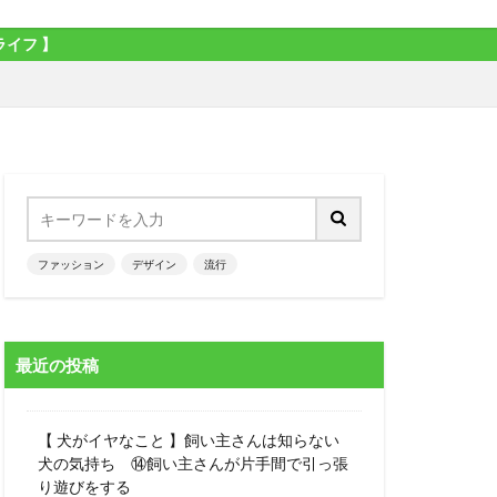
ファッション
デザイン
流行
最近の投稿
【 犬がイヤなこと 】飼い主さんは知らない
犬の気持ち ⑭飼い主さんが片手間で引っ張
り遊びをする