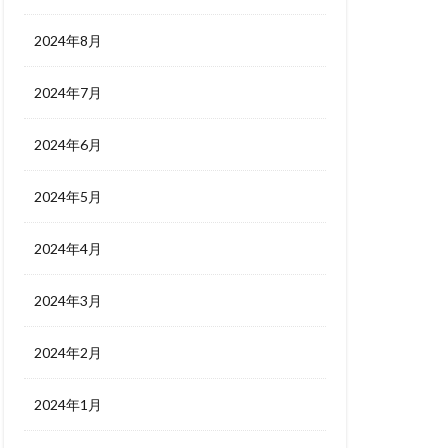
2024年8月
2024年7月
2024年6月
2024年5月
2024年4月
2024年3月
2024年2月
2024年1月