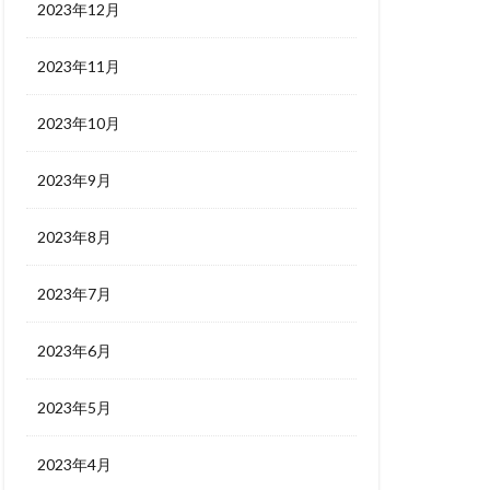
2023年12月
2023年11月
2023年10月
2023年9月
2023年8月
2023年7月
2023年6月
2023年5月
2023年4月