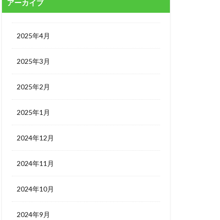
アーカイブ
2025年4月
2025年3月
2025年2月
2025年1月
2024年12月
2024年11月
2024年10月
2024年9月