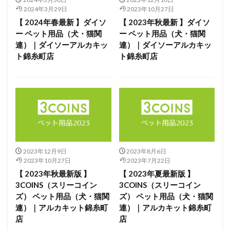
2024年3月29日
2023年10月27日
【 2024年春最新 】ダイソ
【 2023年秋最新 】ダイソ
ー ペット用品（犬・猫関
ー ペット用品（犬・猫関
連）｜ダイソーアルカキッ
連）｜ダイソーアルカキッ
ト錦糸町店
ト錦糸町店
2023年12月9日
2023年8月6日
2023年10月27日
2023年7月22日
【 2023年秋最新版 】
【 2023年夏最新版 】
3COINS（スリーコイン
3COINS（スリーコイン
ズ） ペット用品（犬・猫関
ズ） ペット用品（犬・猫関
連）｜アルカキット錦糸町
連）｜アルカキット錦糸町
店
店