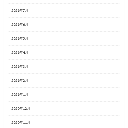
2021年7月
2021年6月
2021年5月
2021年4月
2021年3月
2021年2月
2021年1月
2020年12月
2020年11月