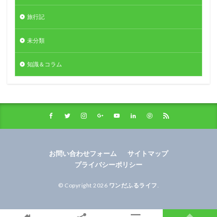
旅行記
未分類
知識＆コラム
お問い合わせフォーム
サイトマップ
プライバシーポリシー
© Copyright 2026
ワンだふるライフ
.