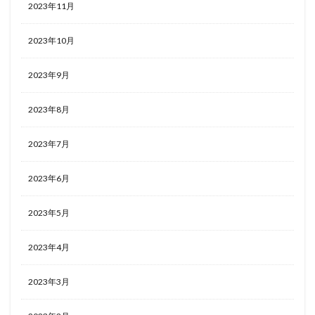
2023年11月
2023年10月
2023年9月
2023年8月
2023年7月
2023年6月
2023年5月
2023年4月
2023年3月