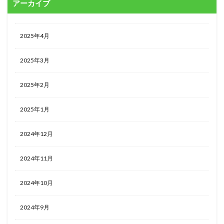
アーカイブ
2025年4月
2025年3月
2025年2月
2025年1月
2024年12月
2024年11月
2024年10月
2024年9月