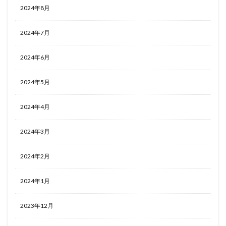
2024年8月
2024年7月
2024年6月
2024年5月
2024年4月
2024年3月
2024年2月
2024年1月
2023年12月