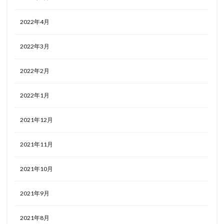
2022年4月
2022年3月
2022年2月
2022年1月
2021年12月
2021年11月
2021年10月
2021年9月
2021年8月