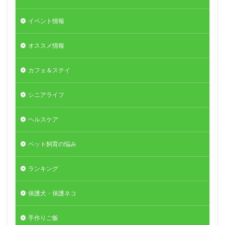
イベント情報
オススメ情報
カフェ＆ステイ
シニアライフ
ヘルスケア
ペット飼育の悩み
ランキング
保護犬・保護ネコ
手作りご飯