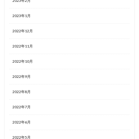
2023年2月
2023年1月
2022年12月
2022年11月
2022年10月
2022年9月
2022年8月
2022年7月
2022年6月
2022年5月