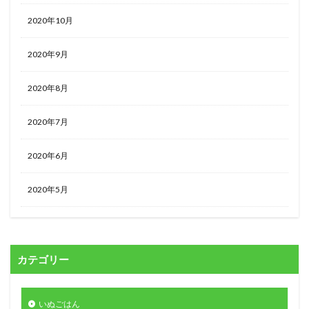
2020年10月
2020年9月
2020年8月
2020年7月
2020年6月
2020年5月
カテゴリー
いぬごはん