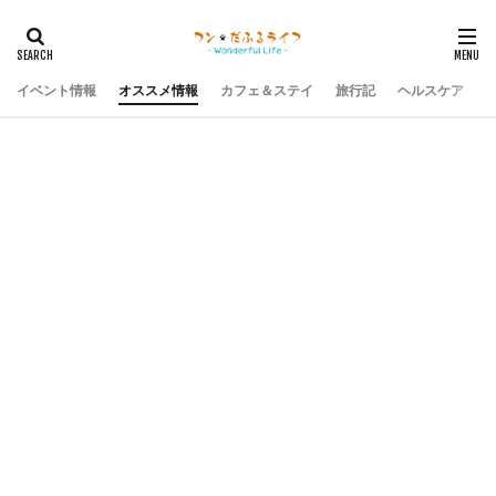
イベント情報
オススメ情報
カフェ＆ステイ
旅行記
ヘルスケア