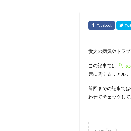
愛犬の病気やトラブ
この記事では
『いぬ
康に関するリアルデ
前回までの記事では
わせてチェックして