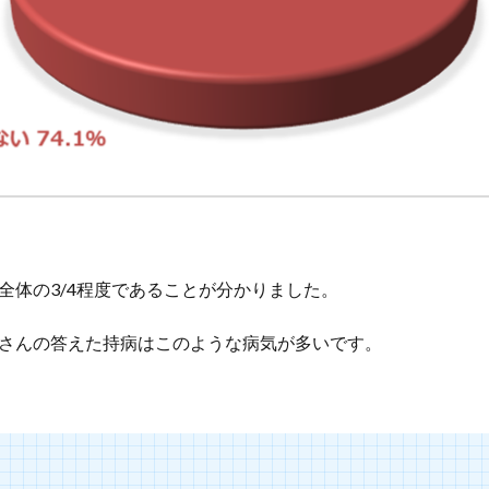
全体の3/4程度であることが分かりました。
さんの答えた持病はこのような病気が多いです。