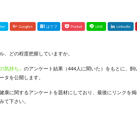
ル、どの程度把握していますか。
の気持ち』
のアンケート結果（444人に聞いた）をもとに、飼
ータを公開します。
健康に関するアンケートを題材にしており、最後にリンクを掲
みて下さい。