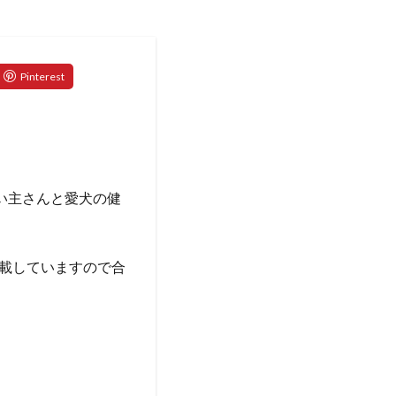
い主さんと愛犬の健
載していますので合