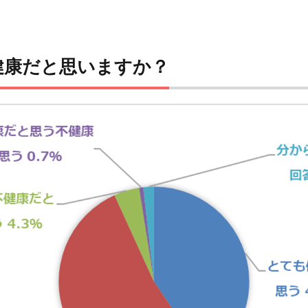
は健康だと思いますか？