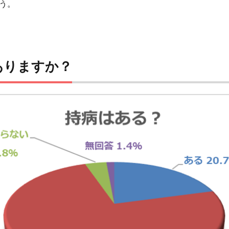
う。
はありますか？