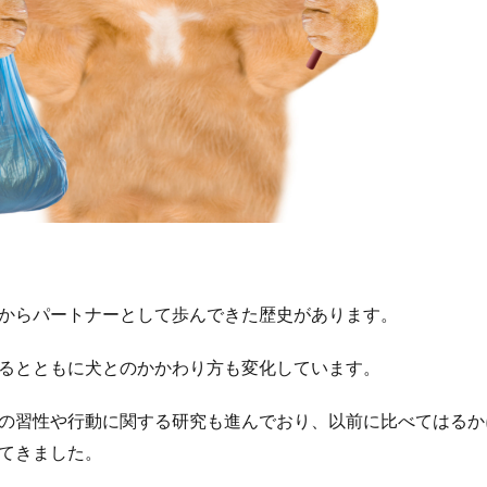
からパートナーとして歩んできた歴史があります。
るとともに犬とのかかわり方も変化しています。
の習性や行動に関する研究も進んでおり、以前に比べてはるか
てきました。