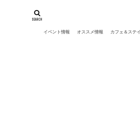
イベント情報
オススメ情報
カフェ＆ステ