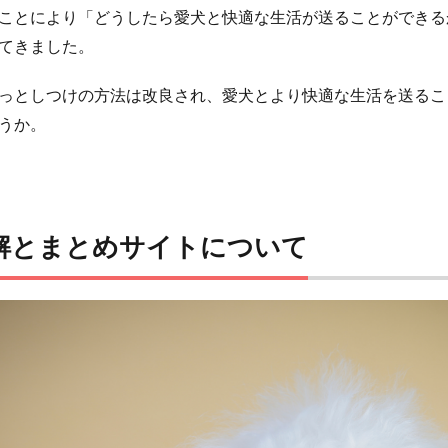
ことにより「どうしたら愛犬と快適な生活が送ることができる
てきました。
っとしつけの方法は改良され、愛犬とより快適な生活を送るこ
うか。
解とまとめサイトについて