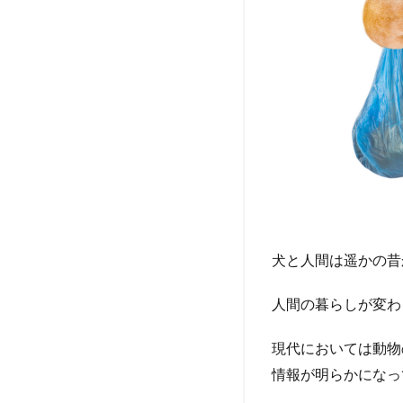
犬と人間は遥かの昔
人間の暮らしが変わ
現代においては動物
情報が明らかになっ