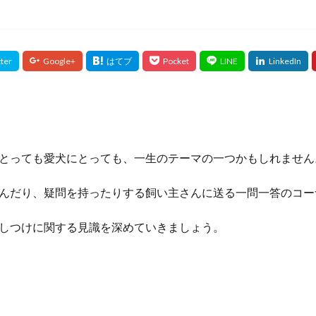
とっても愛犬にとっても、一生のテーマの一つかもしれません
んだり、疑問を持ったりする飼い主さんに送る一問一答のコー
しつけに関する見識を深めていきましょう。