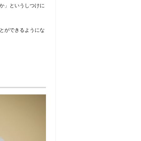
か」というしつけに
とができるようにな