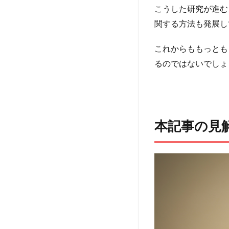
こうした研究が進む
関する方法も発展し
これからももっとも
るのではないでしょ
本記事の見