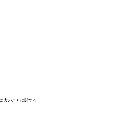
に犬のことに関する