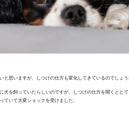
いと思いますが、しつけの仕方も変化してきているのでしょう
に犬を飼っていたらしいのですが、しつけの仕方を聞くととて
っていて大変ショックを受けました。