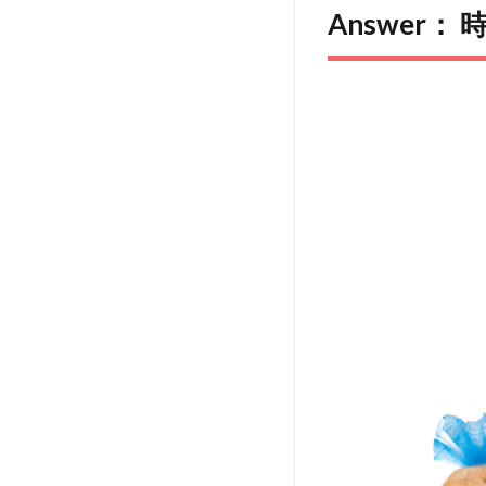
Answer