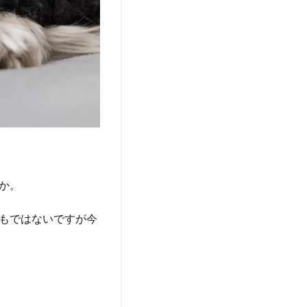
か。
もではないですが今