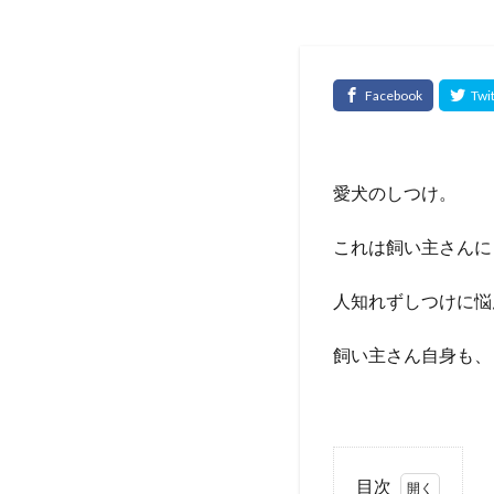
愛犬のしつけ。
これは飼い主さんに
人知れずしつけに悩
飼い主さん自身も、
目次