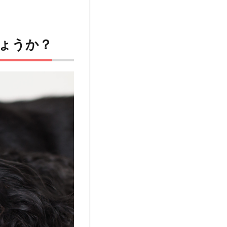
しょうか？