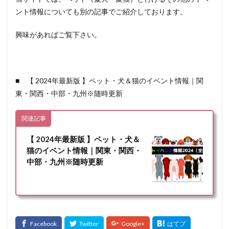
ント情報についても別の記事でご紹介しております。
興味があればご覧下さい。
■ 【 2024年最新版 】ペット・犬＆猫のイベント情報｜関
東・関西・中部・九州※随時更新
関連記事
【 2024年最新版 】ペット・犬＆
猫のイベント情報｜関東・関西・
中部・九州※随時更新