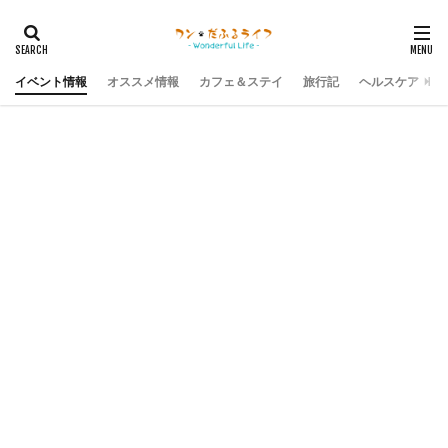
イベント情報
オススメ情報
カフェ＆ステイ
旅行記
ヘルスケア