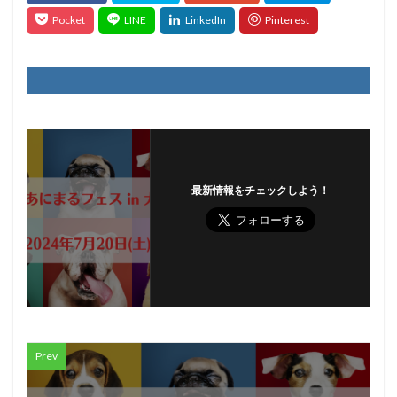
最新情報をチェックしよう！
Prev