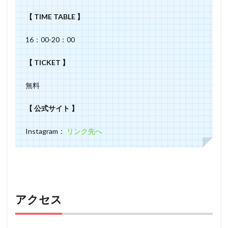
【 TIME TABLE 】
16：00-20：00
【 TICKET 】
無料
【 公式サイト 】
Instagram：
リンク先へ
アクセス