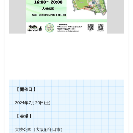
【 開催日 】
2024年7月20日(土)
【 会場 】
大枝公園（大阪府守口市）