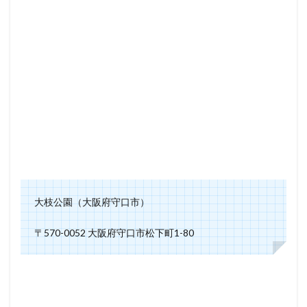
大枝公園（大阪府守口市）
〒570-0052 大阪府守口市松下町1-80