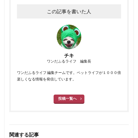
この記事を書いた人
チキ
ワンだふるライフ 編集長
ワンだふるライフ 編集チームです。ペットライフが１０００倍
楽しくなる情報を発信しています。
投稿一覧へ
関連する記事