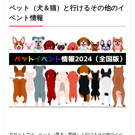
ペット（犬＆猫）と行けるその他のイ
ベント情報
当サイトでは、ペット（愛犬・愛猫）と行けるその他のイベ