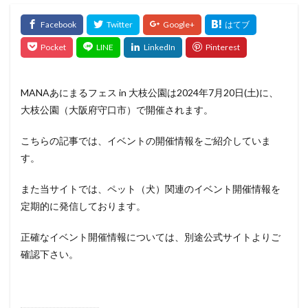
MANAあにまるフェス in 大枝公園は2024年7月20日(土)に、
大枝公園（大阪府守口市）で開催されます。
こちらの記事では、イベントの開催情報をご紹介していま
す。
また当サイトでは、ペット（犬）関連のイベント開催情報を
定期的に発信しております。
正確なイベント開催情報については、別途公式サイトよりご
確認下さい。