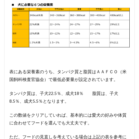
表にある栄養素のうち、タンパク質と脂質はＡＡＦＣＯ（米
国飼科検査官協会）で最低必要量が設定されています。
タンパク質は、子犬22.5％、成犬18％ 脂質は、子犬
8.5％、成犬5.5％となります。
この数値をクリアしていれば、基本的には愛犬の好みや体質
に合わせてフードを選んでも大丈夫です。
ただ、フードの見直しを考えている場合は上記の表を参考に