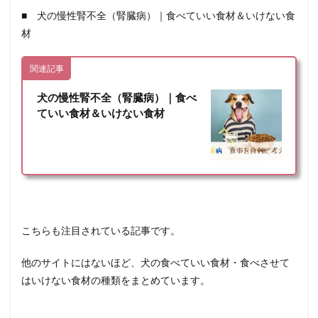
■ 犬の慢性腎不全（腎臓病）｜食べていい食材＆いけない食
材
関連記事
犬の慢性腎不全（腎臓病）｜食べ
ていい食材＆いけない食材
こちらも注目されている記事です。
他のサイトにはないほど、犬の食べていい食材・食べさせて
はいけない食材の種類をまとめています。