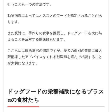
行うことも一つの方法です。
動物病院によってはオススメのフードを指定されることがあ
ります。
また反対に、手作りの食事を推奨し、ドッグフードを犬に与
えることを反対する獣医師もいます。
ここら辺は取捨選択の問題ですが、愛犬の個別の事情に最大
限配慮したアドバイスをくれる獣医師を選んで相談すること
が大切になります。
ドッグフードの栄養補助になるプラス
αの食材たち