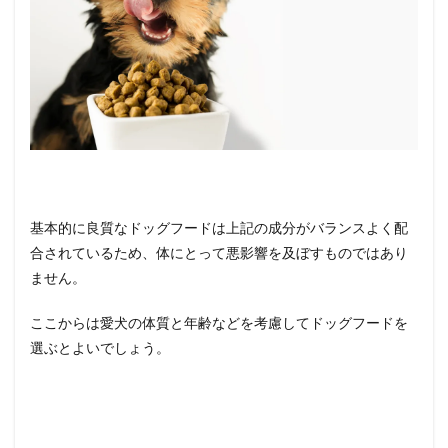
基本的に良質なドッグフードは上記の成分がバランスよく配
合されているため、体にとって悪影響を及ぼすものではあり
ません。
ここからは愛犬の体質と年齢などを考慮してドッグフードを
選ぶとよいでしょう。