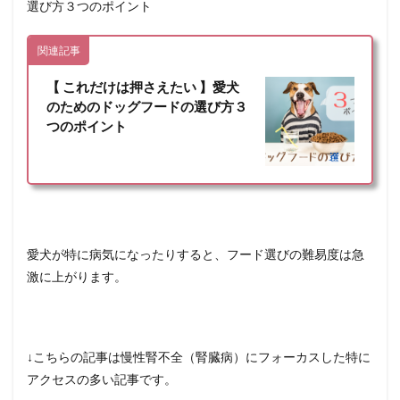
選び方３つのポイント
関連記事
【 これだけは押さえたい 】愛犬
のためのドッグフードの選び方３
つのポイント
愛犬が特に病気になったりすると、フード選びの難易度は急
激に上がります。
↓こちらの記事は慢性腎不全（腎臓病）にフォーカスした特に
アクセスの多い記事です。