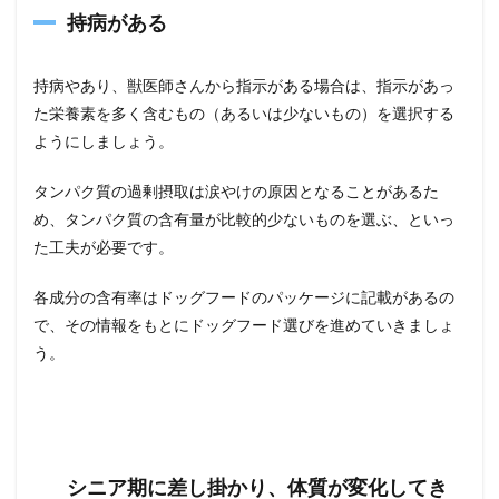
持病がある
持病やあり、獣医師さんから指示がある場合は、指示があっ
た栄養素を多く含むもの（あるいは少ないもの）を選択する
ようにしましょう。
タンパク質の過剰摂取は涙やけの原因となることがあるた
め、タンパク質の含有量が比較的少ないものを選ぶ、といっ
た工夫が必要です。
各成分の含有率はドッグフードのパッケージに記載があるの
で、その情報をもとにドッグフード選びを進めていきましょ
う。
シニア期に差し掛かり、体質が変化してき