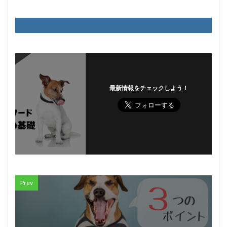
最新情報をチェックしよう！
Prev