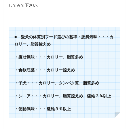
してみて下さい。
■ 愛犬の体質別フード選びの基準
・肥満気味・・・カ
ロリー、脂質控えめ
・痩せ気味・・・カロリー、脂質多め
・食欲旺盛・・・カロリー控えめ
・子犬・・・カロリー、タンパク質、脂質多め
・シニア・・・カロリー、脂質控えめ、繊維３％以上
・便秘気味・・・繊維３％以上