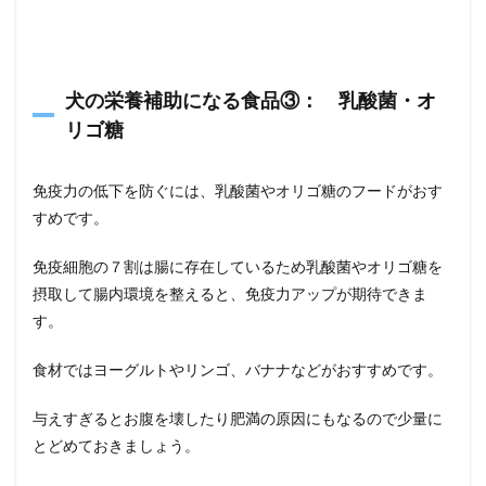
犬の栄養補助になる食品③： 乳酸菌・オ
リゴ糖
免疫力の低下を防ぐには、乳酸菌やオリゴ糖のフードがおす
すめです。
免疫細胞の７割は腸に存在しているため乳酸菌やオリゴ糖を
摂取して腸内環境を整えると、免疫力アップが期待できま
す。
食材ではヨーグルトやリンゴ、バナナなどがおすすめです。
与えすぎるとお腹を壊したり肥満の原因にもなるので少量に
とどめておきましょう。