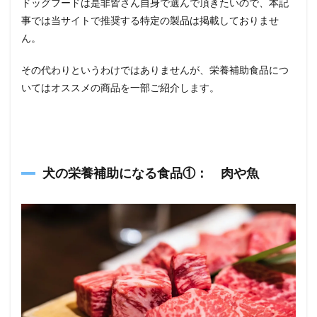
ドッグフードは是非皆さん自身で選んで頂きたいので、本記
事では当サイトで推奨する特定の製品は掲載しておりませ
ん。
その代わりというわけではありませんが、栄養補助食品につ
いてはオススメの商品を一部ご紹介します。
犬の栄養補助になる食品①： 肉や魚