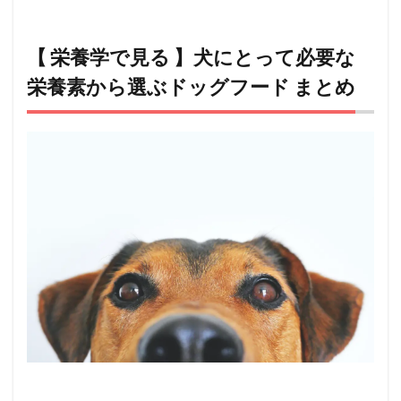
【 栄養学で見る 】犬にとって必要な
栄養素から選ぶドッグフード まとめ