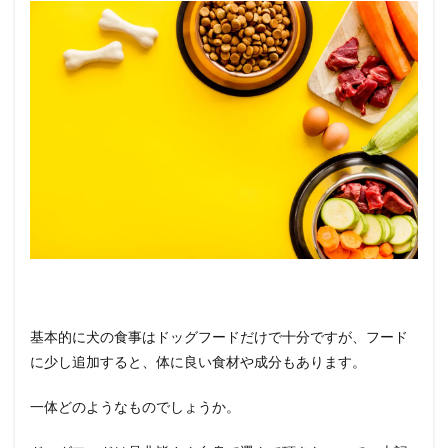
基本的に犬の食事はドッグフードだけで十分ですが、フード
に少し追加すると、体に良い食材や成分もあります。
一体どのようなものでしょうか。