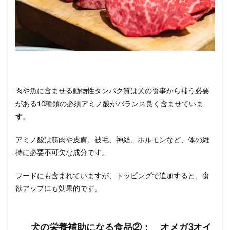
肉や魚に含ませる動物性タンパク質は犬の食事から補う必要
がある10種類の必須アミノ酸がバランス良く含ませていま
す。
アミノ酸は筋肉や皮膚、被毛、神経、ホルモンなど、体の維
持に必要不可欠な成分です。
フードにも含まれていますが、トッピングで追加すると、食
欲アップにも効果的です。
犬の栄養補助になる食品②： オメガ3オイ