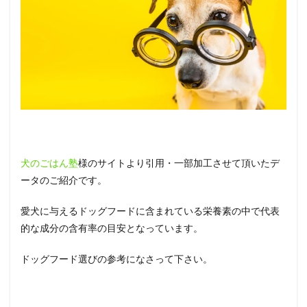
犬のごはん塾
様のサイトより引用・一部加工させて頂いたデ
ータのご紹介です。
愛犬に与えるドッグフードに含まれている栄養素の中で代表
的な成分の含有率の目安となっています。
ドッグフード選びの参考になさって下さい。