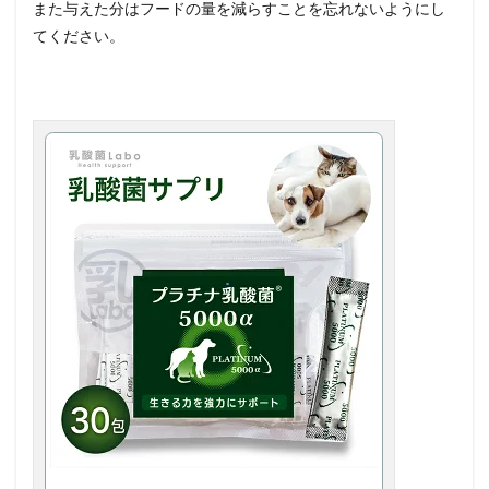
また与えた分はフードの量を減らすことを忘れないようにし
てください。