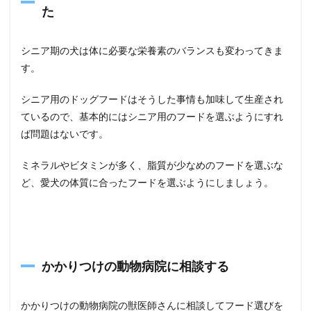
た
シニア期の犬は体に必要な栄養素のバランスも変わってきま
す。
シニア用のドッグフードはそうした事情も加味して生産され
ているので、基本的にはシニア用のフードを選ぶようにすれ
ば問題はないです。
ミネラルやビタミンが多く、脂質が少なめのフードを選ぶな
ど、愛犬の体質に合ったフードを選ぶようにしましょう。
かかりつけの動物病院に相談する
かかりつけの動物病院の獣医師さんに相談してフード選びを