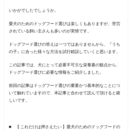
いかがでしたでしょうか。
愛犬のためのドッグフード選びは楽しくもありますが、苦労
されている飼い主さんも多いのが実情です。
ドッグフード選びの答えは一つではありませんから、『うち
の子』に合った様々な方法を試行錯誤していくと思います。
この記事では、犬にとって必要不可欠な栄養素の観点から、
ドッグフード選びに必要な情報をご紹介しました。
前回の記事はドッグフード選びの重要かつ基本的なことにつ
いて触れていますので、本記事と合わせて読んで頂けると嬉
しいです。
■ 【 これだけは押さえたい 】愛犬のためのドッグフードの