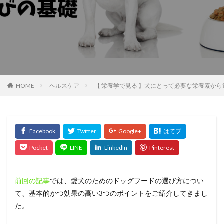
HOME
ヘルスケア
【 栄養学で見る 】犬にとって必要な栄養素か
前回の記事
では、愛犬のためのドッグフードの選び方につい
て、基本的かつ効果の高い3つのポイントをご紹介してきまし
た。