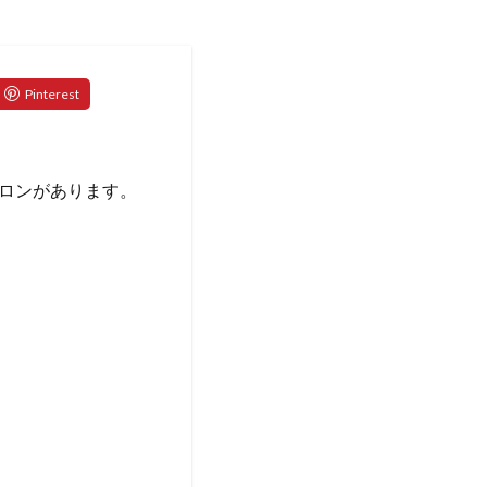
ロンがあります。