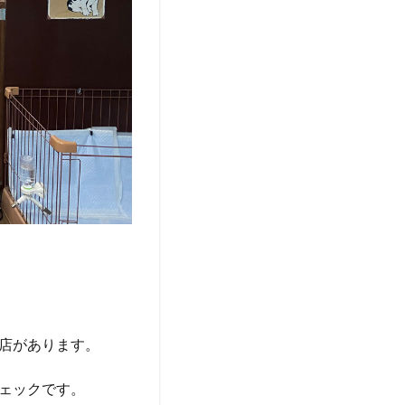
。
店があります。
ェックです。