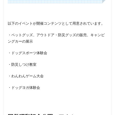
以下のイベントが開催コンテンツとして用意されています。
・ペットグッズ、アウトドア・防災グッズの販売、キャンピ
ングカーの展示
・ドッグスポーツ体験会
・防災しつけ教室
・わんわんゲーム大会
・ドッグヨガ体験会