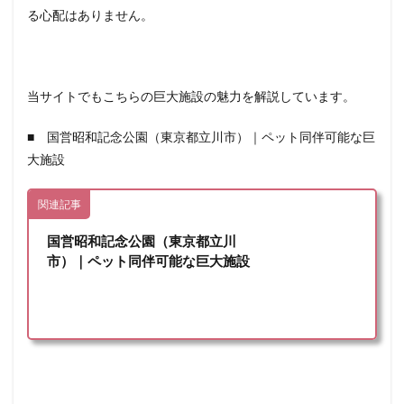
る心配はありません。
当サイトでもこちらの巨大施設の魅力を解説しています。
■ 国営昭和記念公園（東京都立川市）｜ペット同伴可能な巨
大施設
関連記事
国営昭和記念公園（東京都立川
市）｜ペット同伴可能な巨大施設