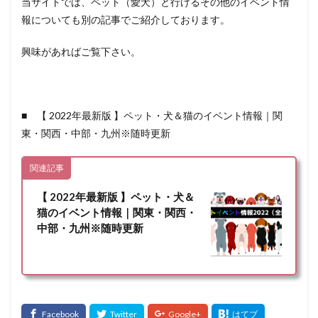
当サイトでは、ペット（愛犬）と行けるその他のイベント情
報についても別の記事でご紹介しております。
興味があればご覧下さい。
■ 【 2022年最新版 】ペット・犬＆猫のイベント情報｜関
東・関西・中部・九州※随時更新
関連記事
【 2022年最新版 】ペット・犬＆
猫のイベント情報｜関東・関西・
中部・九州※随時更新