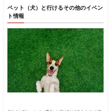
ペット（犬）と行けるその他のイベン
ト情報