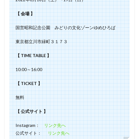
【 会場 】
国営昭和記念公園 みどりの文化ゾーンゆめひろば
東京都立川市緑町３１７３
【 TIME TABLE 】
10:00～16:00
【 TICKET 】
無料
【 公式サイト 】
Instagram：
リンク先へ
公式サイト：
リンク先へ