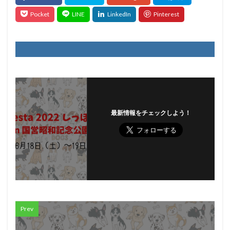
最新情報をチェックしよう！
Prev