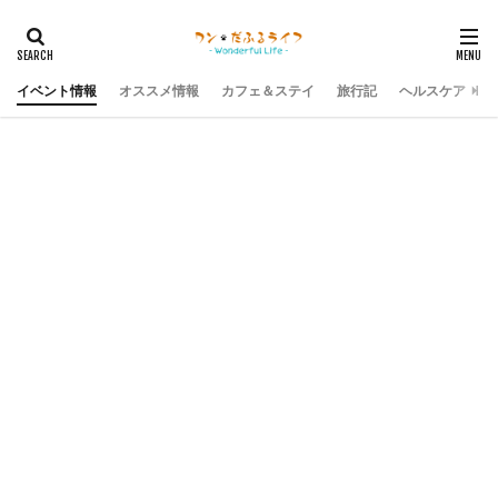
イベント情報
オススメ情報
カフェ＆ステイ
旅行記
ヘルスケア