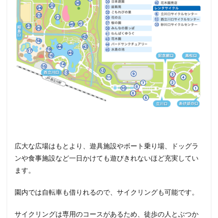
広大な広場はもとより、遊具施設やボート乗り場、ドッグラ
ンや食事施設など一日かけても遊びきれないほど充実してい
ます。
園内では自転車も借りれるので、サイクリングも可能です。
サイクリングは専用のコースがあるため、徒歩の人とぶつか