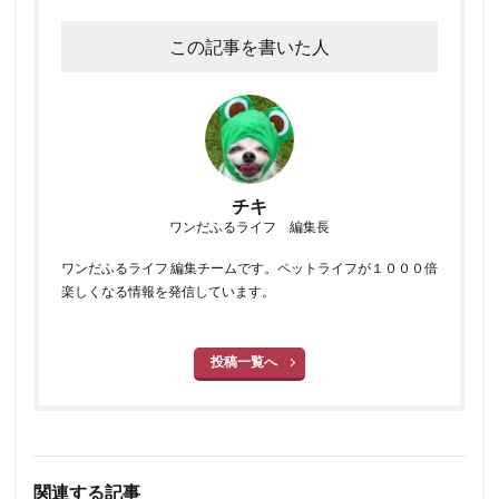
この記事を書いた人
チキ
ワンだふるライフ 編集長
ワンだふるライフ 編集チームです。ペットライフが１０００倍
楽しくなる情報を発信しています。
投稿一覧へ
関連する記事