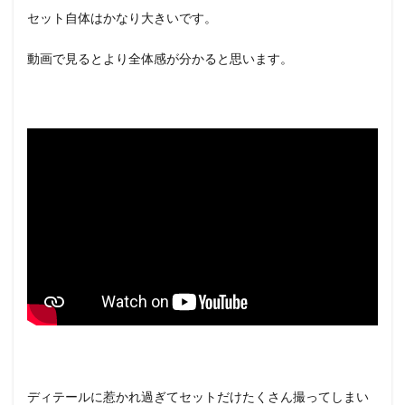
セット自体はかなり大きいです。
動画で見るとより全体感が分かると思います。
ディテールに惹かれ過ぎてセットだけたくさん撮ってしまい