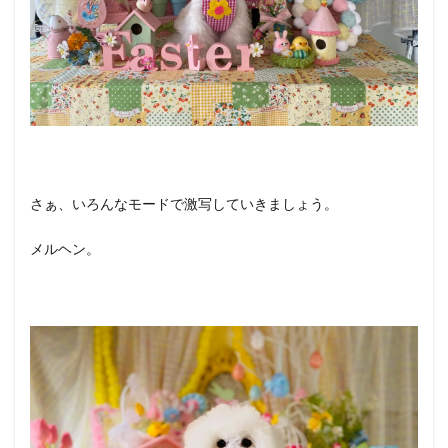
さぁ、いろんなモードで激写していきましょう。
メルヘン。