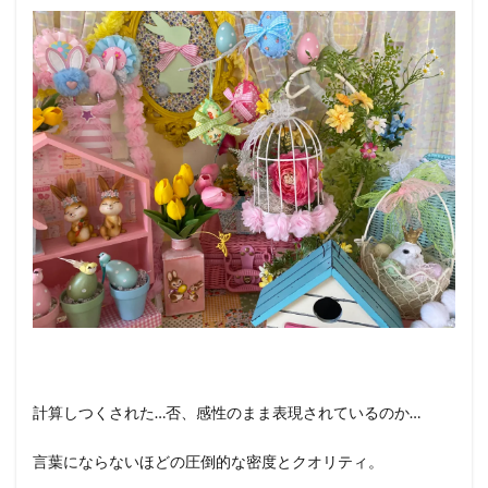
計算しつくされた…否、感性のまま表現されているのか…
言葉にならないほどの圧倒的な密度とクオリティ。