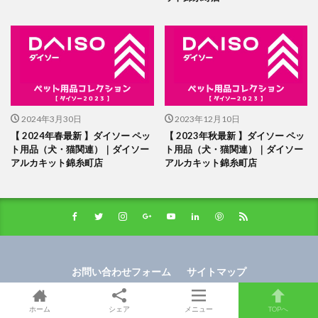
2024年3月30日
2023年12月10日
【 2024年春最新 】ダイソー ペッ
【 2023年秋最新 】ダイソー ペッ
ト用品（犬・猫関連）｜ダイソー
ト用品（犬・猫関連）｜ダイソー
アルカキット錦糸町店
アルカキット錦糸町店
お問い合わせフォーム
サイトマップ
プライバシーポリシー
ホーム
シェア
メニュー
TOPへ