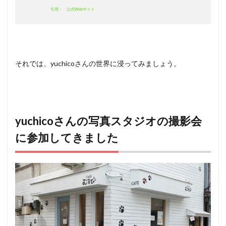
引用： 公式Webサイト
それでは、yuchicoさんの世界に浸ってみましょう。
yuchico
さんの写真スタジオの撮影会
に参加してきました