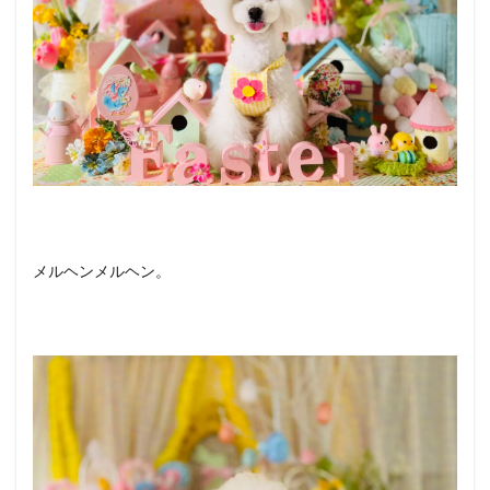
メルヘンメルヘン。