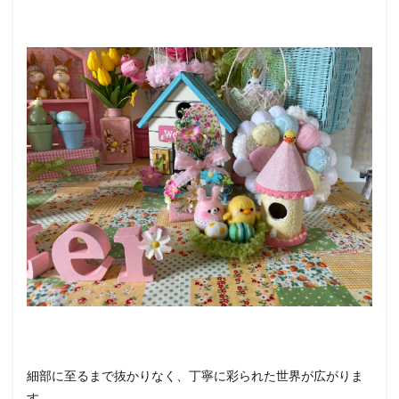
細部に至るまで抜かりなく、丁寧に彩られた世界が広がりま
す。