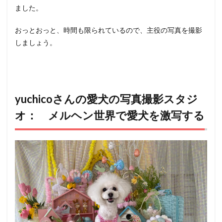
ました。
おっとおっと、時間も限られているので、主役の写真を撮影
しましょう。
yuchicoさんの愛犬の写真撮影スタジ
オ： メルヘン世界で愛犬を激写する