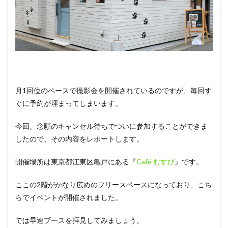
月1回位のペースで撮影会を開催されているのですが、毎回す
ぐに予約が埋まってしまいます。
今回、念願のキャンセル待ちでついに参加することができま
したので、その内容をレポートします。
開催場所は東京都江東区亀戸にある『
Café むすび
』です。
ここの2階がかなり広めのフリースペースになっており、こち
らでイベントが開催されました。
では早速ブースを拝見してみましょう。