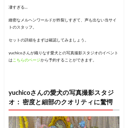
凄すぎる…
緻密なメルヘンワールドが炸裂しすぎて、声も出ない当サイ
トのスタッフ。
セットの詳細をまずは確認してみましょう。
yuchicoさんが織りなす愛犬との写真撮影スタジオのイベント
は
こちらのページ
から予約することができます。
yuchicoさんの愛犬の写真撮影スタジ
オ： 密度と細部のクオリティに驚愕