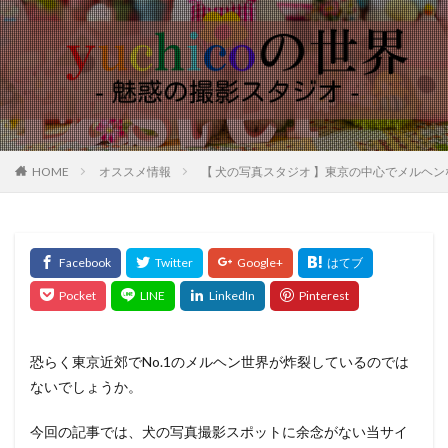
HOME
オススメ情報
【 犬の写真スタジオ 】東京の中心でメルヘンな1枚を撮る 
恐らく東京近郊でNo.1のメルヘン世界が炸裂しているのでは
ないでしょうか。
今回の記事では、犬の写真撮影スポットに余念がない当サイ