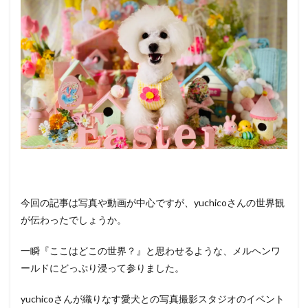
今回の記事は写真や動画が中心ですが、yuchicoさんの世界観
が伝わったでしょうか。
一瞬『ここはどこの世界？』と思わせるような、メルヘンワ
ールドにどっぷり浸って参りました。
yuchicoさんが織りなす愛犬との写真撮影スタジオのイベント