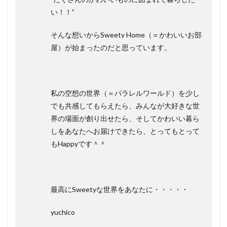
い！！”
そんな想いからSweety Home（＝かわいいお部
屋）が始まったのだと思っています。
私の空想の世界（＝パラレルワールド）を少し
でも共感してもらえたら、みんなが大好きな世
界の場面が創り出せたら、そしてかわいい暮ら
しをあなたへお届けできたら、とってもとって
もHappyです＾＾
最高にSweetyな世界をあなたに・・・・・
yuchico