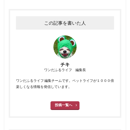
この記事を書いた人
チキ
ワンだふるライフ 編集長
ワンだふるライフ 編集チームです。ペットライフが１０００倍
楽しくなる情報を発信しています。
投稿一覧へ