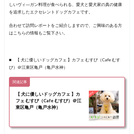
しいヴィ―ガン料理が食べられる、愛犬と愛犬家の真の健康
を追求したエクセレントドッグカフェです。
合わせて訪問レポートをご紹介しますので、ご興味のある方
はこちらの情報もご覧下さい。
■ 【 犬に優しいドッグカフェ 】カフェ むすび（Cafe むす
び）＠江東区亀戸（亀戸水神）
関連記事
【 犬に優しいドッグカフェ 】カ
フェ むすび（Cafe むすび）＠江
東区亀戸（亀戸水神）