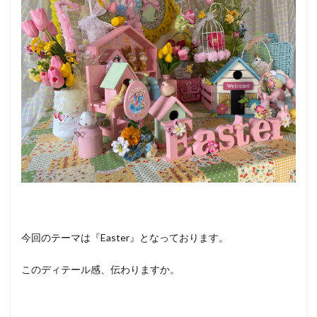
今回のテーマは『Easter』となっております。
このディテール感、伝わりますか。