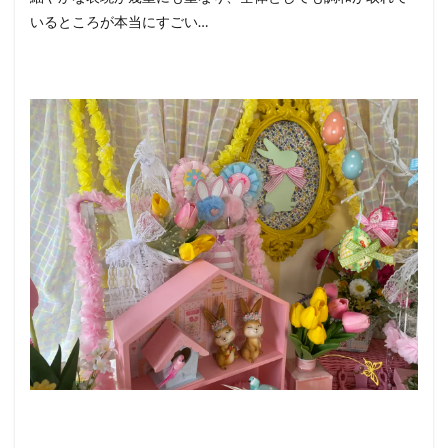
いるところが本当にすごい…