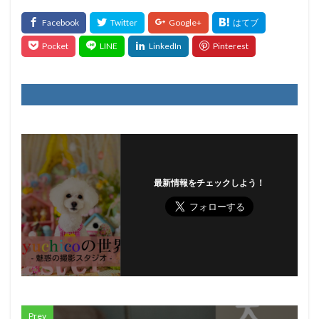
最新情報をチェックしよう！
Prev