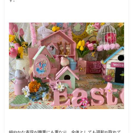
細やかな表現が幾重にも重なり、全体としても調和が取れて