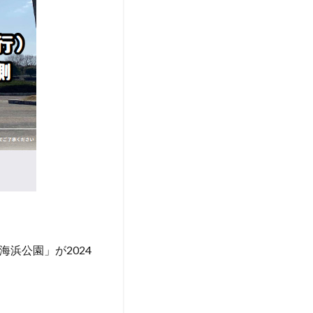
海浜公園」が2024