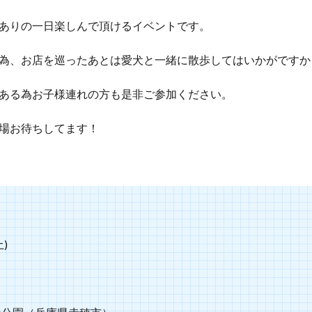
ありの一日楽しんで頂けるイベントです。
為、お店を巡ったあとは愛犬と一緒に散歩してはいかがですか
ある為お子様連れの方も是非ご参加ください。
場お待ちしてます！
土)