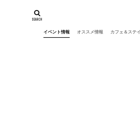
イベント情報
オススメ情報
カフェ＆ステ