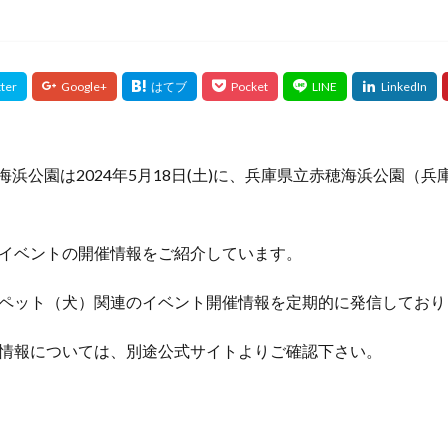
 赤穂海浜公園は2024年5月18日(土)に、兵庫県立赤穂海浜公園（
イベントの開催情報をご紹介しています。
ペット（犬）関連のイベント開催情報を定期的に発信しており
情報については、別途公式サイトよりご確認下さい。