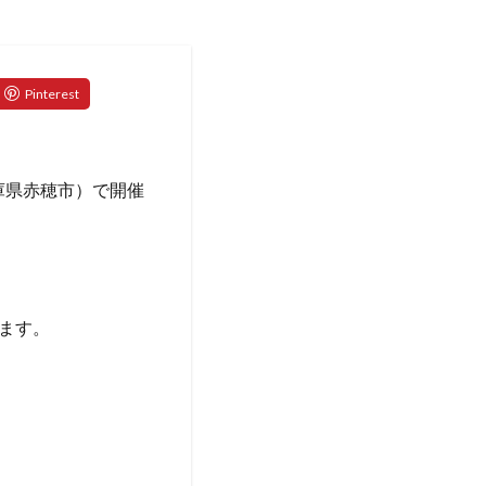
兵庫県赤穂市）で開催
ます。