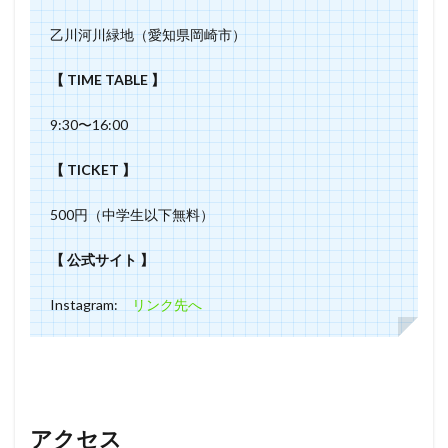
乙川河川緑地（愛知県岡崎市）
【 TIME TABLE 】
9:30〜16:00
【 TICKET 】
500円（中学生以下無料）
【 公式サイト 】
Instagram:
リンク先へ
アクセス