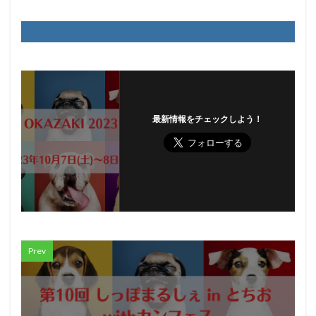
最新情報をチェックしよう！
Prev