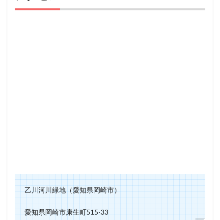
乙川河川緑地（愛知県岡崎市）
愛知県岡崎市康生町515-33