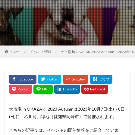
HOME
イベント情報
犬市場 in OKAZAKI 2023 Autumn（2
犬市場 in OKAZAKI 2023 Autumnは2023年10月7日(土)～8日
(日)に、乙川河川緑地（愛知県岡崎市）で開催されます。
こちらの記事では、イベントの開催情報をご紹介していま