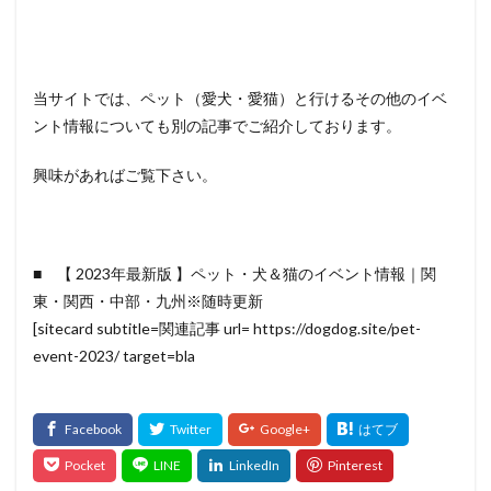
当サイトでは、ペット（愛犬・愛猫）と行けるその他のイベ
ント情報についても別の記事でご紹介しております。
興味があればご覧下さい。
■ 【 2023年最新版 】ペット・犬＆猫のイベント情報｜関
東・関西・中部・九州※随時更新
[sitecard subtitle=関連記事 url= https://dogdog.site/pet-
event-2023/ target=bla