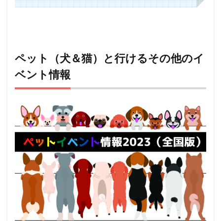
ペット（犬＆猫）と行けるその他のイ
ベント情報