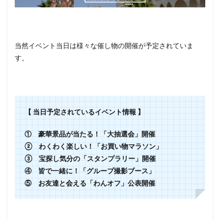
当然イベント当日は様々な催し物の開催が予定されていま
す。
【 当日予定されているイベント情報 】
① 豪華景品が当たる！「大抽選会」開催
② わくわく楽しい！「お買い物マラソン」
③ 宝探し気分の「スタンプラリー」開催
④ 皆で一緒に！「グループ撮影ブース」
⑤ お友達と会える「わんオフ」公表開催