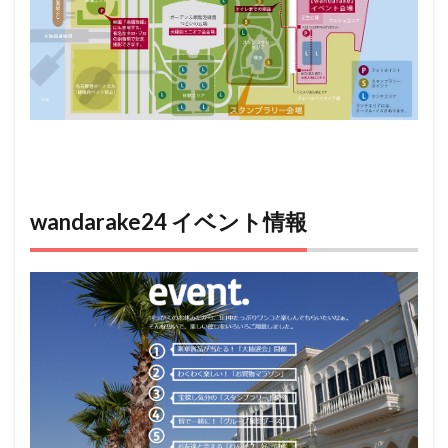
wandarake24 イベント情報