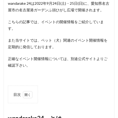
wandarake 24は2022年9月24日(土)・25日(日)に、愛知県名古
屋市の名古屋港ガーデンふ頭ひがし広場で開催されます。
こちらの記事では、イベントの開催情報をご紹介していま
す。
また当サイトでは、ペット（犬）関連のイベント開催情報を
定期的に発信しております。
正確なイベント開催情報については、別途公式サイトよりご
確認下さい。
目次
1
wandarake24
とは