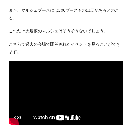
また、マルシェブースには200ブースもの出展があるとのこ
と。
これだけ大規模のマルシェはそうそうないでしょう。
こちらで過去の会場で開催されたイベントを見ることができ
ます。