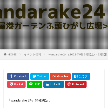
HOME
イベント情報
wandarake 24（2022年9月24日(土
『wandarake 24』開催決定。