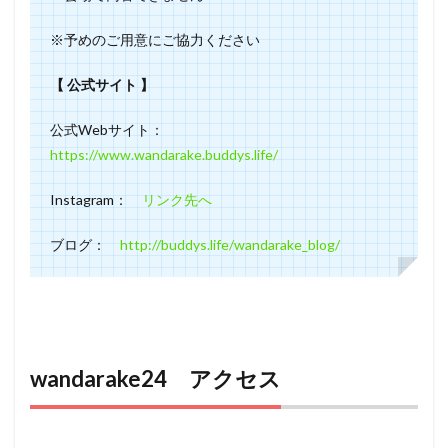
​※予めのご用意にご協力ください
【 公式サイト 】
公式Webサイト：
https://www.wandarake.buddys.life/
Instagram：
リンク先へ
ブログ：
http://buddys.life/wandarake_blog/
wandarake24 アクセス