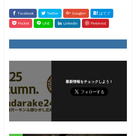
最新情報をチェックしよう！