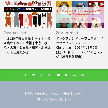
2024年10月7日
2024年9月2日
【 2025年毎日更新 】ペット・犬
ドッグフレンドリーフェスタ inメ
＆猫のイベント情報｜東京・横
ッツァビレッジ 2024
浜・大阪・名古屋・福岡・北海道
Christmas（2024年12月7日
ペットとお出かけ
(土)・8日(日)）｜メッツァビレッ
ジ（埼玉県飯能市）
お問い合わせフォーム
サイトマップ
プライバシーポリシー