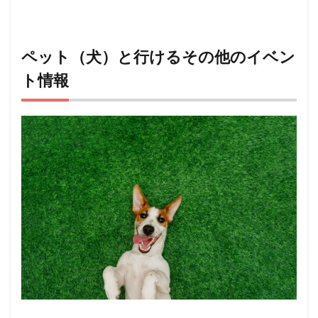
ペット（犬）と行けるその他のイベン
ト情報