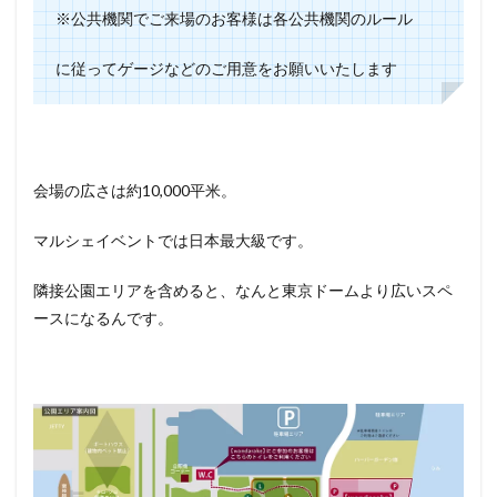
※公共機関でご来場のお客様は各公共機関のルール
に従ってゲージなどのご用意をお願いいたします
会場の広さは約10,000平米。
マルシェイベントでは日本最大級です。
隣接公園エリアを含めると、なんと東京ドームより広いスペ
ースになるんです。