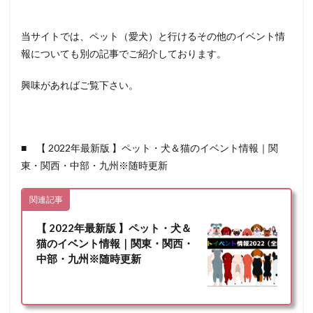
当サイトでは、ペット（愛犬）と行けるその他のイベント情
報についても別の記事でご紹介しております。
興味があればご覧下さい。
■ 【 2022年最新版 】ペット・犬＆猫のイベント情報｜関
東・関西・中部・九州※随時更新
関連記事
【 2022年最新版 】ペット・犬＆
猫のイベント情報｜関東・関西・
中部・九州※随時更新