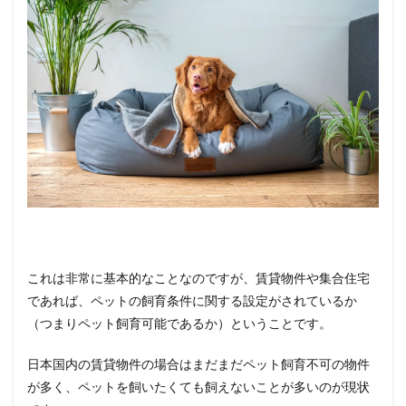
これは非常に基本的なことなのですが、賃貸物件や集合住宅
であれば、ペットの飼育条件に関する設定がされているか
（つまりペット飼育可能であるか）ということです。
日本国内の賃貸物件の場合はまだまだペット飼育不可の物件
が多く、ペットを飼いたくても飼えないことが多いのが現状