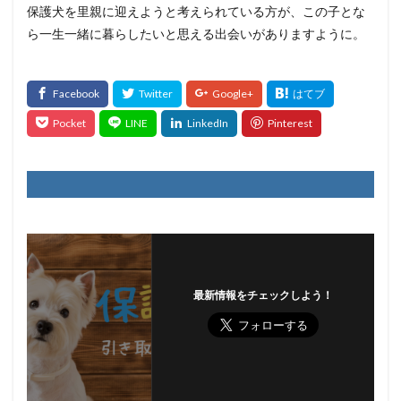
保護犬を里親に迎えようと考えられている方が、この子とな
ら一生一緒に暮らしたいと思える出会いがありますように。
最新情報をチェックしよう！