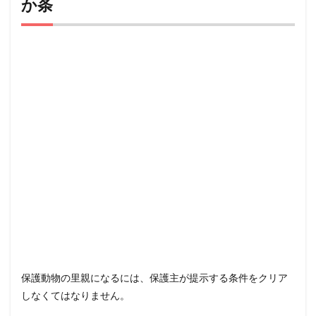
か条
保護動物の里親になるには、保護主が提示する条件をクリア
しなくてはなりません。