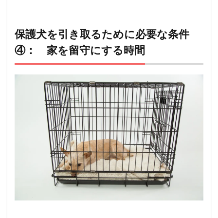
保護犬を引き取るために必要な条件
④： 家を留守にする時間