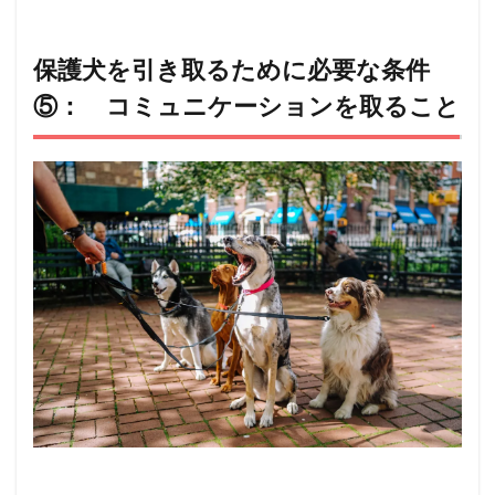
保護犬を引き取るために必要な条件
⑤： コミュニケーションを取ること