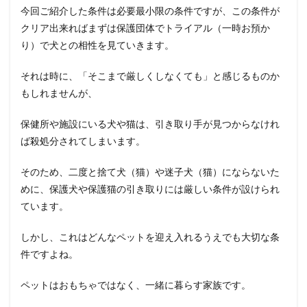
今回ご紹介した条件は必要最小限の条件ですが、この条件が
クリア出来ればまずは保護団体でトライアル（一時お預か
り）で犬との相性を見ていきます。
それは時に、「そこまで厳しくしなくても」と感じるものか
もしれませんが、
保健所や施設にいる犬や猫は、引き取り手が見つからなけれ
ば殺処分されてしまいます。
そのため、二度と捨て犬（猫）や迷子犬（猫）にならないた
めに、保護犬や保護猫の引き取りには厳しい条件が設けられ
ています。
しかし、これはどんなペットを迎え入れるうえでも大切な条
件ですよね。
ペットはおもちゃではなく、一緒に暮らす家族です。