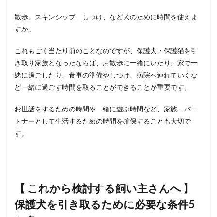
散歩、スキンシップ、しつけ、など犬のために時間を使えま
すか。
これもごく当たり前のことなのですが、保護犬・保護猫を引
き取り家族となったならば、お散歩に一緒にいたり、家で一
緒に過ごしたり、食事の準備やしつけ、病院へ連れていくな
ど一緒に過ごす時間を取ることができることが重要です。
お世話をするための時間や一緒に遊ぶ時間など、家族・パー
トナーとして生活するための時間を確保することも大切で
す。
【 これから検討する飼い主さんへ 】
保護犬を引き取るために必要な条件5