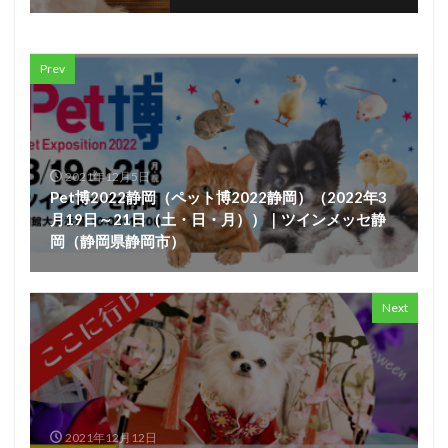
Prev
2021年12月5日
Pet博2022静岡（ペット博2022静岡）（2022年3
月19日～21日（土・日・月））｜ツインメッセ静
岡（静岡県静岡市）
Next
2021年12月12日