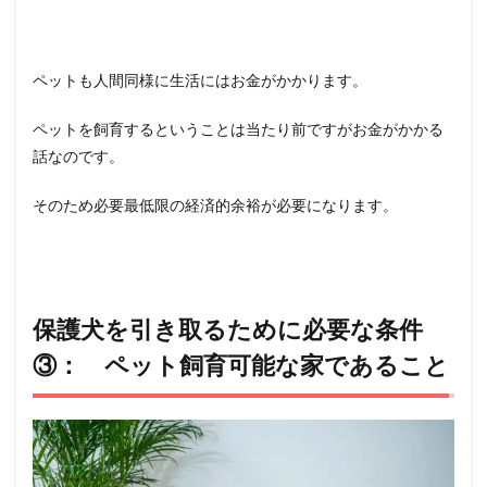
ペットも人間同様に生活にはお金がかかります。
ペットを飼育するということは当たり前ですがお金がかかる
話なのです。
そのため必要最低限の経済的余裕が必要になります。
保護犬を引き取るために必要な条件
③： ペット飼育可能な家であること