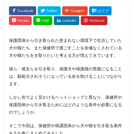
保護団体から引き取られた恵まれない環境下で生活していた
犬や猫たち、また保健所で過ごすことを余儀なくされている
犬や猫たちをき取りたいと考える方が増えてきています。
彼ら・彼女らを引き取り、保護犬や保護猫の里親になること
は、殺処分されそうになっている命を助けることにつながり
ます。
しかし街でよく見かけるペットショップと異なり、保健所や
保護団体から引き取るためにはどのような条件が必要になる
のでしょうか。
そこで今回は、保健所や保護団体から犬や猫を引き取る条件
を５か条にまとめてみました。