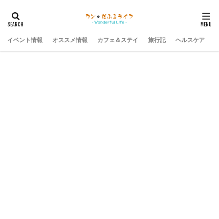
イベント情報
オススメ情報
カフェ＆ステイ
旅行記
ヘルスケア