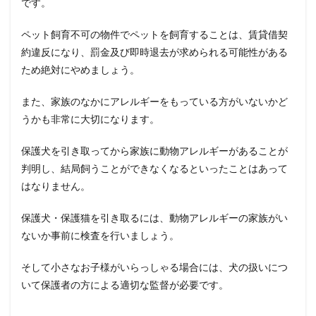
です。
ペット飼育不可の物件でペットを飼育することは、賃貸借契
約違反になり、罰金及び即時退去が求められる可能性がある
ため絶対にやめましょう。
また、家族のなかにアレルギーをもっている方がいないかど
うかも非常に大切になります。
保護犬を引き取ってから家族に動物アレルギーがあることが
判明し、結局飼うことができなくなるといったことはあって
はなりません。
保護犬・保護猫を引き取るには、動物アレルギーの家族がい
ないか事前に検査を行いましょう。
そして小さなお子様がいらっしゃる場合には、犬の扱いにつ
いて保護者の方による適切な監督が必要です。