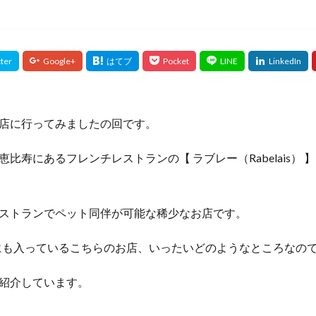
店に行ってみましたの回です。
比寿にあるフレンチレストランの【 ラブレー（Rabelais）
ストランでペット同伴が可能な稀少なお店です。
00にも入っているこちらのお店、いったいどのようなところなの
紹介しています。