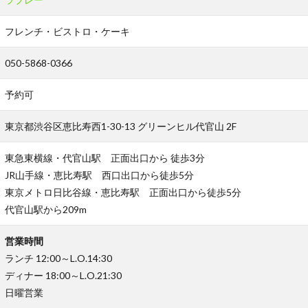
フレンチ・ビストロ・ケーキ
050-5868-0366
予約可
東京都渋谷区恵比寿西1-30-13 グリーンヒル代官山 2F
東急東横線・代官山駅 正面出口から 徒歩3分
JR山手線・恵比寿駅 西口出口から徒歩5分
東京メトロ日比谷線・恵比寿駅 正面出口から徒歩5分
代官山駅から209m
営業時間
ランチ 12:00～L.O.14:30
ディナー 18:00～L.O.21:30
日曜営業