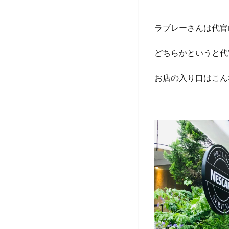
ラブレーさんは代官
どちらかというと代
お店の入り口はこん