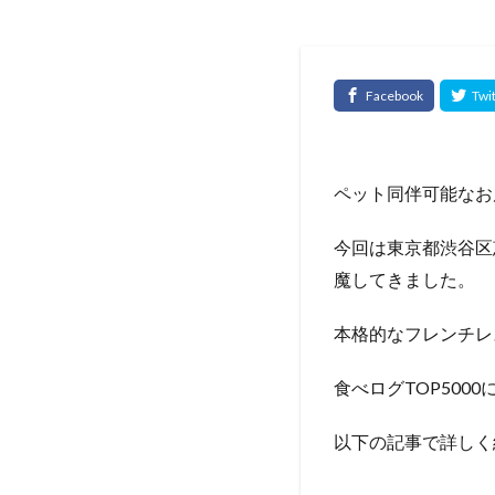
ペット同伴可能なお
今回は東京都渋谷区恵
魔してきました。
本格的なフレンチレ
食べログTOP50
以下の記事で詳しく