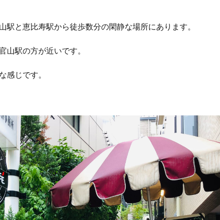
山駅と恵比寿駅から徒歩数分の閑静な場所にあります。
官山駅の方が近いです。
な感じです。