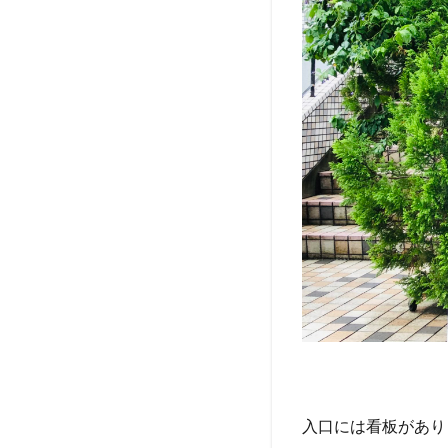
入口には看板があり