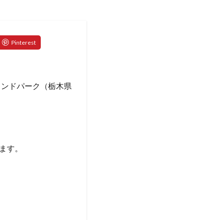
イランドパーク（栃木県
ます。