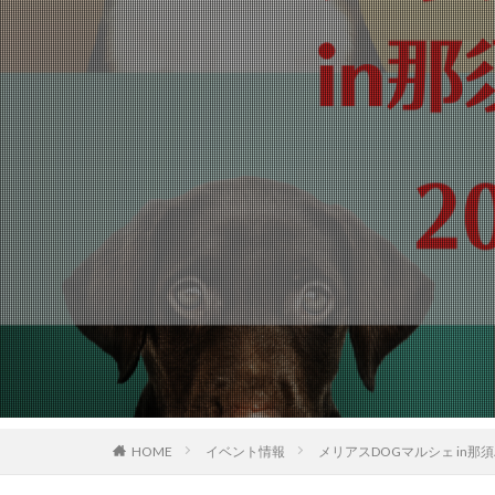
HOME
イベント情報
メリアスDOGマルシェ in那