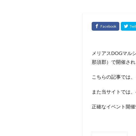
メリアスDOGマルシ
那須郡）で開催され
こちらの記事では、
また当サイトでは、
正確なイベント開催