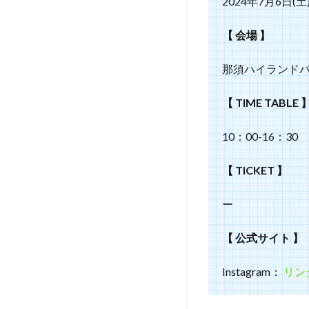
2024年7月6日(土
【 会場 】
那須ハイランド
【 TIME TABLE 
10：00-16：30
【 TICKET 】
ー
【 公式サイト 】
Instagram：
リン