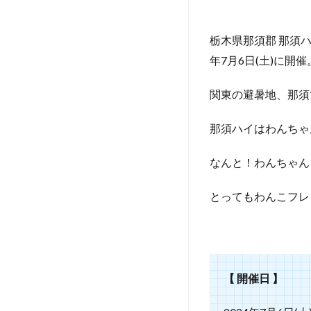
栃木県那須郡 那須ハ
年7月6日(土)に開催
関東の避暑地、那須
那須ハイはわんちゃ
なんと！わんちゃん
とってもわんこフレ
【 開催日 】