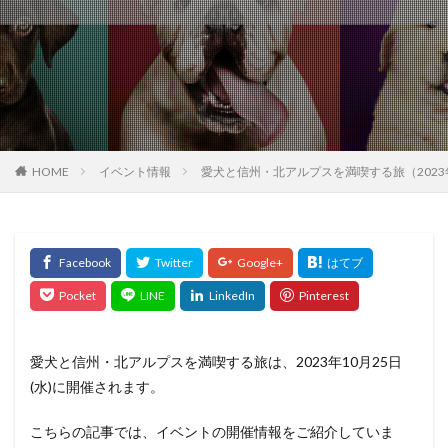
HOME
イベント情報
愛犬と信州・北アルプスを満喫する旅（2023年
愛犬と信州・北アルプスを満喫する旅は、2023年10月25日
(水)に開催されます。
こちらの記事では、イベントの開催情報をご紹介していま