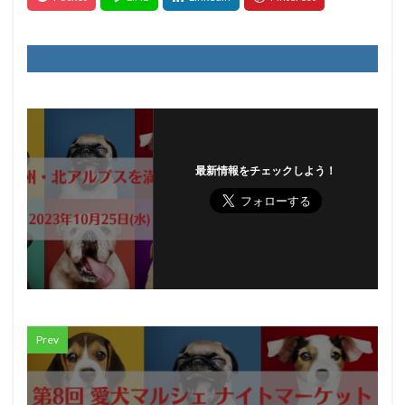
最新情報をチェックしよう！
Prev