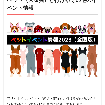
ベント情報
当サイトでは、ペット（愛犬・愛猫）と行けるその他のイベ
ント情報についても別の記事でご紹介しております。