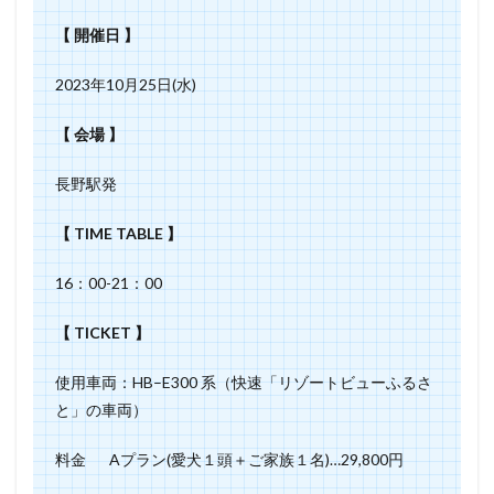
【 開催日 】
2023年10月25日(水)
【 会場 】
長野駅発
【 TIME TABLE 】
16：00-21：00
【 TICKET 】
使用車両：HB–E300 系（快速「リゾートビューふるさ
と」の車両）
料金 Aプラン(愛犬１頭＋ご家族１名)…29,800円