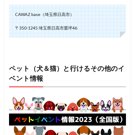
CAWAZ base（埼玉県日高市）
〒350-1245 埼玉県日高市栗坪46
ペット（犬＆猫）と行けるその他のイ
ベント情報