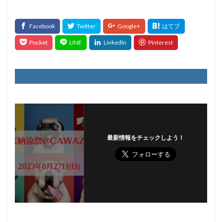
最新情報をチェックしよう！