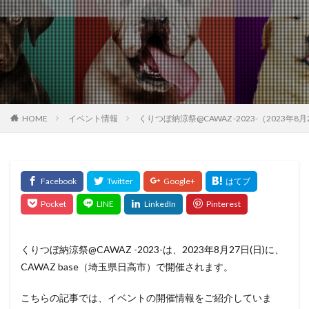
HOME
イベント情報
くりつぼ納涼祭@CAWAZ -2023-（2023年8
くりつぼ納涼祭@CAWAZ -2023-は、2023年8月27日(日)に、
CAWAZ base（埼玉県日高市）で開催されます。
こちらの記事では、イベントの開催情報をご紹介していま