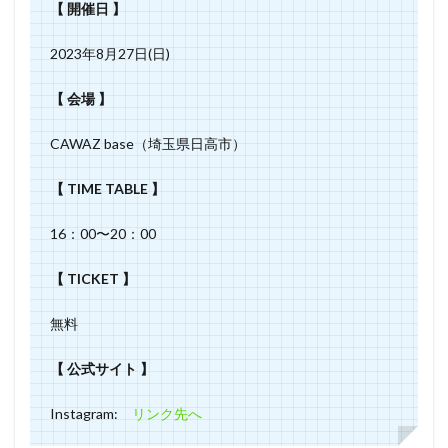
【 開催日 】
2023年8月27日(日)
【 会場 】
CAWAZ base（埼玉県日高市）
【 TIME TABLE 】
16：00〜20：00
【 TICKET 】
無料
【 公式サイト 】
Instagram:
リンク先へ