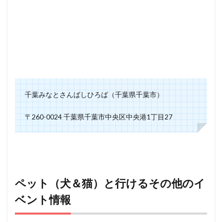
千葉みなとさんばしひろば（千葉県千葉市）
〒260-0024 千葉県千葉市中央区中央港1丁目27
ペット（犬＆猫）と行けるその他のイ
ベント情報