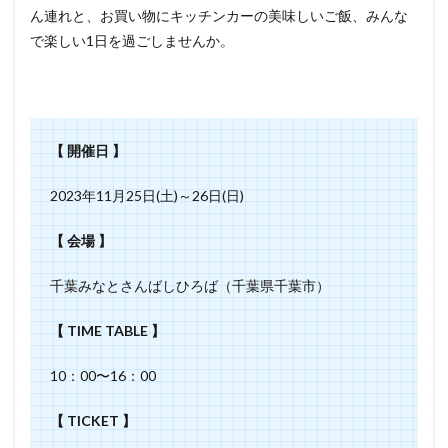
ん連れと、お買い物にキッチンカーの美味しいご飯、みんな
で楽しい1日を過ごしませんか。
【 開催日 】
2023年11月25日(土)～26日(日)
【 会場 】
千葉みなとさんばしひろば（千葉県千葉市）
【 TIME TABLE 】
10：00〜16：00
【 TICKET 】