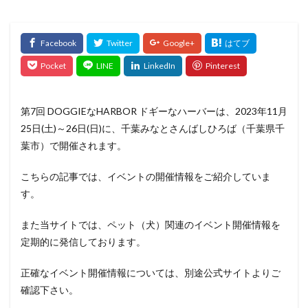
第7回 DOGGIEなHARBOR ドギーなハーバーは、2023年11月
25日(土)～26日(日)に、千葉みなとさんばしひろば（千葉県千
葉市）で開催されます。
こちらの記事では、イベントの開催情報をご紹介していま
す。
また当サイトでは、ペット（犬）関連のイベント開催情報を
定期的に発信しております。
正確なイベント開催情報については、別途公式サイトよりご
確認下さい。