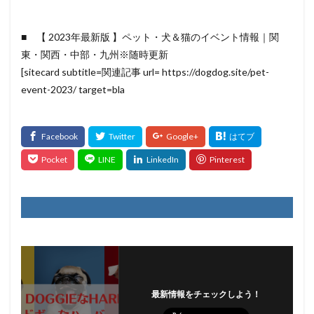
■ 【 2023年最新版 】ペット・犬＆猫のイベント情報｜関
東・関西・中部・九州※随時更新
[sitecard subtitle=関連記事 url= https://dogdog.site/pet-
event-2023/ target=bla
最新情報をチェックしよう！