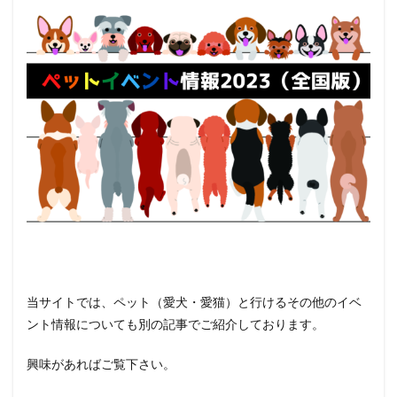
当サイトでは、ペット（愛犬・愛猫）と行けるその他のイベ
ント情報についても別の記事でご紹介しております。
興味があればご覧下さい。