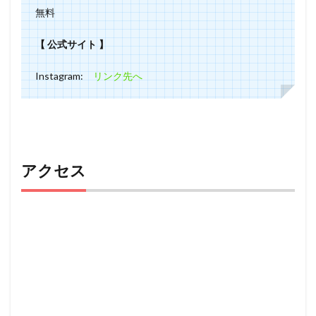
無料
【 公式サイト 】
Instagram:
リンク先へ
アクセス