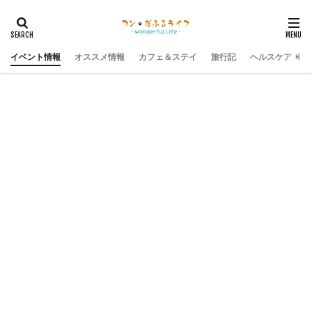
イベント情報
オススメ情報
カフェ＆ステイ
旅行記
ヘルスケア