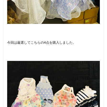
今回は厳選してこちらの4点を購入しました。