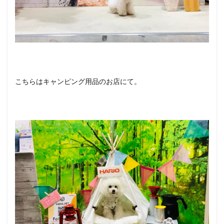
こちらはキャンピング用品のお店にて。