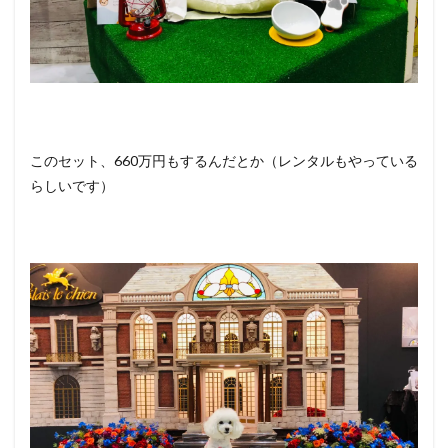
このセット、660万円もするんだとか（レンタルもやっている
らしいです）