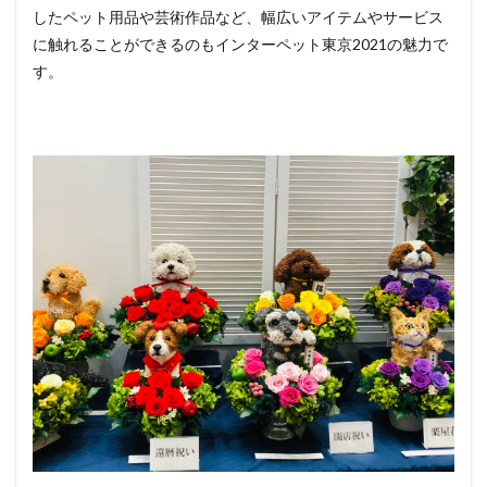
したペット用品や芸術作品など、幅広いアイテムやサービス
に触れることができるのもインターペット東京2021の魅力で
す。