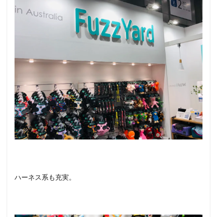
ハーネス系も充実。