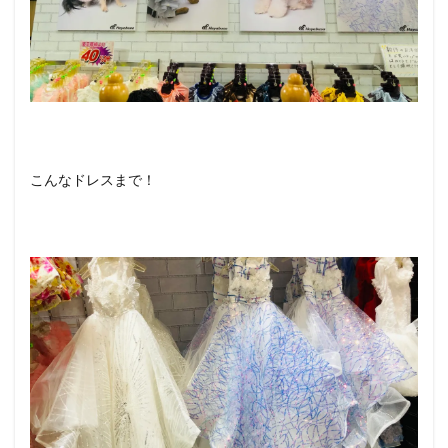
こんなドレスまで！