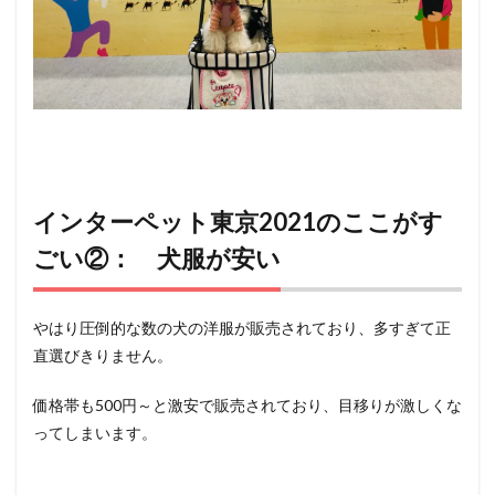
インターペット東京2021のここがす
ごい②： 犬服が安い
やはり圧倒的な数の犬の洋服が販売されており、多すぎて正
直選びきりません。
価格帯も500円～と激安で販売されており、目移りが激しくな
ってしまいます。