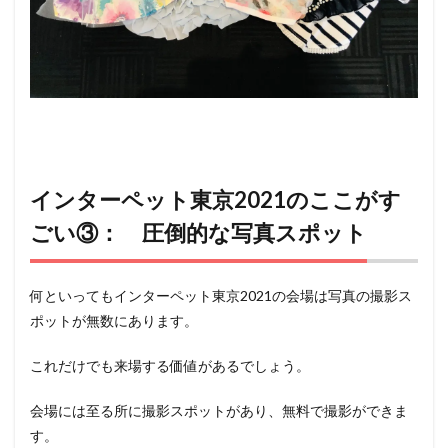
インターペット東京2021のここがす
ごい③： 圧倒的な写真スポット
何といってもインターペット東京2021の会場は写真の撮影ス
ポットが無数にあります。
これだけでも来場する価値があるでしょう。
会場には至る所に撮影スポットがあり、無料で撮影ができま
す。