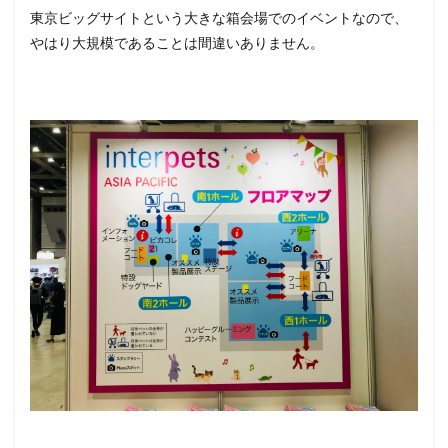
東京ビッグサイトという大きな箱会場でのイベントなので、
やはり大規模であることは間違いありません。