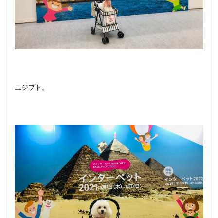
エジプト。