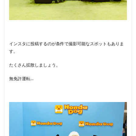
インスタに投稿するのが条件で撮影可能なスポットもありま
す。
たくさん拡散しましょう。
無免許運転…