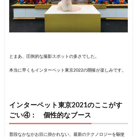
とまあ、圧倒的な撮影スポットの多さでした。
本当に早くもインターペット東京2022の開催が楽しみです。
インターペット東京2021のここがす
ごい④： 個性的なブース
普段なかなかお目に掛かれない、最新のテクノロジーを駆使