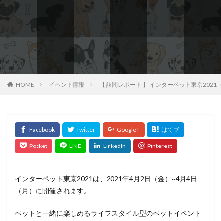
HOME
イベント情報
【 訪問レポート 】 インターペット東京2021
インターペット東京2021は、2021年4月2日（金）~4月4日
（月）に開催されます。
ペットと一緒に楽しめるライフスタイル型のペットイベント