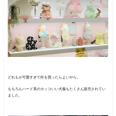
どれもが可愛すぎて何を買ったらよいやら。
もちろんハード系のカッコいい犬服もたくさん販売されてい
ました。