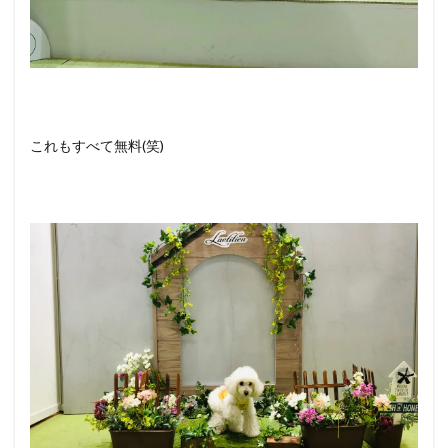
これもすべて無料(笑)