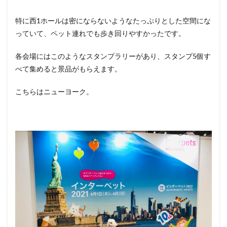
特に西1ホールは密にならないようなたっぷりとした空間にな
っていて、ペット連れでも歩き回りやすかったです。
各会場にはこのようなスタンプラリーがあり、スタンプ5個す
べて集めると景品がもらえます。
こちらはニューヨーク。