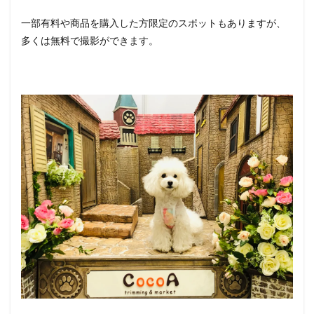
一部有料や商品を購入した方限定のスポットもありますが、
多くは無料で撮影ができます。