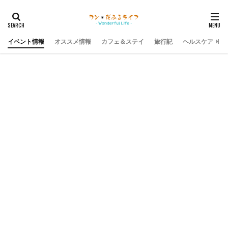
イベント情報
オススメ情報
カフェ＆ステイ
旅行記
ヘルスケア