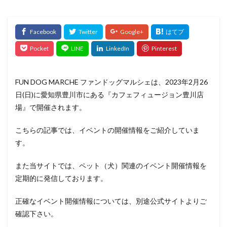
FUN DOG MARCHE ファンドッグマルシェは、2023年2月26
日(日)に愛知県豊川市にある『カフェフィュージョン豊川店
場』で開催されます。
こちらの記事では、イベントの開催情報をご紹介していま
す。
また当サイトでは、ペット（犬）関連のイベント開催情報を
定期的に発信しております。
正確なイベント開催情報については、別途公式サイトよりご
確認下さい。