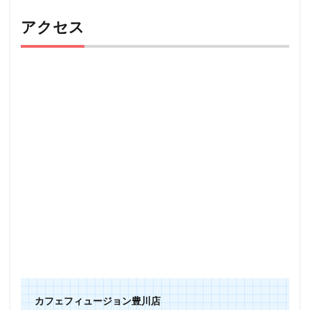
アクセス
カフェフィュージョン豊川店