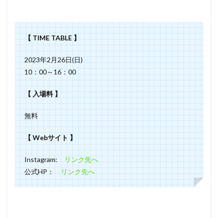
【 TIME TABLE 】
2023年2月26日(日)
10：00～16：00
【 入場料 】
無料
【 Webサイト 】
Instagram:
リンク先へ
公式HP：
リンク先へ