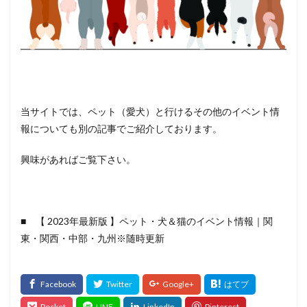
当サイトでは、ペット（愛犬）と行けるその他のイベント情
報についても別の記事でご紹介しております。
興味があればご覧下さい。
■ 【 2023年最新版 】ペット・犬＆猫のイベント情報｜関
東・関西・中部・九州※随時更新