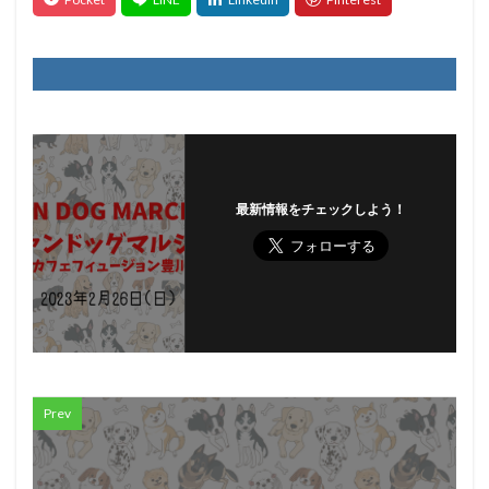
最新情報をチェックしよう！
Prev