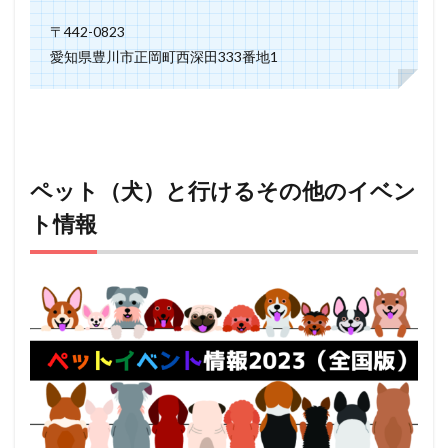
〒442-0823
愛知県豊川市正岡町西深田333番地1
ペット（犬）と行けるその他のイベン
ト情報