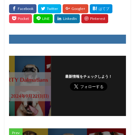
最新情報をチェックしよう！
Prev