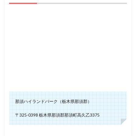
那須ハイランドパーク（栃木県那須郡）
〒325-0398 栃木県那須郡那須町高久乙3375