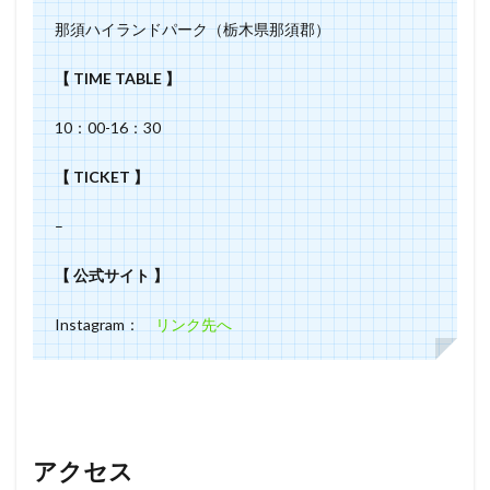
那須ハイランドパーク（栃木県那須郡）
【 TIME TABLE 】
10：00-16：30
【 TICKET 】
–
【 公式サイト 】
Instagram：
リンク先へ
アクセス