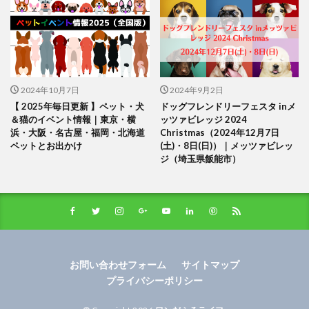
2024年10月7日
2024年9月2日
【 2025年毎日更新 】ペット・犬
ドッグフレンドリーフェスタ inメ
＆猫のイベント情報｜東京・横
ッツァビレッジ 2024
浜・大阪・名古屋・福岡・北海道
Christmas（2024年12月7日
ペットとお出かけ
(土)・8日(日)）｜メッツァビレッ
ジ（埼玉県飯能市）
お問い合わせフォーム
サイトマップ
プライバシーポリシー