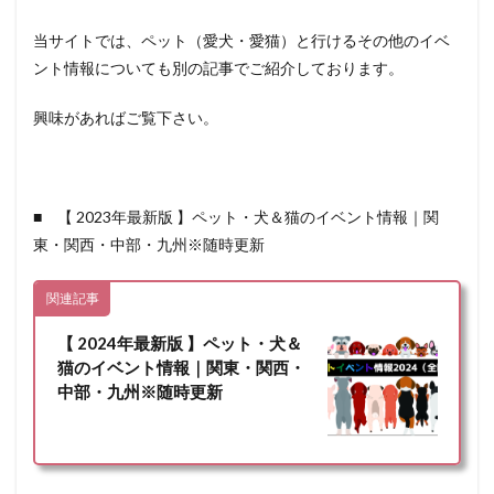
当サイトでは、ペット（愛犬・愛猫）と行けるその他のイベ
ント情報についても別の記事でご紹介しております。
興味があればご覧下さい。
■ 【 2023年最新版 】ペット・犬＆猫のイベント情報｜関
東・関西・中部・九州※随時更新
関連記事
【 2024年最新版 】ペット・犬＆
猫のイベント情報｜関東・関西・
中部・九州※随時更新