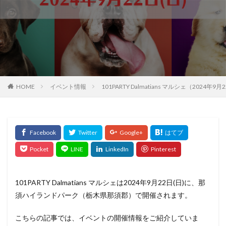
HOME
イベント情報
101PARTY Dalmatians マルシェ（202
101PARTY Dalmatians マルシェは2024年9月22日(日)に、那
須ハイランドパーク（栃木県那須郡）で開催されます。
こちらの記事では、イベントの開催情報をご紹介していま