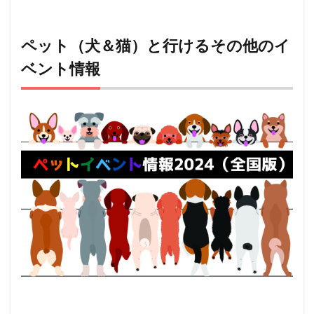
ペット（犬＆猫）と行けるその他のイ
ベント情報