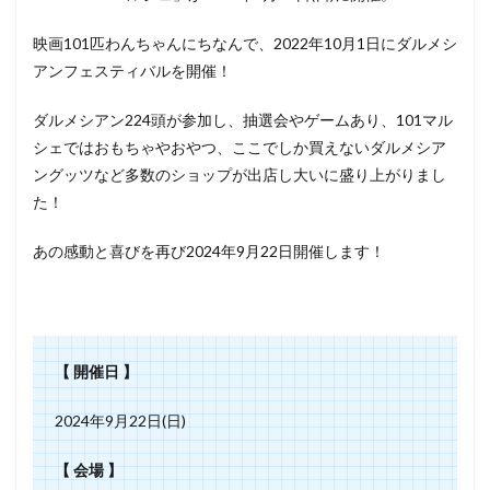
映画101匹わんちゃんにちなんで、2022年10月1日にダルメシ
アンフェスティバルを開催！
ダルメシアン224頭が参加し、抽選会やゲームあり、101マル
シェではおもちゃやおやつ、ここでしか買えないダルメシア
ングッツなど多数のショップが出店し大いに盛り上がりまし
た！
あの感動と喜びを再び2024年9月22日開催します！
【 開催日 】
2024年9月22日(日)
【 会場 】