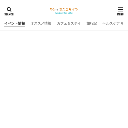
イベント情報
オススメ情報
カフェ＆ステイ
旅行記
ヘルスケア