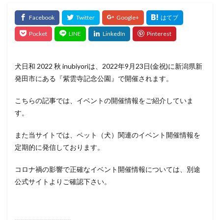
犬日和 2022 秋 inubiyoriは、2022年9月23日(金祝)に新潟県新
発田市にある『紫雲寺記念公園』で開催されます。
こちらの記事では、イベントの開催情報をご紹介していま
す。
また当サイトでは、ペット（犬）関連のイベント開催情報を
定期的に発信しております。
コロナ禍の影響で正確なイベント開催情報については、別途
公式サイトよりご確認下さい。