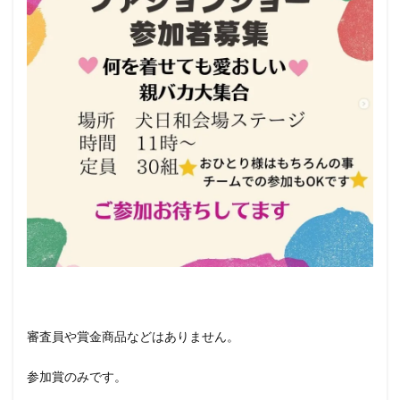
審査員や賞金商品などはありません。
参加賞のみです。