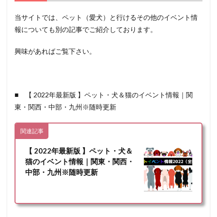
当サイトでは、ペット（愛犬）と行けるその他のイベント情
報についても別の記事でご紹介しております。
興味があればご覧下さい。
■ 【 2022年最新版 】ペット・犬＆猫のイベント情報｜関
東・関西・中部・九州※随時更新
関連記事
【 2022年最新版 】ペット・犬＆
猫のイベント情報｜関東・関西・
中部・九州※随時更新