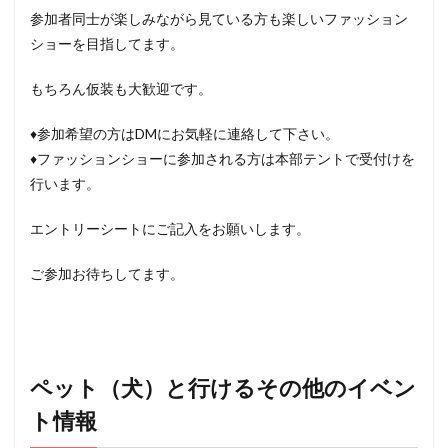
参加者同士が楽しみながら見ている方も楽しいファッション
ショーを目指してます。
もちろん仮装も大歓迎です。
♦︎参加希望の方はDMにお気軽に連絡して下さい。
♦︎ファッションショーに参加される方は本部テントで受付けを
行います。
エントリーシートにご記入をお願いします。
ご参加お待ちしてます。
ペット（犬）と行けるその他のイベン
ト情報