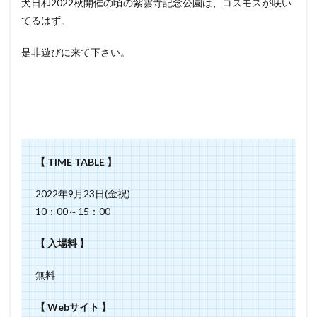
犬日和2022秋開催の頃の紫雲寺記念公園は、コスモスが咲い
てるはず。
是非遊びに来て下さい。
【 TIME TABLE 】
2022年9月23日(金祝)
10：00～15：00
【 入場料 】
無料
【 Webサイト 】