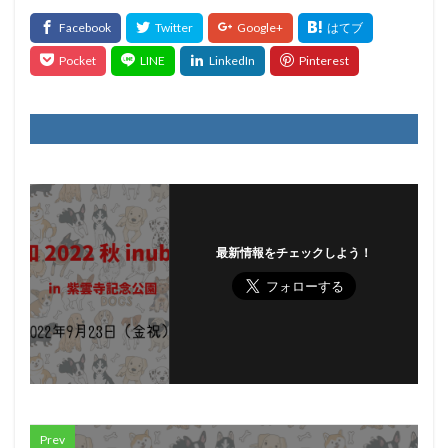
最新情報をチェックしよう！
Prev