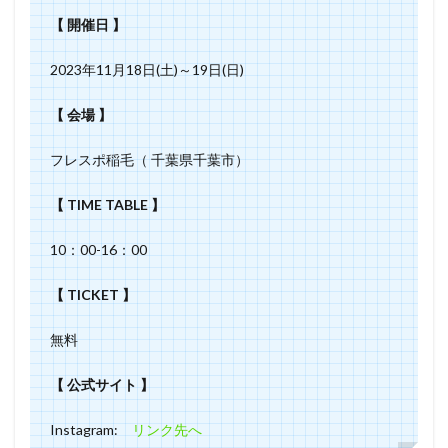
【 開催日 】
2023年11月18日(土)～19日(日)
【 会場 】
フレスポ稲毛（ 千葉県千葉市）
【 TIME TABLE 】
10：00-16：00
【 TICKET 】
無料
【 公式サイト 】
Instagram:
リンク先へ