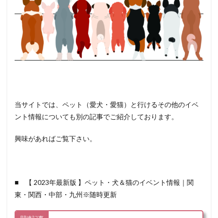
当サイトでは、ペット（愛犬・愛猫）と行けるその他のイベ
ント情報についても別の記事でご紹介しております。
興味があればご覧下さい。
■ 【 2023年最新版 】ペット・犬＆猫のイベント情報｜関
東・関西・中部・九州※随時更新