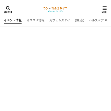
イベント情報
オススメ情報
カフェ＆ステイ
旅行記
ヘルスケア