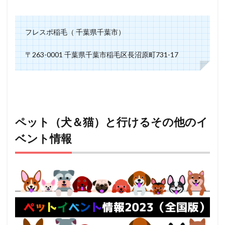
フレスポ稲毛（ 千葉県千葉市）
〒263-0001 千葉県千葉市稲毛区長沼原町731-17
ペット（犬＆猫）と行けるその他のイ
ベント情報