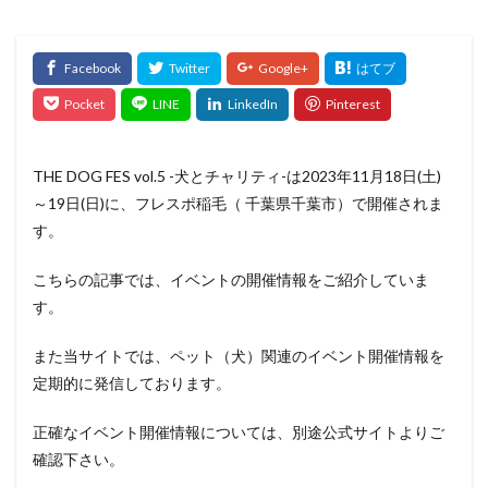
THE DOG FES vol.5 -犬とチャリティ-は2023年11月18日(土)
～19日(日)に、フレスポ稲毛（ 千葉県千葉市）で開催されま
す。
こちらの記事では、イベントの開催情報をご紹介していま
す。
また当サイトでは、ペット（犬）関連のイベント開催情報を
定期的に発信しております。
正確なイベント開催情報については、別途公式サイトよりご
確認下さい。