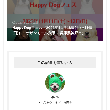
2023年10月11日
Happy Dogフェス（2023年11月18日(土)～19日
(日)）｜サザンモール六甲（ 兵庫県神戸市）
この記事を書いた人
チキ
ワンだふるライフ 編集長