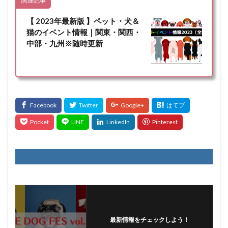
関連記事
【 2023年最新版 】ペット・犬＆
猫のイベント情報｜関東・関西・
中部・九州※随時更新
最新情報をチェックしよう！