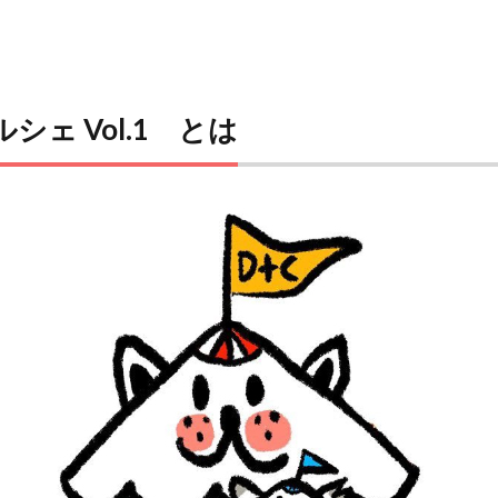
シェ Vol.1 とは