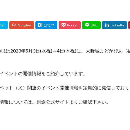
l.1は2023年5月3日(水祝)～4日(木祝)に、大野城まどかぴ
イベントの開催情報をご紹介しています。
ペット（犬）関連のイベント開催情報を定期的に発信しており
情報については、別途公式サイトよりご確認下さい。