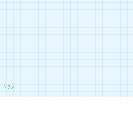
】
ンク先へ