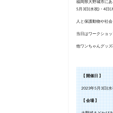
福岡県大野城市にある
5月3日(水祝)・4日
人と保護動物や社会
当日はワークショッ
他ワンちゃんグッズ
【 開催日 】
2023年5月3日(水
【 会場 】
大野城まどかぴ