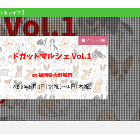
イベント情報