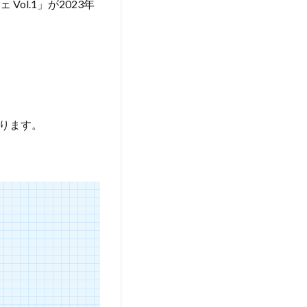
l.1」が2023年
ります。