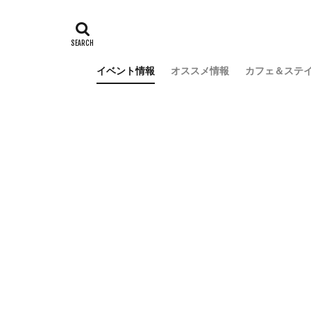
イベント情報
オススメ情報
カフェ＆ステ