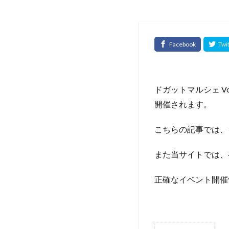
ドガットマルシェ Vo
開催されます。
こちらの記事では、
また当サイトでは、
正確なイベント開催