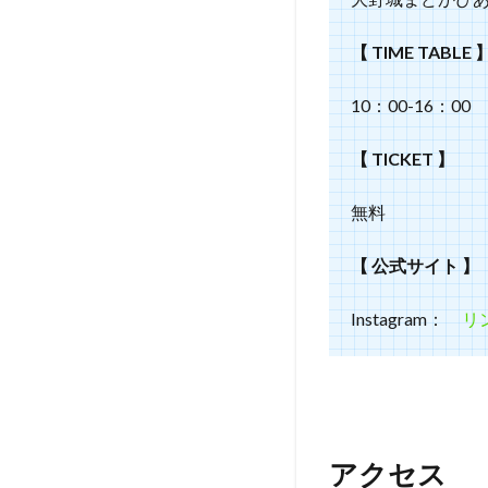
【 TIME TABLE 
10：00-16：00
【 TICKET 】
無料
【 公式サイト 】
Instagram：
リ
アクセス