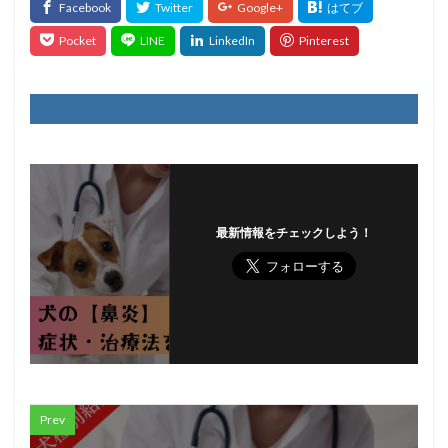
最新情報をチェックしよう！
Prev