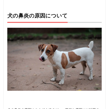
犬の鼻炎の原因について