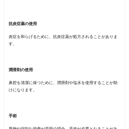
抗炎症薬の使用
炎症を和らげるために、抗炎症薬が処方されることがありま
す。
潤滑剤の使用
鼻腔を清潔に保つために、潤滑剤や塩水を使用することが助
けになります。
手術
異物や深刻な損傷が原因の場合、手術が必要となることがあ