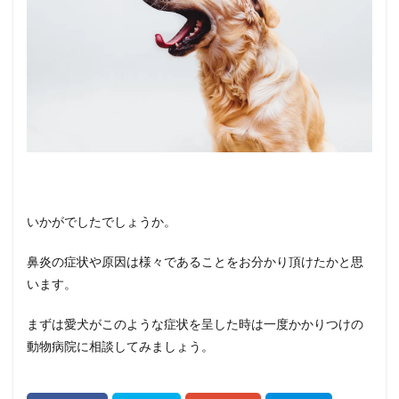
いかがでしたでしょうか。
鼻炎の症状や原因は様々であることをお分かり頂けたかと思
います。
まずは愛犬がこのような症状を呈した時は一度かかりつけの
動物病院に相談してみましょう。