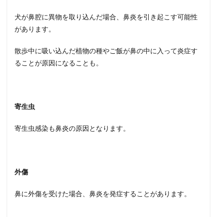
犬が鼻腔に異物を取り込んだ場合、鼻炎を引き起こす可能性
があります。
散歩中に吸い込んだ植物の種やご飯が鼻の中に入って炎症す
ることが原因になることも。
寄生虫
寄生虫感染も鼻炎の原因となります。
外傷
鼻に外傷を受けた場合、鼻炎を発症することがあります。