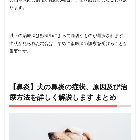
ります。
以上の治療法は獣医師によって適切なものが選択されます。
症状が見られた場合は、早めに獣医師の診察を受けることが
重要です。
【鼻炎】犬の鼻炎の症状、原因及び治
療方法を詳しく解説します まとめ