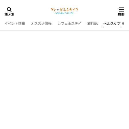
イベント情報
オススメ情報
カフェ＆ステイ
旅行記
ヘルスケア