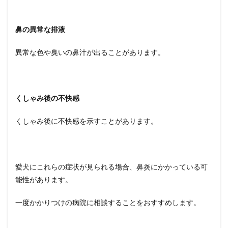
鼻の異常な排液
異常な色や臭いの鼻汁が出ることがあります。
くしゃみ後の不快感
くしゃみ後に不快感を示すことがあります。
愛犬にこれらの症状が見られる場合、鼻炎にかかっている可
能性があります。
一度かかりつけの病院に相談することをおすすめします。