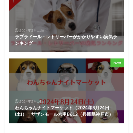
2024年5月11日
ラブラドール・レトリーバーがかかりやすい病気ラ
ンキング
Next
2024年5月14日
わんちゃんナイトマーケット（2024年8月24日
(土)）｜サザンモール六甲B612（兵庫県神戸市）