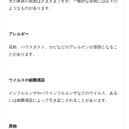
犬の鼻炎の原因はさまざまですが、一般的な原因には以下の
ようなものがあります。
アレルギー
花粉、ハウスダスト、カビなどのアレルゲンが原因となるこ
とがあります。
ウイルスや細菌感染
インフルエンザやパラインフルエンザなどのウイルス、ある
いは細菌感染によって引き起こされることがあります。
異物