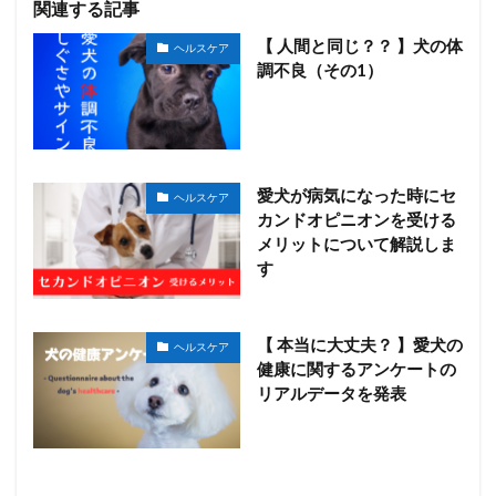
関連する記事
【 人間と同じ？？ 】犬の体
ヘルスケア
調不良（その1）
愛犬が病気になった時にセ
ヘルスケア
カンドオピニオンを受ける
メリットについて解説しま
す
【 本当に大丈夫？ 】愛犬の
ヘルスケア
健康に関するアンケートの
リアルデータを発表