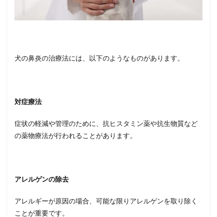
犬の鼻炎の治療法には、以下のようなものがあります。
対症療法
症状の軽減や管理のために、抗ヒスタミン薬や抗生物質など
の薬物療法が行われることがあります。
アレルゲンの除去
アレルギーが原因の場合、可能な限りアレルゲンを取り除く
ことが重要です。