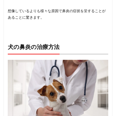
想像しているよりも様々な原因で鼻炎の症状を呈することが
あることに驚きます。
犬の鼻炎の治療方法