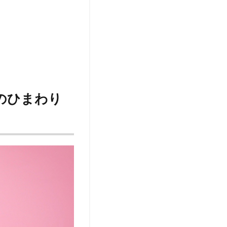
のひまわり