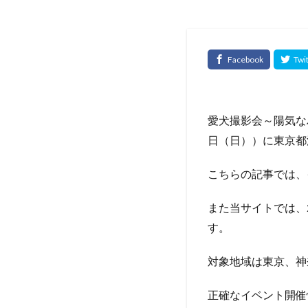
愛犬撮影会～陽気な
日（日））に東京都
こちらの記事では、
また当サイトでは、
す。
対象地域は東京、神
正確なイベント開催