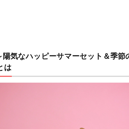
～陽気なハッピーサマーセット＆季節
とは