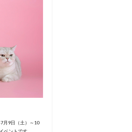
7月9日（土）～10
影イベントです。