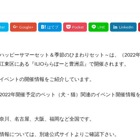
ハッピーサマーセット＆季節のひまわりセット～は、（2022年
江東区にある『ILIOららぽーと豊洲店』で開催されます。
イベントの開催情報をご紹介しています。
2022年開催予定のペット（犬・猫）関連のイベント開催情報
奈川、名古屋、大阪、福岡など全国です。
情報については、別途公式サイトよりご確認下さい。