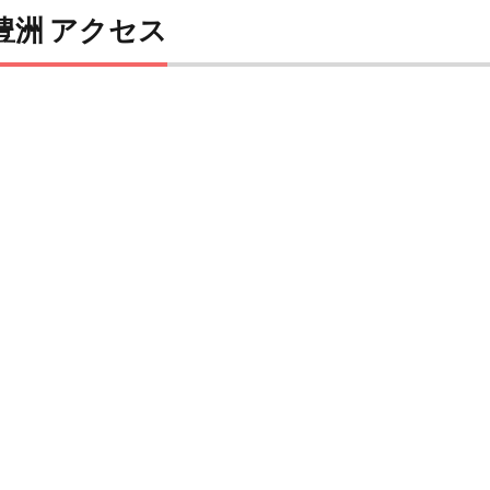
豊洲 アクセス