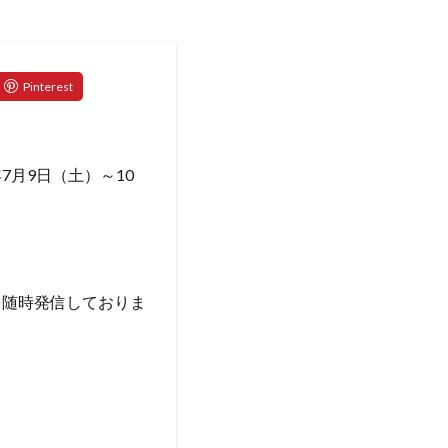
7月9日（土）～10
を随時発信しておりま