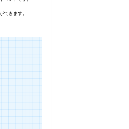
ができます。