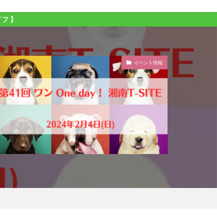
イベント情報