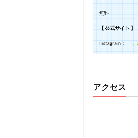
無料
【 公式サイト 】
Instagram：
リ
アクセス