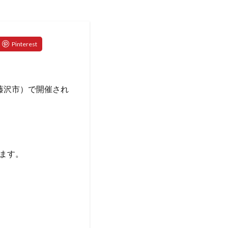
奈川県藤沢市）で開催され
ます。