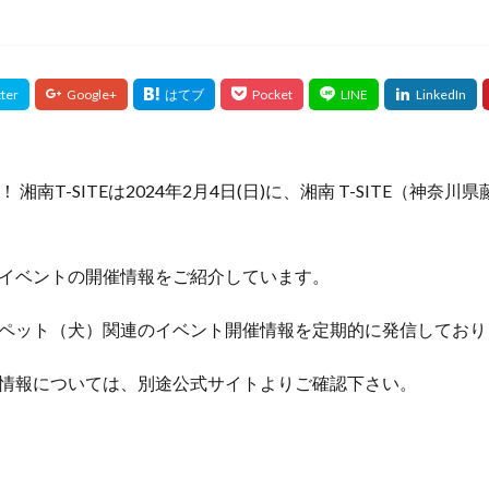
day！ 湘南T-SITEは2024年2月4日(日)に、湘南 T-SITE（神
イベントの開催情報をご紹介しています。
ペット（犬）関連のイベント開催情報を定期的に発信しており
情報については、別途公式サイトよりご確認下さい。