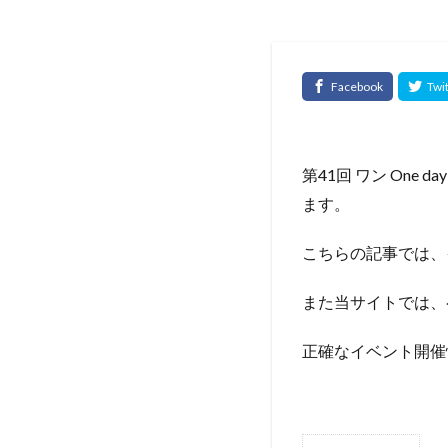
第41回 ワン One 
ます。
こちらの記事では、
また当サイトでは、
正確なイベント開催