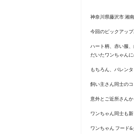
神奈川県藤沢市 湘南 T
今回のピックアップ
ハート柄、赤い服、
だいたワンちゃんに
もちろん、バレンタ
飼い主さん同士のコ
意外とご近所さんか
ワンちゃん同士も新
ワンちゃん フード