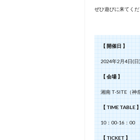
ぜひ遊びに来てくだ
【 開催日 】
2024年2月4日(日
【 会場 】
湘南 T-SITE
【 TIME TABLE 
10：00-16：00
【 TICKET 】