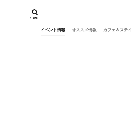
イベント情報
オススメ情報
カフェ＆ステ