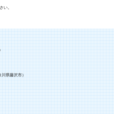
さい。
)
（神奈川県藤沢市）
】