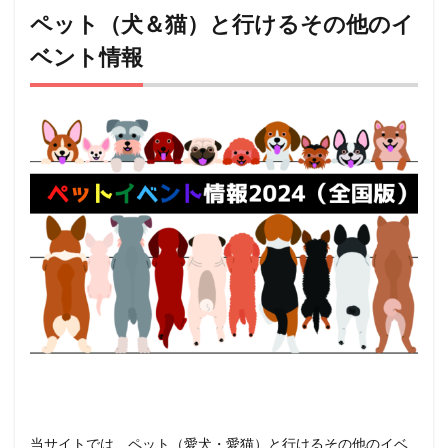
ペット（犬＆猫）と行けるその他のイ
ベント情報
当サイトでは、ペット（愛犬・愛猫）と行けるその他のイベ