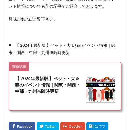
ント情報についても別の記事でご紹介しております。
興味があればご覧下さい。
■ 【 2024年最新版 】ペット・犬＆猫のイベント情報｜関
東・関西・中部・九州※随時更新
関連記事
【 2024年最新版 】ペット・犬＆
猫のイベント情報｜関東・関西・
中部・九州※随時更新