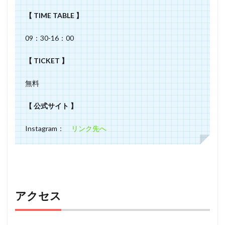
【 TIME TABLE 】
09：30-16：00
【 TICKET 】
無料
【 公式サイト 】
Instagram：
リンク先へ
アクセス