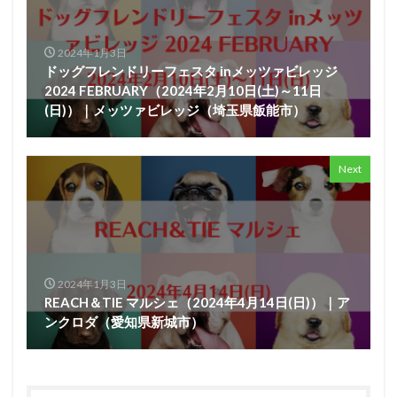
2024年1月3日
ドッグフレンドリーフェスタ inメッツァビレッジ
2024 FEBRUARY（2024年2月10日(土)～11日
(日)）｜メッツァビレッジ（埼玉県飯能市）
Next
2024年1月3日
REACH＆TIE マルシェ（2024年4月14日(日)）｜ア
ンクロダ（愛知県新城市）