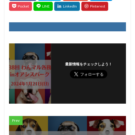
最新情報をチェックしよう！
Prev