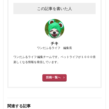
この記事を書いた人
チキ
ワンだふるライフ 編集長
ワンだふるライフ 編集チームです。ペットライフが１０００倍
楽しくなる情報を発信しています。
投稿一覧へ
関連する記事