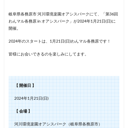
岐阜県各務原市 河川環境楽園オアシスパークにて、「第36回
わんマル各務原 in オアシスパーク」が2024年1月21日(日)に
開催。
2024年のスタートは、1月21日(日)わんマル各務原です！
皆様にお会いできるのを楽しみにしてます。
【 開催日 】
2024年1月21日(日)
【 会場 】
河川環境楽園オアシスパーク（岐阜県各務原市）