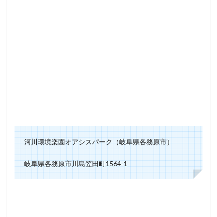
河川環境楽園オアシスパーク（岐阜県各務原市）
岐阜県各務原市川島笠田町1564-1