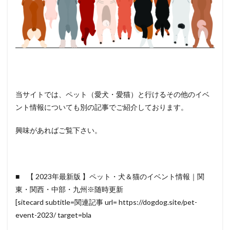
当サイトでは、ペット（愛犬・愛猫）と行けるその他のイベ
ント情報についても別の記事でご紹介しております。
興味があればご覧下さい。
■ 【 2023年最新版 】ペット・犬＆猫のイベント情報｜関
東・関西・中部・九州※随時更新
[sitecard subtitle=関連記事 url= https://dogdog.site/pet-
event-2023/ target=bla