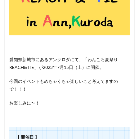
愛知県新城市にあるアンクロダにて、「わんころ夏祭り
REACH&TIE」が2023年7月15日（土）に開催。
今回のイベントもめちゃくちゃ楽しいこと考えてますの
で！！！
お楽しみに〜！
【 開催日 】