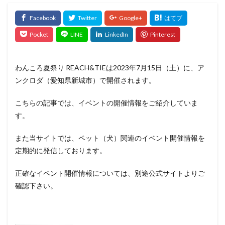
わんころ夏祭り REACH&TIEは2023年7月15日（土）に、ア
ンクロダ（愛知県新城市）で開催されます。
こちらの記事では、イベントの開催情報をご紹介していま
す。
また当サイトでは、ペット（犬）関連のイベント開催情報を
定期的に発信しております。
正確なイベント開催情報については、別途公式サイトよりご
確認下さい。