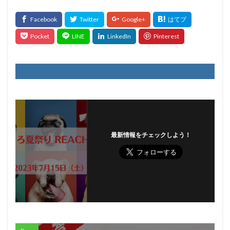
最新情報をチェックしよう！