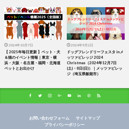
2024年10月7日
2024年9月2日
【 2025年毎日更新 】ペット・犬
ドッグフレンドリーフェスタ inメ
＆猫のイベント情報｜東京・横
ッツァビレッジ 2024
浜・大阪・名古屋・福岡・北海道
Christmas（2024年12月7日
ペットとお出かけ
(土)・8日(日)）｜メッツァビレッ
ジ（埼玉県飯能市）
お問い合わせフォーム
サイトマップ
プライバシーポリシー