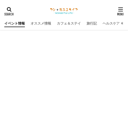
イベント情報
オススメ情報
カフェ＆ステイ
旅行記
ヘルスケア