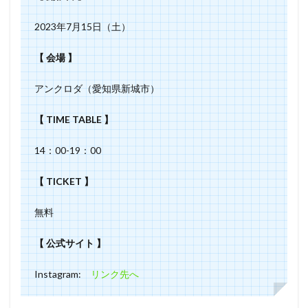
2023年7月15日（土）
【 会場 】
アンクロダ（愛知県新城市）
【 TIME TABLE 】
14：00-19：00
【 TICKET 】
無料
【 公式サイト 】
Instagram:
リンク先へ