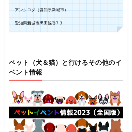
アンクロダ（愛知県新城市）
愛知県新城市黒田線香7-3
ペット（犬＆猫）と行けるその他のイ
ベント情報