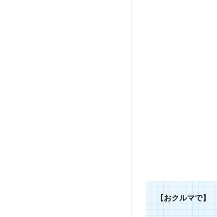
【おクルマで】