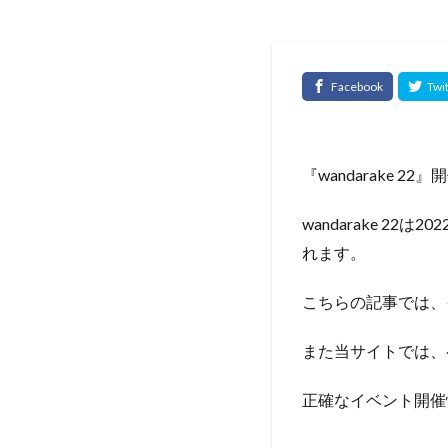
『wandarake 22
wandarake 
れます。
こちらの記事では、
また当サイトでは、
正確なイベント開催