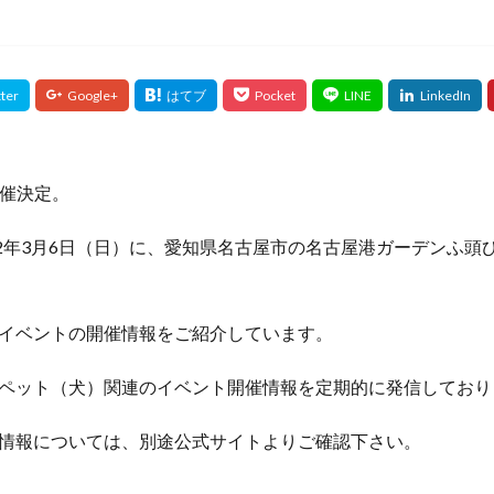
』開催決定。
22は2022年3月6日（日）に、愛知県名古屋市の名古屋港ガーデンふ
イベントの開催情報をご紹介しています。
ペット（犬）関連のイベント開催情報を定期的に発信しており
情報については、別途公式サイトよりご確認下さい。