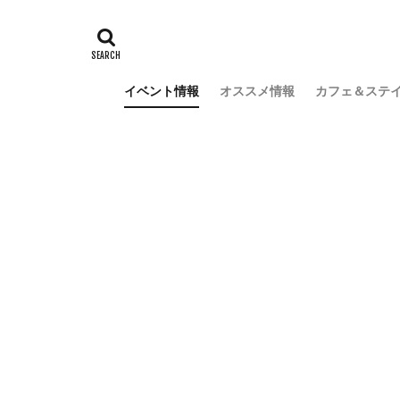
イベント情報
オススメ情報
カフェ＆ステ