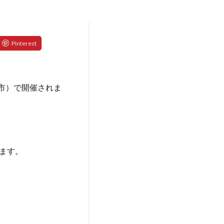
長岡市）で開催されま
ます。