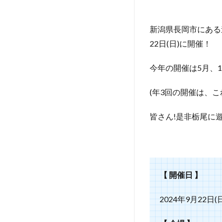
新潟県長岡市にある道
22日(日)に開催！
今年の開催は5月、
(年3回の開催は、
皆さん!是非栃尾に遊
【 開催日 】
2024年9月22日(