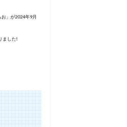
お」が2024年9月
りました!