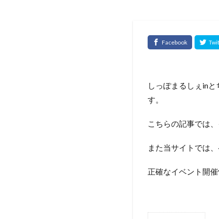
しっぽまるしぇinと
す。
こちらの記事では、
また当サイトでは、
正確なイベント開催