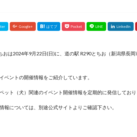
ちおは2024年9月22日(日)に、道の駅 R290とちお（新潟県
イベントの開催情報をご紹介しています。
ペット（犬）関連のイベント開催情報を定期的に発信しており
情報については、別途公式サイトよりご確認下さい。