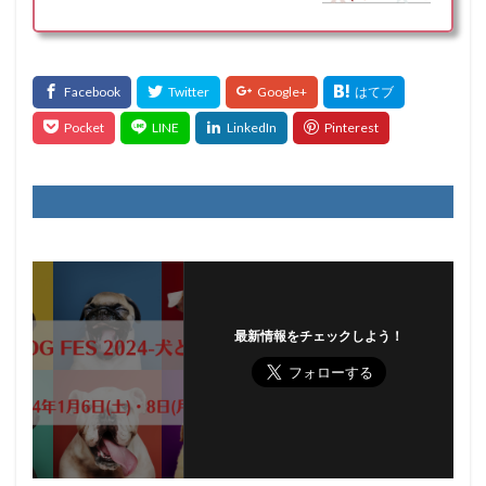
最新情報をチェックしよう！