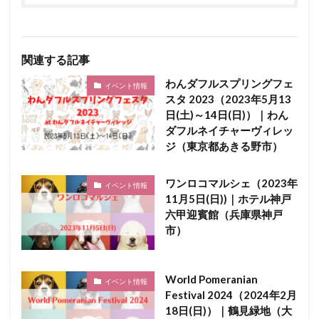
関連する記事
わんダフルスプリングフェ
イベント情報
スタ 2023（2023年5月13
日(土)～14日(日)）｜わん
ダフルネイチャーヴィレッ
ジ（東京都あきる野市）
ワンロコマルシェ（2023年
イベント情報
11月5日(日))｜ホテル神戸
六甲迎賓館（兵庫県神戸
市）
World Pomeranian
イベント情報
Festival 2024（2024年2月
18日(日)）｜鶴見緑地（大