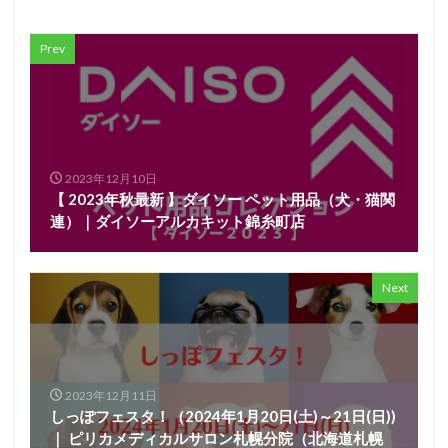
Prev
2023年12月10日
【 2023年秋最新 】ダイソー ペット用品（犬・猫関
連）｜ダイソーアルカキット錦糸町店
Next
2023年12月11日
しっぽフェスタ！（2024年1月20日(土)～21日(日))
｜ ピリカメディカルサロン札幌分院（北海道札幌