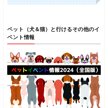
ペット（犬＆猫）と行けるその他のイ
ベント情報