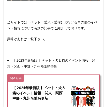
当サイトでは、ペット（愛犬・愛猫）と行けるその他のイベ
ント情報についても別の記事でご紹介しております。
興味があればご覧下さい。
■ 【 2023年最新版 】ペット・犬＆猫のイベント情報｜関
東・関西・中部・九州※随時更新
関連記事
【 2024年最新版 】ペット・犬＆
猫のイベント情報｜関東・関西・
中部・九州※随時更新