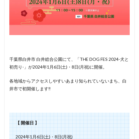
千葉県白井市 白井総合公園にて、「THE DOG FES 2024-犬と
初売り-」が2024年1月6日(土)・8日(月祝)に開催。
各地域からアクセスしやすいあまり知られていないまち、白
井市で初開催します‼️
【 開催日 】
2024年1月6日(土)・8日(月祝)