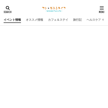
イベント情報
オススメ情報
カフェ＆ステイ
旅行記
ヘルスケア