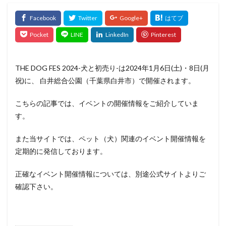
THE DOG FES 2024-犬と初売り-は2024年1月6日(土)・8日(月
祝)に、 白井総合公園（千葉県白井市）で開催されます。
こちらの記事では、イベントの開催情報をご紹介していま
す。
また当サイトでは、ペット（犬）関連のイベント開催情報を
定期的に発信しております。
正確なイベント開催情報については、別途公式サイトよりご
確認下さい。