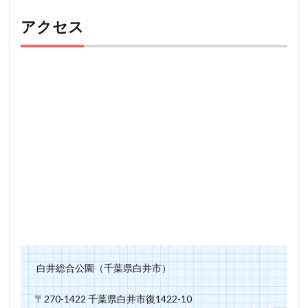
アクセス
白井総合公園（千葉県白井市）
〒270-1422 千葉県白井市復1422-10