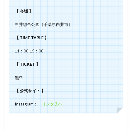
【 会場 】
白井総合公園（千葉県白井市）
【 TIME TABLE 】
11：00-15：00
【 TICKET 】
無料
【 公式サイト 】
Instagram：
リンク先へ