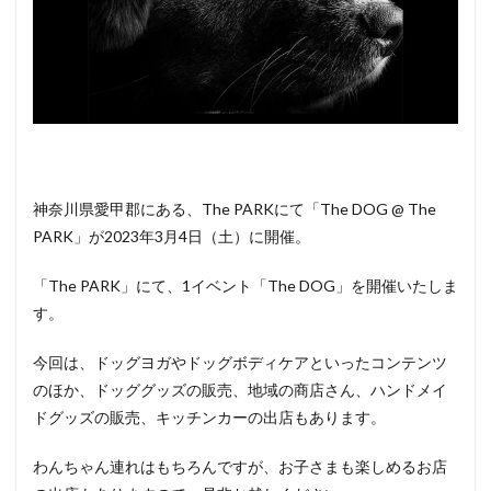
神奈川県愛甲郡にある、The PARKにて「The DOG @ The
PARK」が2023年3月4日（土）に開催。
「The PARK」にて、1イベント「The DOG」を開催いたしま
す。
今回は、ドッグヨガやドッグボディケアといったコンテンツ
のほか、ドッググッズの販売、地域の商店さん、ハンドメイ
ドグッズの販売、キッチンカーの出店もあります。
わんちゃん連れはもちろんですが、お子さまも楽しめるお店