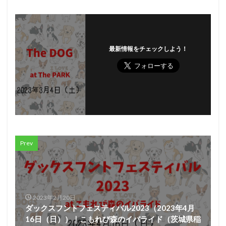
最新情報をチェックしよう！
Prev
2023年2月20日
ダックスフントフェスティバル2023（2023年4月
16日（日））｜こもれび森のイバライド（茨城県稲