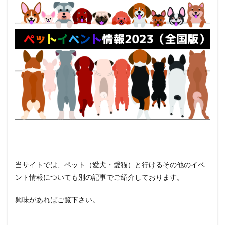
当サイトでは、ペット（愛犬・愛猫）と行けるその他のイベ
ント情報についても別の記事でご紹介しております。
興味があればご覧下さい。