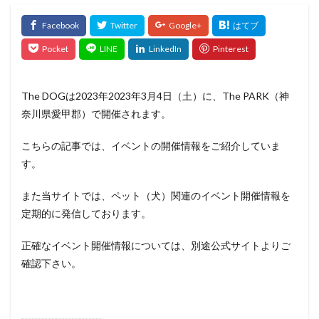
The DOGは2023年2023年3月4日（土）に、The PARK（神
奈川県愛甲郡）で開催されます。
こちらの記事では、イベントの開催情報をご紹介していま
す。
また当サイトでは、ペット（犬）関連のイベント開催情報を
定期的に発信しております。
正確なイベント開催情報については、別途公式サイトよりご
確認下さい。