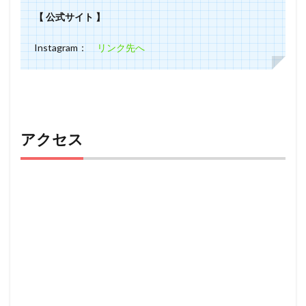
【 公式サイト 】
Instagram：
リンク先へ
アクセス