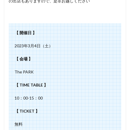
の出店もありますので、是非お越しください
【 開催日 】
2023年3月4日（土）
【 会場 】
The PARK
【 TIME TABLE 】
10：00-15：00
【 TICKET 】
無料