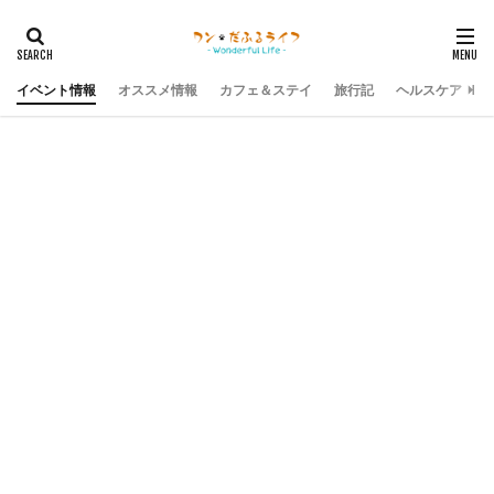
イベント情報
オススメ情報
カフェ＆ステイ
旅行記
ヘルスケア