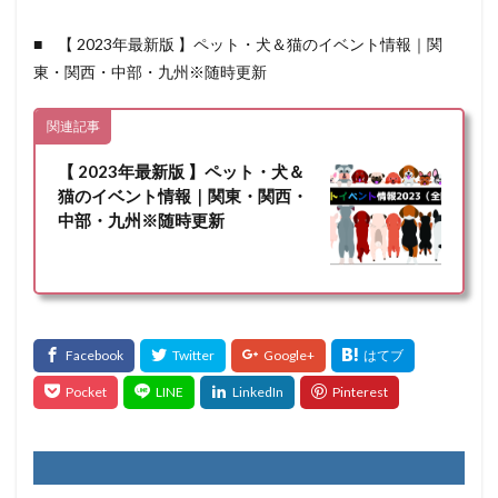
■ 【 2023年最新版 】ペット・犬＆猫のイベント情報｜関
東・関西・中部・九州※随時更新
関連記事
【 2023年最新版 】ペット・犬＆
猫のイベント情報｜関東・関西・
中部・九州※随時更新