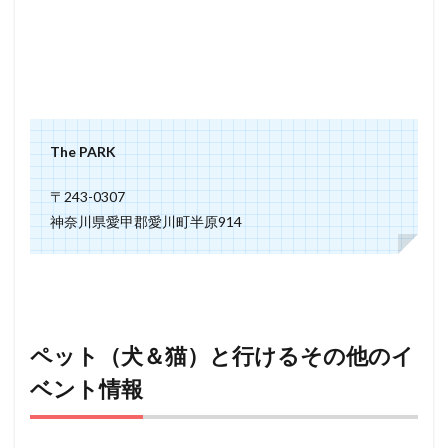
The PARK
〒243-0307
神奈川県愛甲郡愛川町半原914
ペット（犬＆猫）と行けるその他のイ
ベント情報